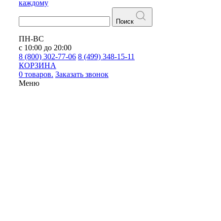
каждому
Поиск
ПН-ВС
с 10:00 до 20:00
8 (800) 302-77-06
8 (499) 348-15-11
КОРЗИНА
0 товаров.
Заказать звонок
Меню