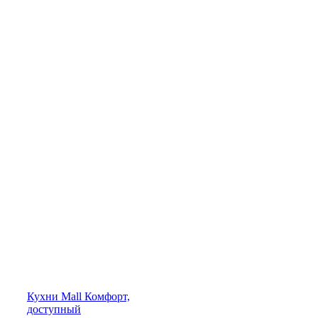
Кухни
Mall
Комфорт,
доступный