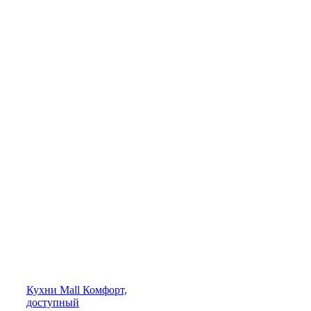
Кухни
Mall
Комфорт,
доступный