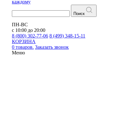
каждому
Поиск
ПН-ВС
с 10:00 до 20:00
8 (800) 302-77-06
8 (499) 348-15-11
КОРЗИНА
0 товаров.
Заказать звонок
Меню