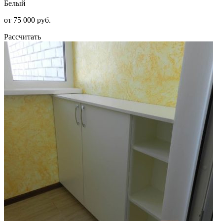
Белый
от 75 000 руб.
Рассчитать