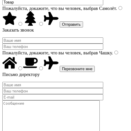
Пожалуйста, докажите, что вы человек, выбрав
Самолёт
.
Заказать звонок
Пожалуйста, докажите, что вы человек, выбрав
Чашку
.
Письмо директору