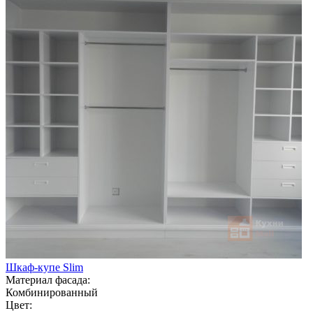
Шкаф-купе Slim
Материал фасада:
Комбинированный
Цвет: