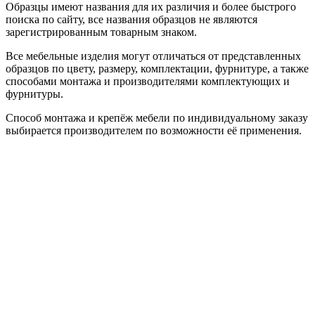
Образцы имеют названия для их различия и более быстрого
поиска по сайту, все названия образцов не являются
зарегистрированным товарным знаком.
Все мебельные изделия могут отличаться от представленных
образцов по цвету, размеру, комплектации, фурнитуре, а также
способами монтажа и производителями комплектующих и
фурнитуры.
Способ монтажа и крепёж мебели по индивидуальному заказу
выбирается производителем по возможности её применения.