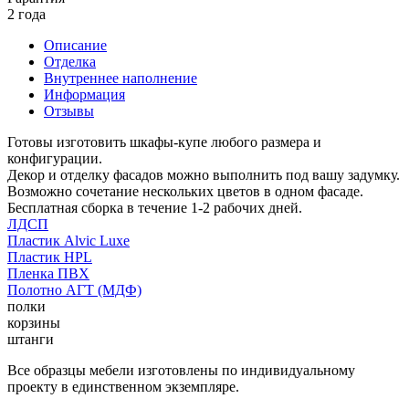
2 года
Описание
Отделка
Внутреннее наполнение
Информация
Отзывы
Готовы изготовить шкафы-купе любого размера и
конфигурации.
Декор и отделку фасадов можно выполнить под вашу задумку.
Возможно сочетание нескольких цветов в одном фасаде.
Бесплатная сборка в течение 1-2 рабочих дней.
ЛДСП
Пластик Alvic Luxe
Пластик HPL
Пленка ПВХ
Полотно АГТ (МДФ)
полки
корзины
штанги
Все образцы мебели изготовлены по индивидуальному
проекту в единственном экземпляре.