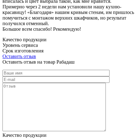
вписалась и цвет выбрала такой, как мне нравится.
Примерно через 2 недели нам установили нашу кухню-
красавицу! «Благодаря» нашим кривым стенам, им пришлось
помучиться с монтажом верхних шкафчиков, но результат
получился отменный.
Большое всем спасибо! Рекомендую!
Качество продукции
Уровень сервиса
Срок изготовления
Оставить отзыв
Оставить отзыв на товар Рабадаш
Качество продукции