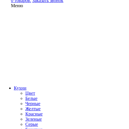
0 товаров.
Заказать звонок
Меню
Кухни
Цвет
Белые
Черные
Желтые
Красные
Зеленые
Серые