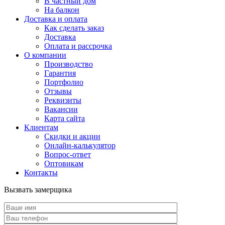
В частный дом
На балкон
Доставка и оплата
Как сделать заказ
Доставка
Оплата и рассрочка
О компании
Производство
Гарантия
Портфолио
Отзывы
Реквизиты
Вакансии
Карта сайта
Клиентам
Скидки и акции
Онлайн-калькулятор
Вопрос-ответ
Оптовикам
Контакты
Вызвать замерщика