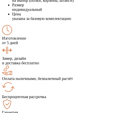
на выбор (полки, корзины, штанги)
Размер
индивидуальный
Цена
указана за базовую комплектацию
Изготовление
от 5 дней
Замер, дизайн
и доставка бесплатно
Оплата наличными, безналичный расчёт
Беспроцентная рассрочка
Гарантия