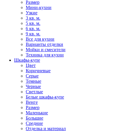
Размер
Мини-кухни
Узкие
3 кв. м.
5 кв. м.
6 кв. м.
9 кв. м.
Все для кухни
Варианты отделки
Мойки и смесители
Техника для кухни
Шкафы-купе
Цвет
Коричневые
Серые
Темные
Черные
Светлые
Белые шкафы-купе
Венге
Размер
Маленькие
Большие
Средние
Отделка и материал