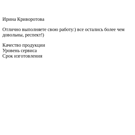
Ирина Криворотова
Отлично выполняете свою работу:) все остались более чем
довольны, респект!)
Качество продукции
Уровень сервиса
Срок изготовления