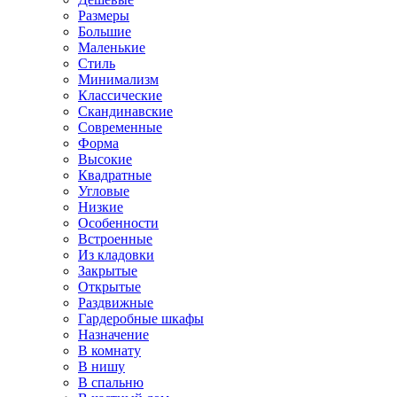
Размеры
Большие
Маленькие
Стиль
Минимализм
Классические
Скандинавские
Современные
Форма
Высокие
Квадратные
Угловые
Низкие
Особенности
Встроенные
Из кладовки
Закрытые
Открытые
Раздвижные
Гардеробные шкафы
Назначение
В комнату
В нишу
В спальню