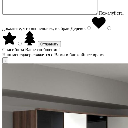
Пожалуйста,
докажите, что вы человек, выбрав
Дерево
.
Спасибо за Ваше сообщение!
Наш менеджер свяжется с Вами в ближайшее время.