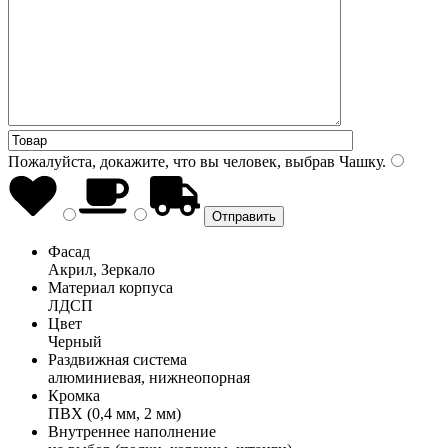
Пожалуйста, докажите, что вы человек, выбрав
Чашку
.
Фасад
Акрил, Зеркало
Материал корпуса
ЛДСП
Цвет
Черный
Раздвижная система
алюминиевая, нижнеопорная
Кромка
ПВХ (0,4 мм, 2 мм)
Внутреннее наполнение