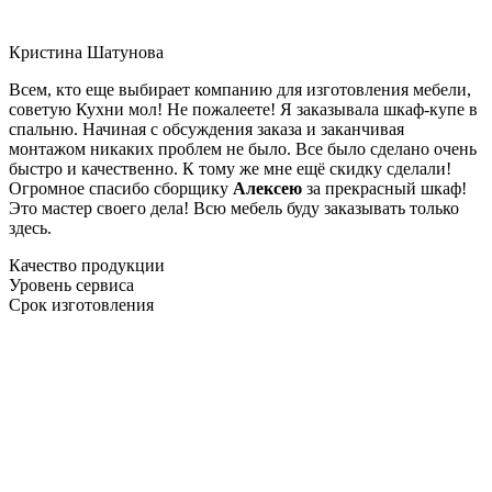
Кристина Шатунова
Всем, кто еще выбирает компанию для изготовления мебели,
советую Кухни мол! Не пожалеете! Я заказывала шкаф-купе в
спальню. Начиная с обсуждения заказа и заканчивая
монтажом никаких проблем не было. Все было сделано очень
быстро и качественно. К тому же мне ещё скидку сделали!
Огромное спасибо сборщику
Алексею
за прекрасный шкаф!
Это мастер своего дела! Всю мебель буду заказывать только
здесь.
Качество продукции
Уровень сервиса
Срок изготовления