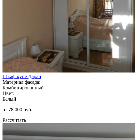
Шкаф-купе Даран
Материал фасада:
Комбинированный
Цвет:
Белый
от 78 000 руб.
Рассчитать