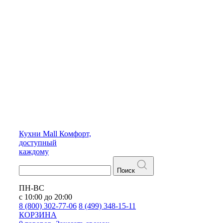
Кухни
Mall
Комфорт,
доступный
каждому
Поиск
ПН-ВС
с 10:00 до 20:00
8 (800) 302-77-06
8 (499) 348-15-11
КОРЗИНА