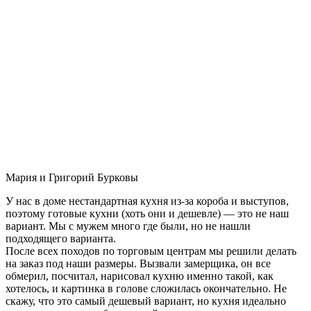
Мария и Григорий Бурковы
У нас в доме нестандартная кухня из-за короба и выступов,
поэтому готовые кухни (хоть они и дешевле) — это не наш
вариант. Мы с мужем много где были, но не нашли
подходящего варианта.
После всех походов по торговым центрам мы решили делать
на заказ под наши размеры. Вызвали замерщика, он все
обмерил, посчитал, нарисовал кухню именно такой, как
хотелось, и картинка в голове сложилась окончательно. Не
скажу, что это самый дешевый вариант, но кухня идеально