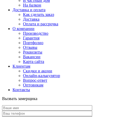
В частный дом
На балкон
Доставка и оплата
Как сделать заказ
Доставка
Оплата и рассрочка
О компании
Производство
Гарантия
Портфолио
Отзывы
Реквизиты
Вакансии
Карта сайта
Клиентам
Скидки и акции
Онлайн-калькулятор
Вопрос-ответ
Оптовикам
Контакты
Вызвать замерщика