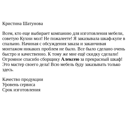
Кристина Шатунова
Всем, кто еще выбирает компанию для изготовления мебели,
советую Кухни мол! Не пожалеете! Я заказывала шкаф-купе в
спальню. Начиная с обсуждения заказа и заканчивая
монтажом никаких проблем не было. Все было сделано очень
быстро и качественно. К тому же мне ещё скидку сделали!
Огромное спасибо сборщику
Алексею
за прекрасный шкаф!
Это мастер своего дела! Всю мебель буду заказывать только
здесь.
Качество продукции
Уровень сервиса
Срок изготовления