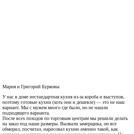
Мария и Григорий Бурковы
У нас в доме нестандартная кухня из-за короба и выступов,
поэтому готовые кухни (хоть они и дешевле) — это не наш
вариант. Мы с мужем много где были, но не нашли
подходящего варианта.
После всех походов по торговым центрам мы решили делать
на заказ под наши размеры. Вызвали замерщика, он все
обмерил, посчитал, нарисовал кухню именно такой, как