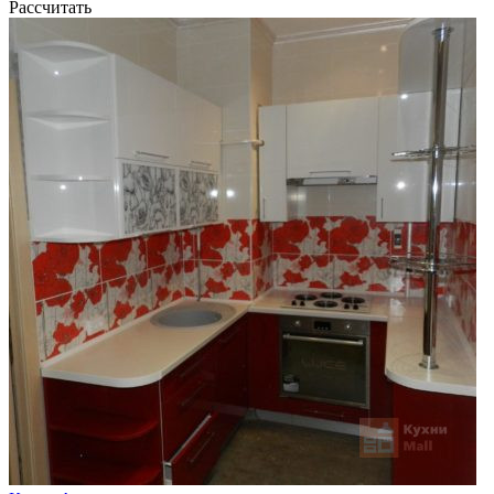
Рассчитать