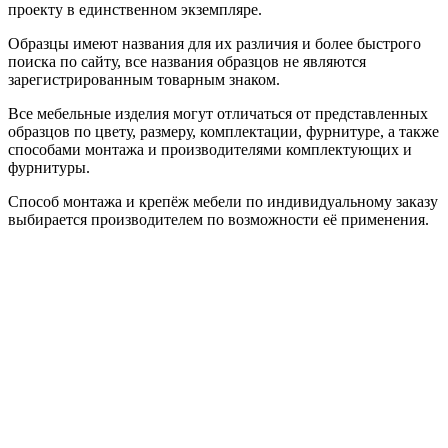
проекту в единственном экземпляре.
Образцы имеют названия для их различия и более быстрого
поиска по сайту, все названия образцов не являются
зарегистрированным товарным знаком.
Все мебельные изделия могут отличаться от представленных
образцов по цвету, размеру, комплектации, фурнитуре, а также
способами монтажа и производителями комплектующих и
фурнитуры.
Способ монтажа и крепёж мебели по индивидуальному заказу
выбирается производителем по возможности её применения.