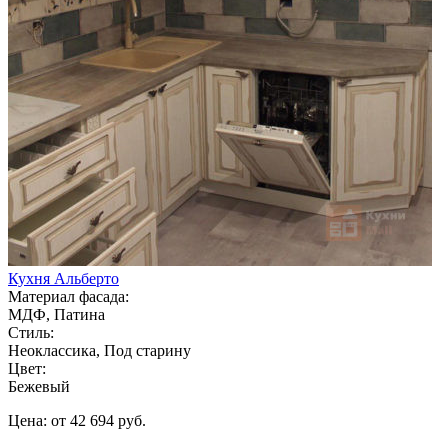
Кухня Альберто
Материал фасада:
МДФ, Патина
Стиль:
Неоклассика, Под старину
Цвет:
Бежевый
Цена: от 42 694 руб.