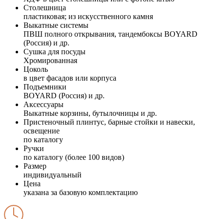
Столешница
пластиковая; из искусственного камня
Выкатные системы
ПВШ полного открывания, тандембоксы BOYARD
(Россия) и др.
Сушка для посуды
Хромированная
Цоколь
в цвет фасадов или корпуса
Подъемники
BOYARD (Россия) и др.
Аксессуары
Выкатные корзины, бутылочницы и др.
Пристеночный плинтус, барные стойки и навески,
освещение
по каталогу
Ручки
по каталогу (более 100 видов)
Размер
индивидуальный
Цена
указана за базовую комплектацию