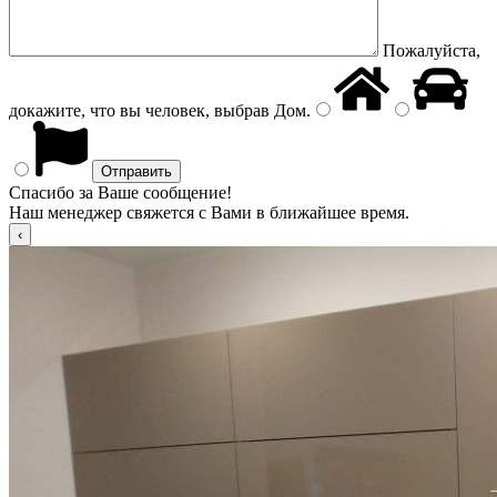
Пожалуйста,
докажите, что вы человек, выбрав
Дом
.
Спасибо за Ваше сообщение!
Наш менеджер свяжется с Вами в ближайшее время.