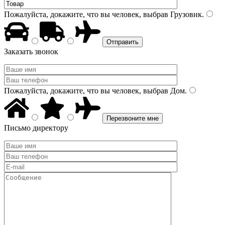
Пожалуйста, докажите, что вы человек, выбрав
Грузовик
.
Заказать звонок
Пожалуйста, докажите, что вы человек, выбрав
Дом
.
Письмо директору