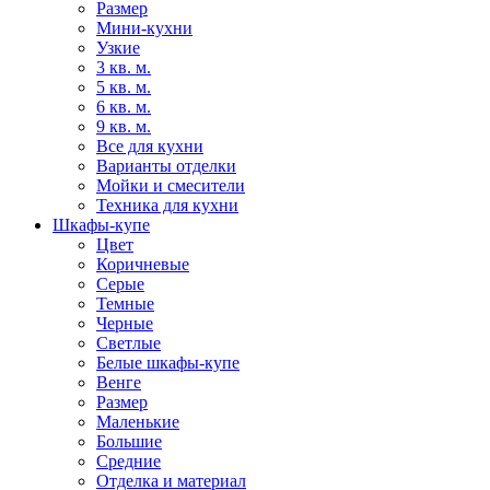
Размер
Мини-кухни
Узкие
3 кв. м.
5 кв. м.
6 кв. м.
9 кв. м.
Все для кухни
Варианты отделки
Мойки и смесители
Техника для кухни
Шкафы-купе
Цвет
Коричневые
Серые
Темные
Черные
Светлые
Белые шкафы-купе
Венге
Размер
Маленькие
Большие
Средние
Отделка и материал