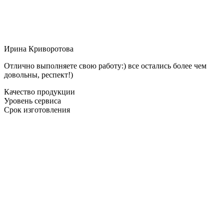
Ирина Криворотова
Отлично выполняете свою работу:) все остались более чем
довольны, респект!)
Качество продукции
Уровень сервиса
Срок изготовления