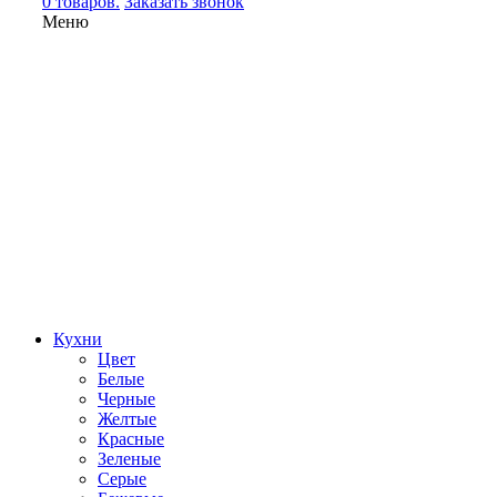
0 товаров.
Заказать звонок
Меню
Кухни
Цвет
Белые
Черные
Желтые
Красные
Зеленые
Серые