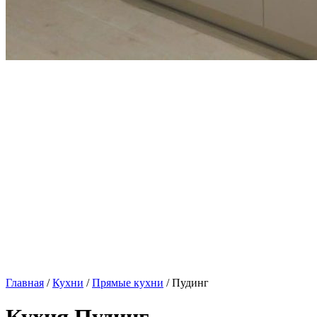
Главная
/
Кухни
/
Прямые кухни
/ Пудинг