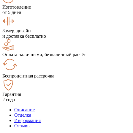
Изготовление
от 5 дней
Замер, дизайн
и доставка бесплатно
Оплата наличными, безналичный расчёт
Беспроцентная рассрочка
Гарантия
2 года
Описание
Отделка
Информация
Отзывы