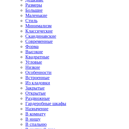
Размеры
Большие
Маленькие
Стиль
Минимализм
Классические
Скандинавские
Современные
Форма
Высокие
Квадратные
Угловые
Низкие
Особенности
Встроенные
Из кладовки
Закрытые
Открытые
Раздвижные
Гардеробные шкафы
Назначение
В комнату
В нишу
В спальню