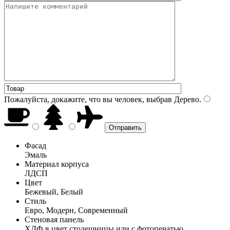
Пожалуйста, докажите, что вы человек, выбрав
Дерево
.
Фасад
Эмаль
Материал корпуса
ЛДСП
Цвет
Бежевый, Белый
Стиль
Евро, Модерн, Современный
Стеновая панель
ХДФ в цвет столешницы или с фотопечатью