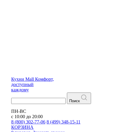
Кухни
Mall
Комфорт,
доступный
каждому
Поиск
ПН-ВС
с 10:00 до 20:00
8 (800) 302-77-06
8 (499) 348-15-11
КОРЗИНА