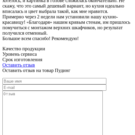
хотелось, и картинка в голове сложилась окончательно. Не
скажу, что это самый дешевый вариант, но кухня идеально
вписалась и цвет выбрала такой, как мне нравится.
Примерно через 2 недели нам установили нашу кухню-
красавицу! «Благодаря» нашим кривым стенам, им пришлось
помучиться с монтажом верхних шкафчиков, но результат
получился отменный.
Большое всем спасибо! Рекомендую!
Качество продукции
Уровень сервиса
Срок изготовления
Оставить отзыв
Оставить отзыв на товар Пудинг