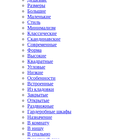
Размеры
Большие
Маленькие
Стиль
Минимализм
Классические
Скандинавские
Современные
Форма
Высокие
Квадратные
Угловые
Низкие
Особенности
Встроенные
Из кладовки
Закрытые
Открытые
Раздвижные
Гардеробные шкафы
Назначение
В комнату
В нишу
В спальню