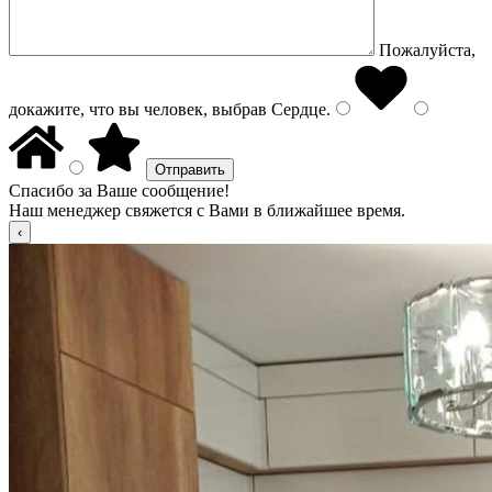
Пожалуйста,
докажите, что вы человек, выбрав
Сердце
.
Спасибо за Ваше сообщение!
Наш менеджер свяжется с Вами в ближайшее время.