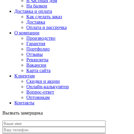
В частный дом
На балкон
Доставка и оплата
Как сделать заказ
Доставка
Оплата и рассрочка
О компании
Производство
Гарантия
Портфолио
Отзывы
Реквизиты
Вакансии
Карта сайта
Клиентам
Скидки и акции
Онлайн-калькулятор
Вопрос-ответ
Оптовикам
Контакты
Вызвать замерщика