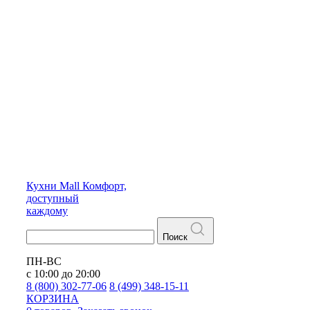
Кухни
Mall
Комфорт,
доступный
каждому
Поиск
ПН-ВС
с 10:00 до 20:00
8 (800) 302-77-06
8 (499) 348-15-11
КОРЗИНА