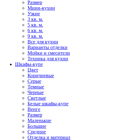
Размер
Мини-кухни
Узкие
3 кв. м.
5 кв. м.
6 кв. м.
9 кв. м.
Все для кухни
Варианты отделки
Мойки и смесители
Техника для кухни
Шкафы-купе
Цвет
Коричневые
Серые
Темные
Черные
Светлые
Белые шкафы-купе
Венге
Размер
Маленькие
Большие
Средние
Отделка и материал