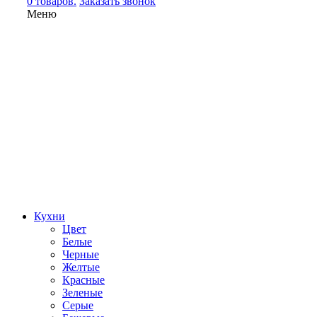
0 товаров.
Заказать звонок
Меню
Кухни
Цвет
Белые
Черные
Желтые
Красные
Зеленые
Серые