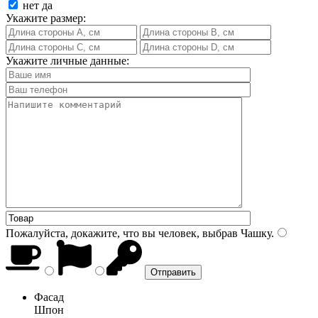
нет
да
Укажите размер:
Укажите личные данные:
Пожалуйста, докажите, что вы человек, выбрав
Чашку
.
Фасад
Шпон