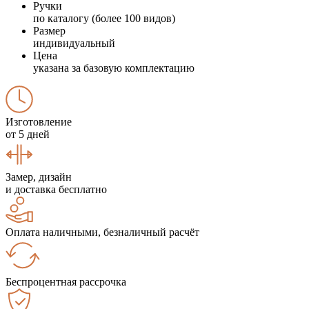
Ручки
по каталогу (более 100 видов)
Размер
индивидуальный
Цена
указана за базовую комплектацию
Изготовление
от 5 дней
Замер, дизайн
и доставка бесплатно
Оплата наличными, безналичный расчёт
Беспроцентная рассрочка