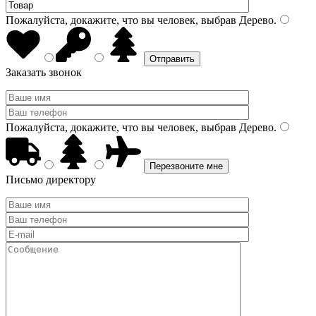
Пожалуйста, докажите, что вы человек, выбрав
Дерево
.
Заказать звонок
Пожалуйста, докажите, что вы человек, выбрав
Дерево
.
Письмо директору