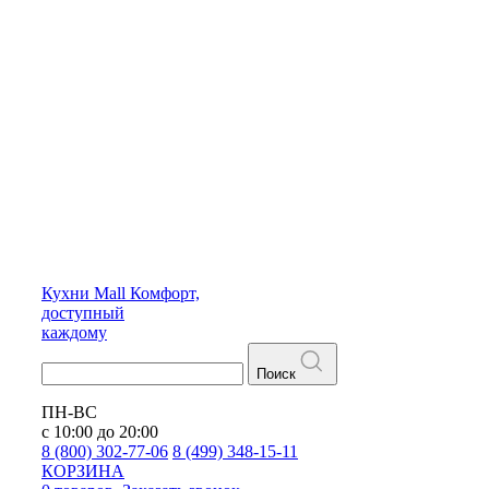
Кухни
Mall
Комфорт,
доступный
каждому
Поиск
ПН-ВС
с 10:00 до 20:00
8 (800) 302-77-06
8 (499) 348-15-11
КОРЗИНА