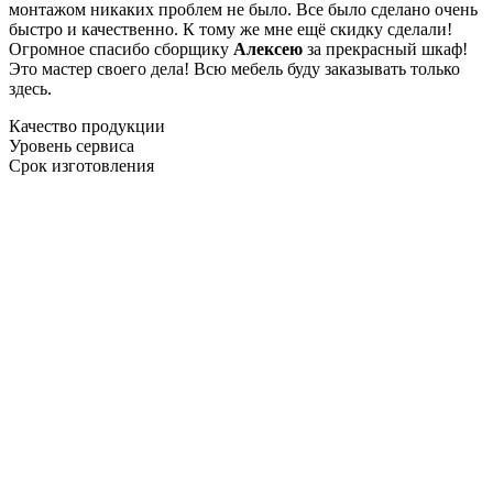
монтажом никаких проблем не было. Все было сделано очень
быстро и качественно. К тому же мне ещё скидку сделали!
Огромное спасибо сборщику
Алексею
за прекрасный шкаф!
Это мастер своего дела! Всю мебель буду заказывать только
здесь.
Качество продукции
Уровень сервиса
Срок изготовления