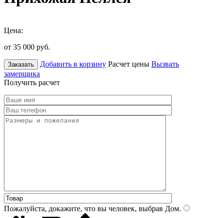
Цена:
от 35 000
руб.
Добавить в корзину
Расчет цены
Вызвать
Заказать
замерщика
Получить расчет
Пожалуйста, докажите, что вы человек, выбрав
Дом
.