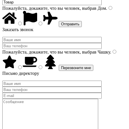
Пожалуйста, докажите, что вы человек, выбрав
Дом
.
Заказать звонок
Пожалуйста, докажите, что вы человек, выбрав
Чашку
.
Письмо директору