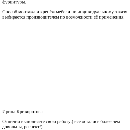
фурнитуры.
Способ монтажа и крепёж мебели по индивидуальному заказу
выбирается производителем по возможности её применения.
Ирина Криворотова
Отлично выполняете свою работу:) все остались более чем
довольны, респект!)