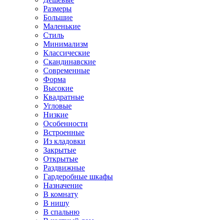
Размеры
Большие
Маленькие
Стиль
Минимализм
Классические
Скандинавские
Современные
Форма
Высокие
Квадратные
Угловые
Низкие
Особенности
Встроенные
Из кладовки
Закрытые
Открытые
Раздвижные
Гардеробные шкафы
Назначение
В комнату
В нишу
В спальню