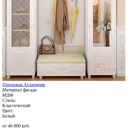
Прихожая Аглаонема
Материал фасада:
МДФ
Стиль:
Классический
Цвет:
Белый
от 46 000 руб.