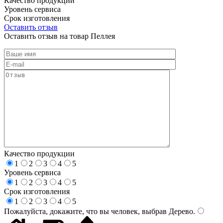
Качество продукции
Уровень сервиса
Срок изготовления
Оставить отзыв
Оставить отзыв на товар Пеллея
Качество продукции
1
2
3
4
5
Уровень сервиса
1
2
3
4
5
Срок изготовления
1
2
3
4
5
Пожалуйста, докажите, что вы человек, выбрав
Дерево
.