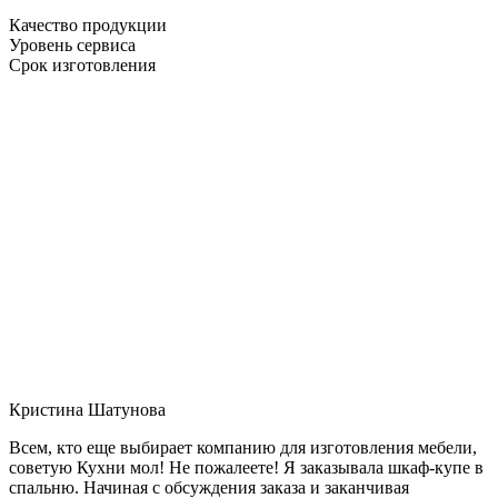
Качество продукции
Уровень сервиса
Срок изготовления
Кристина Шатунова
Всем, кто еще выбирает компанию для изготовления мебели,
советую Кухни мол! Не пожалеете! Я заказывала шкаф-купе в
спальню. Начиная с обсуждения заказа и заканчивая