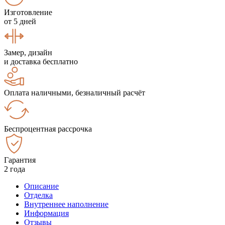
Изготовление
от 5 дней
Замер, дизайн
и доставка бесплатно
Оплата наличными, безналичный расчёт
Беспроцентная рассрочка
Гарантия
2 года
Описание
Отделка
Внутреннее наполнение
Информация
Отзывы