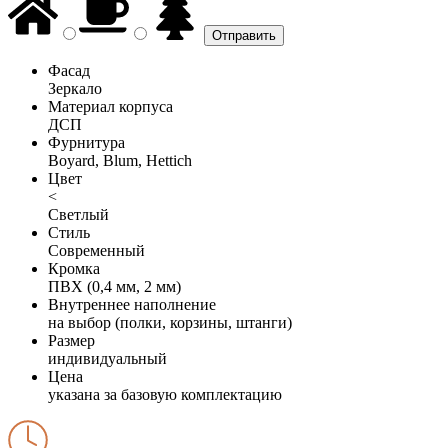
Фасад
Зеркало
Материал корпуса
ДСП
Фурнитура
Boyard, Blum, Hettich
Цвет
<
Светлый
Стиль
Современный
Кромка
ПВХ (0,4 мм, 2 мм)
Внутреннее наполнение
на выбор (полки, корзины, штанги)
Размер
индивидуальный
Цена
указана за базовую комплектацию