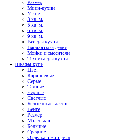
Размер
Мини-кухни
Узкие
3 кв. м.
5 кв. м.
6 кв. м.
9 кв. м.
Все для кухни
Варианты отделки
Мойки и смесители
Техника для кухни
Шкафы-купе
Цвет
Коричневые
Серые
Темные
Черные
Светлые
Белые шкафы-купе
Венге
Размер
Маленькие
Большие
Средние
Отделка и материал