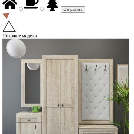
Похожие модели