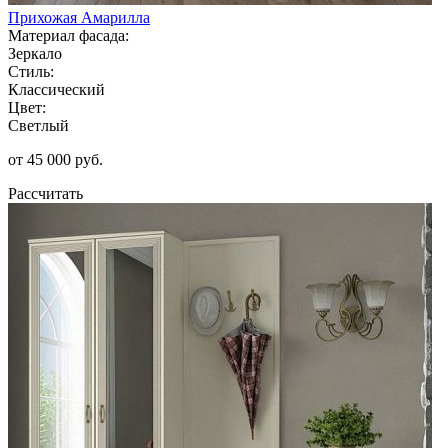
Прихожая Амарилла
Материал фасада:
Зеркало
Стиль:
Классический
Цвет:
Светлый
от 45 000 руб.
Рассчитать