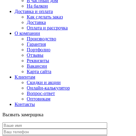
В частный дом
На балкон
Доставка и оплата
Как сделать заказ
Доставка
Оплата и рассрочка
О компании
Производство
Гарантия
Портфолио
Отзывы
Реквизиты
Вакансии
Карта сайта
Клиентам
Скидки и акции
Онлайн-калькулятор
Вопрос-ответ
Оптовикам
Контакты
Вызвать замерщика