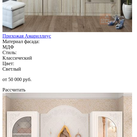
Прихожая Амариллиус
Материал фасада:
МДФ
Стиль:
Классический
Цвет:
Светлый
от 50 000 руб.
Рассчитать