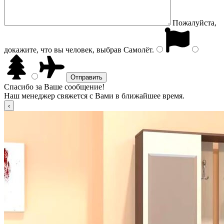
Пожалуйста,
докажите, что вы человек, выбрав
Самолёт
.
Спасибо за Ваше сообщение!
Наш менеджер свяжется с Вами в ближайшее время.