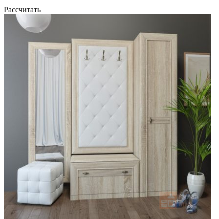
Рассчитать