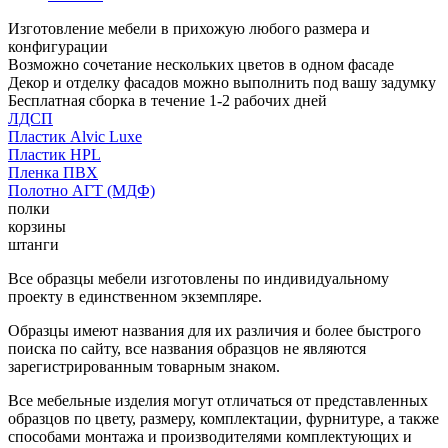
Изготовление мебели в прихожую любого размера и
конфигурации
Возможно сочетание нескольких цветов в одном фасаде
Декор и отделку фасадов можно выполнить под вашу задумку
Бесплатная сборка в течение 1-2 рабочих дней
ЛДСП
Пластик Alvic Luxe
Пластик HPL
Пленка ПВХ
Полотно АГТ (МДФ)
полки
корзины
штанги
Все образцы мебели изготовлены по индивидуальному
проекту в единственном экземпляре.
Образцы имеют названия для их различия и более быстрого
поиска по сайту, все названия образцов не являются
зарегистрированным товарным знаком.
Все мебельные изделия могут отличаться от представленных
образцов по цвету, размеру, комплектации, фурнитуре, а также
способами монтажа и производителями комплектующих и