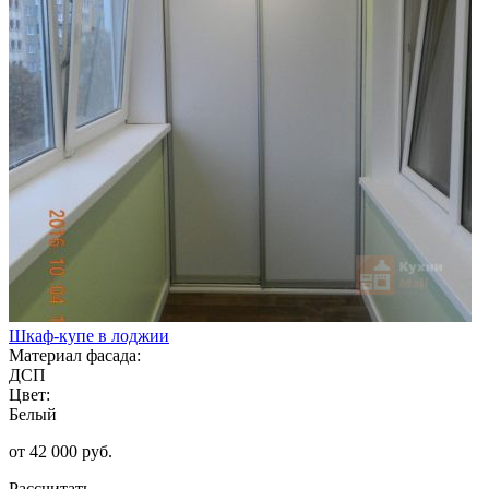
Шкаф-купе в лоджии
Материал фасада:
ДСП
Цвет:
Белый
от 42 000 руб.
Рассчитать