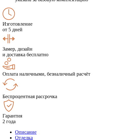
Изготовление
от 5 дней
Замер, дизайн
и доставка бесплатно
Оплата наличными, безналичный расчёт
Беспроцентная рассрочка
Гарантия
2 года
Описание
Отделка