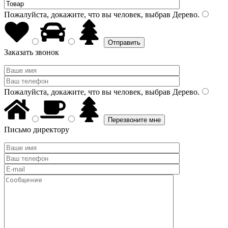
Пожалуйста, докажите, что вы человек, выбрав
Дерево
.
Заказать звонок
Пожалуйста, докажите, что вы человек, выбрав
Дерево
.
Письмо директору