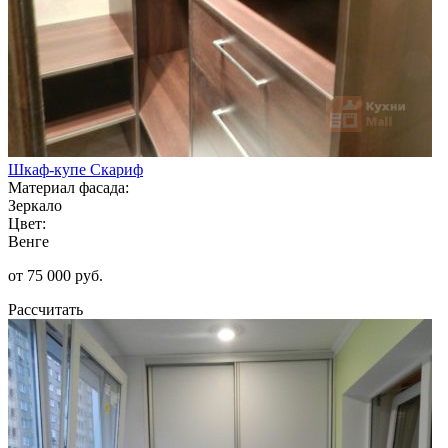
Шкаф-купе Скариф
Материал фасада:
Зеркало
Цвет:
Венге
от 75 000 руб.
Рассчитать