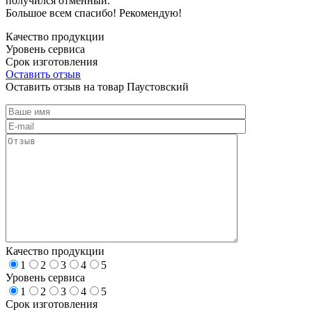
получился отменный.
Большое всем спасибо! Рекомендую!
Качество продукции
Уровень сервиса
Срок изготовления
Оставить отзыв
Оставить отзыв на товар Паустовский
Качество продукции
1
2
3
4
5
Уровень сервиса
1
2
3
4
5
Срок изготовления