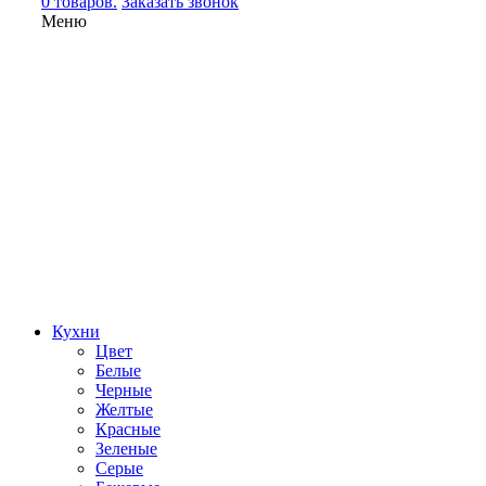
0 товаров.
Заказать звонок
Меню
Кухни
Цвет
Белые
Черные
Желтые
Красные
Зеленые
Серые