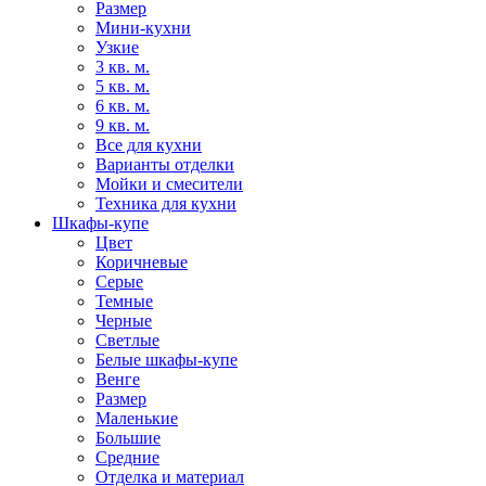
Размер
Мини-кухни
Узкие
3 кв. м.
5 кв. м.
6 кв. м.
9 кв. м.
Все для кухни
Варианты отделки
Мойки и смесители
Техника для кухни
Шкафы-купе
Цвет
Коричневые
Серые
Темные
Черные
Светлые
Белые шкафы-купе
Венге
Размер
Маленькие
Большие
Средние
Отделка и материал