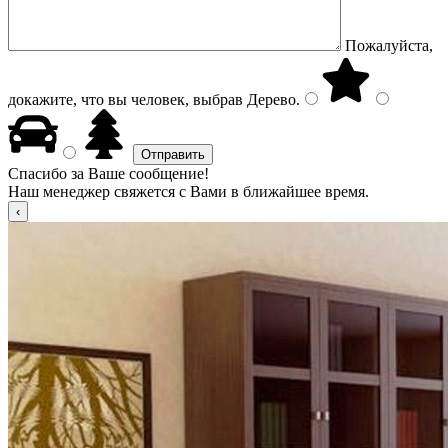
Пожалуйста,
докажите, что вы человек, выбрав
Дерево
.
Спасибо за Ваше сообщение!
Наш менеджер свяжется с Вами в ближайшее время.