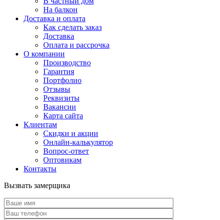
В частный дом
На балкон
Доставка и оплата
Как сделать заказ
Доставка
Оплата и рассрочка
О компании
Производство
Гарантия
Портфолио
Отзывы
Реквизиты
Вакансии
Карта сайта
Клиентам
Скидки и акции
Онлайн-калькулятор
Вопрос-ответ
Оптовикам
Контакты
Вызвать замерщика