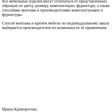
Все мебельные изделия могут отличаться от представленных
образцов по цвету, размеру, комплектации, фурнитуре, а также
способами монтажа и производителями комплектующих и
фурнитуры.
Способ монтажа и крепёж мебели по индивидуальному заказу
выбирается производителем по возможности её применения.
Ирина Криворотова