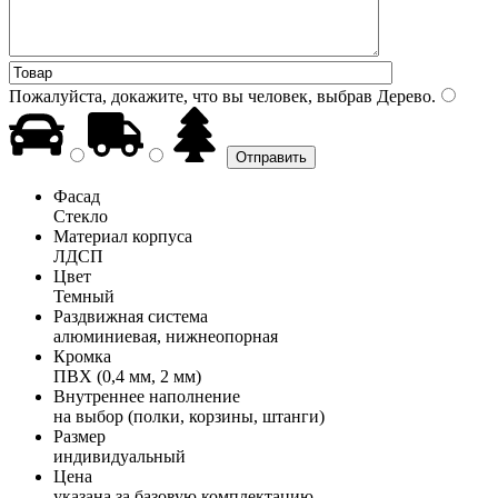
Пожалуйста, докажите, что вы человек, выбрав
Дерево
.
Фасад
Стекло
Материал корпуса
ЛДСП
Цвет
Темный
Раздвижная система
алюминиевая, нижнеопорная
Кромка
ПВХ (0,4 мм, 2 мм)
Внутреннее наполнение
на выбор (полки, корзины, штанги)
Размер
индивидуальный
Цена
указана за базовую комплектацию