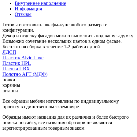
Внутреннее наполнение
Информация
Отзывы
Готовы изготовить шкафы-купе любого размера и
конфигурации.
Декор и отделку фасадов можно выполнить под вашу задумку.
Возможно сочетание нескольких цветов в одном фасаде.
Бесплатная сборка в течение 1-2 рабочих дней.
ЛДСП
Пластик Alvic Luxe
Пластик HPL
Пленка ПВХ
Полотно АГТ (МДФ)
полки
корзины
штанги
Все образцы мебели изготовлены по индивидуальному
проекту в единственном экземпляре.
Образцы имеют названия для их различия и более быстрого
поиска по сайту, все названия образцов не являются
зарегистрированным товарным знаком.