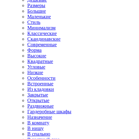
Размеры
Большие
Маленькие
Стиль
Минимализм
Классические
Скандинавские
Современные
Форма
Высокие
Квадратные
Угловые
Низкие
Особенности
Встроенные
Из кладовки
Закрытые
Открытые
Раздвижные
Гардеробные шкафы
Назначение
В комнату
В нишу
В спальню