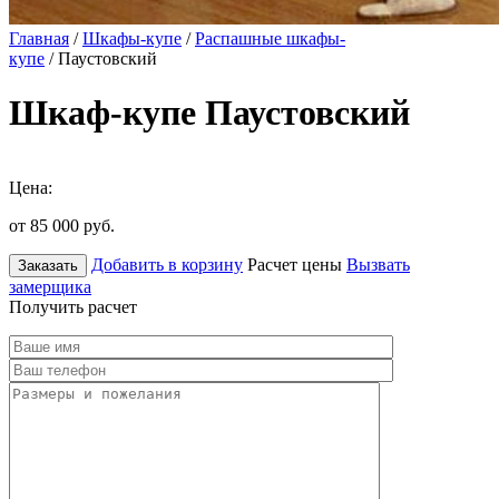
Главная
/
Шкафы-купе
/
Распашные шкафы-
купе
/ Паустовский
Шкаф-купе Паустовский
Цена:
от 85 000
руб.
Добавить в корзину
Расчет цены
Вызвать
Заказать
замерщика
Получить расчет