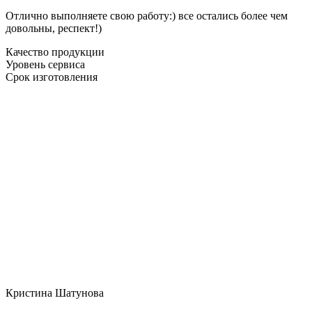
Отлично выполняете свою работу:) все остались более чем
довольны, респект!)
Качество продукции
Уровень сервиса
Срок изготовления
Кристина Шатунова