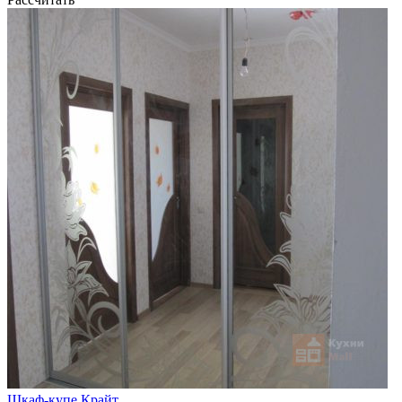
Шкаф-купе Крайт