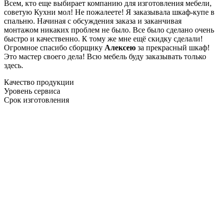
Всем, кто еще выбирает компанию для изготовления мебели,
советую Кухни мол! Не пожалеете! Я заказывала шкаф-купе в
спальню. Начиная с обсуждения заказа и заканчивая
монтажом никаких проблем не было. Все было сделано очень
быстро и качественно. К тому же мне ещё скидку сделали!
Огромное спасибо сборщику
Алексею
за прекрасный шкаф!
Это мастер своего дела! Всю мебель буду заказывать только
здесь.
Качество продукции
Уровень сервиса
Срок изготовления