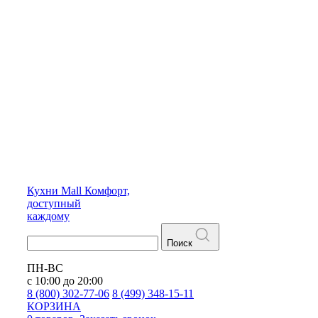
Кухни
Mall
Комфорт,
доступный
каждому
Поиск
ПН-ВС
с 10:00 до 20:00
8 (800) 302-77-06
8 (499) 348-15-11
КОРЗИНА