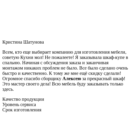
Кристина Шатунова
Всем, кто еще выбирает компанию для изготовления мебели,
советую Кухни мол! Не пожалеете! Я заказывала шкаф-купе в
спальню. Начиная с обсуждения заказа и заканчивая
монтажом никаких проблем не было. Все было сделано очень
быстро и качественно. К тому же мне ещё скидку сделали!
Огромное спасибо сборщику
Алексею
за прекрасный шкаф!
Это мастер своего дела! Всю мебель буду заказывать только
здесь.
Качество продукции
Уровень сервиса
Срок изготовления