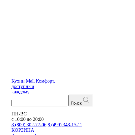
Кухни
Mall
Комфорт,
доступный
каждому
Поиск
ПН-ВС
с 10:00 до 20:00
8 (800) 302-77-06
8 (499) 348-15-11
КОРЗИНА