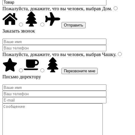
Пожалуйста, докажите, что вы человек, выбрав
Дом
.
Заказать звонок
Пожалуйста, докажите, что вы человек, выбрав
Чашку
.
Письмо директору