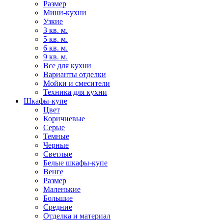
Размер
Мини-кухни
Узкие
3 кв. м.
5 кв. м.
6 кв. м.
9 кв. м.
Все для кухни
Варианты отделки
Мойки и смесители
Техника для кухни
Шкафы-купе
Цвет
Коричневые
Серые
Темные
Черные
Светлые
Белые шкафы-купе
Венге
Размер
Маленькие
Большие
Средние
Отделка и материал