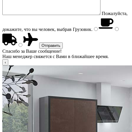
Пожалуйста,
докажите, что вы человек, выбрав
Грузовик
.
Спасибо за Ваше сообщение!
Наш менеджер свяжется с Вами в ближайшее время.