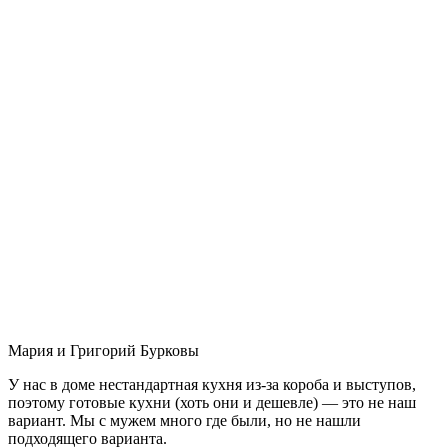
Мария и Григорий Бурковы
У нас в доме нестандартная кухня из-за короба и выступов,
поэтому готовые кухни (хоть они и дешевле) — это не наш
вариант. Мы с мужем много где были, но не нашли
подходящего варианта.