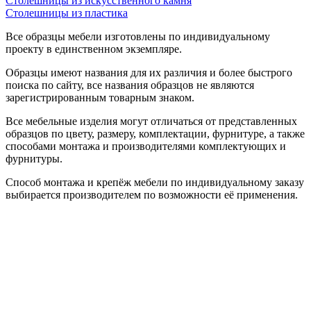
Столешницы из искусственного камня
Столешницы из пластика
Все образцы мебели изготовлены по индивидуальному
проекту в единственном экземпляре.
Образцы имеют названия для их различия и более быстрого
поиска по сайту, все названия образцов не являются
зарегистрированным товарным знаком.
Все мебельные изделия могут отличаться от представленных
образцов по цвету, размеру, комплектации, фурнитуре, а также
способами монтажа и производителями комплектующих и
фурнитуры.
Способ монтажа и крепёж мебели по индивидуальному заказу
выбирается производителем по возможности её применения.