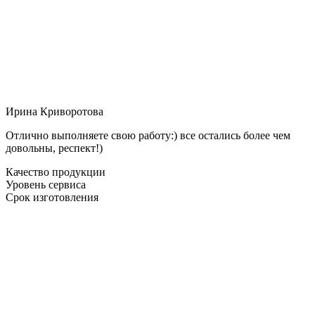
Ирина Криворотова
Отлично выполняете свою работу:) все остались более чем
довольны, респект!)
Качество продукции
Уровень сервиса
Срок изготовления