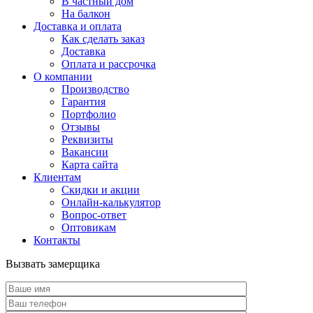
В частный дом
На балкон
Доставка и оплата
Как сделать заказ
Доставка
Оплата и рассрочка
О компании
Производство
Гарантия
Портфолио
Отзывы
Реквизиты
Вакансии
Карта сайта
Клиентам
Скидки и акции
Онлайн-калькулятор
Вопрос-ответ
Оптовикам
Контакты
Вызвать замерщика