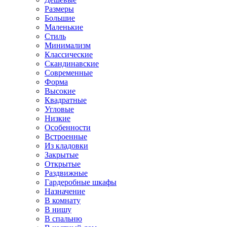
Размеры
Большие
Маленькие
Стиль
Минимализм
Классические
Скандинавские
Современные
Форма
Высокие
Квадратные
Угловые
Низкие
Особенности
Встроенные
Из кладовки
Закрытые
Открытые
Раздвижные
Гардеробные шкафы
Назначение
В комнату
В нишу
В спальню