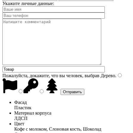
Укажите личные данные:
Пожалуйста, докажите, что вы человек, выбрав
Дерево
.
Фасад
Пластик
Материал корпуса
ЛДСП
Цвет
Кофе с молоком, Слоновая кость, Шоколад