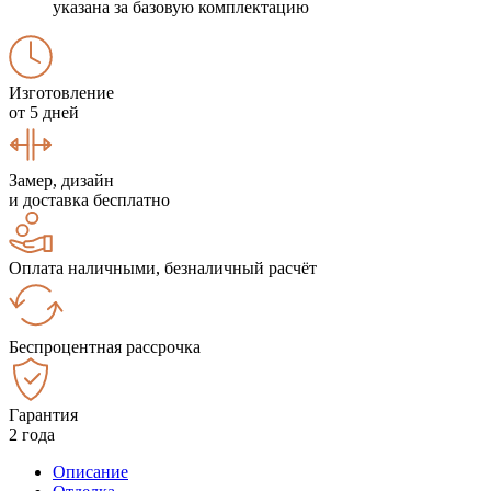
указана за базовую комплектацию
Изготовление
от 5 дней
Замер, дизайн
и доставка бесплатно
Оплата наличными, безналичный расчёт
Беспроцентная рассрочка
Гарантия
2 года
Описание