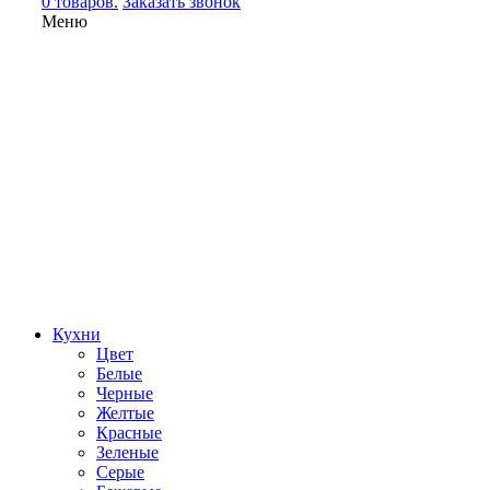
0 товаров.
Заказать звонок
Меню
Кухни
Цвет
Белые
Черные
Желтые
Красные
Зеленые
Серые