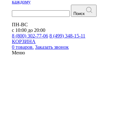
каждому
Поиск
ПН-ВС
с 10:00 до 20:00
8 (800) 302-77-06
8 (499) 348-15-11
КОРЗИНА
0 товаров.
Заказать звонок
Меню