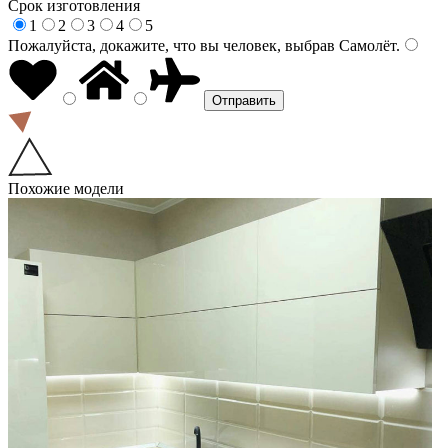
Срок изготовления
1
2
3
4
5
Пожалуйста, докажите, что вы человек, выбрав
Самолёт
.
Похожие модели