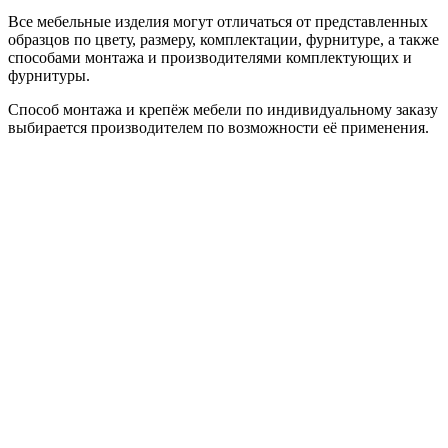
Все мебельные изделия могут отличаться от представленных
образцов по цвету, размеру, комплектации, фурнитуре, а также
способами монтажа и производителями комплектующих и
фурнитуры.
Способ монтажа и крепёж мебели по индивидуальному заказу
выбирается производителем по возможности её применения.