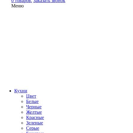
0 товаров.
Заказать звонок
Меню
Кухни
Цвет
Белые
Черные
Желтые
Красные
Зеленые
Серые