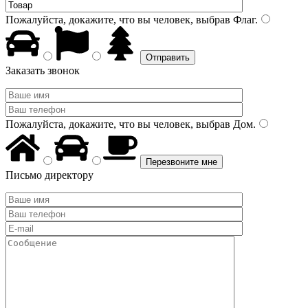
Пожалуйста, докажите, что вы человек, выбрав
Флаг
.
Заказать звонок
Пожалуйста, докажите, что вы человек, выбрав
Дом
.
Письмо директору