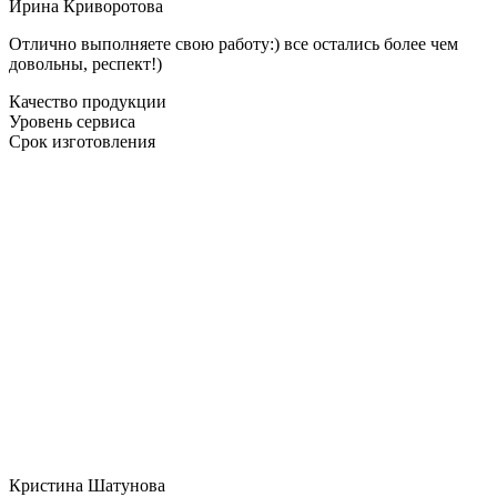
Ирина Криворотова
Отлично выполняете свою работу:) все остались более чем
довольны, респект!)
Качество продукции
Уровень сервиса
Срок изготовления
Кристина Шатунова