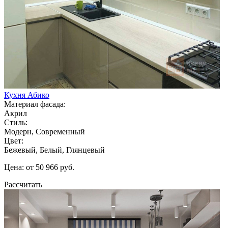
Кухня Абико
Материал фасада:
Акрил
Стиль:
Модерн, Современный
Цвет:
Бежевый, Белый, Глянцевый
Цена: от 50 966 руб.
Рассчитать