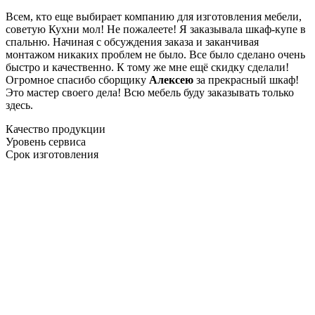
Всем, кто еще выбирает компанию для изготовления мебели,
советую Кухни мол! Не пожалеете! Я заказывала шкаф-купе в
спальню. Начиная с обсуждения заказа и заканчивая
монтажом никаких проблем не было. Все было сделано очень
быстро и качественно. К тому же мне ещё скидку сделали!
Огромное спасибо сборщику
Алексею
за прекрасный шкаф!
Это мастер своего дела! Всю мебель буду заказывать только
здесь.
Качество продукции
Уровень сервиса
Срок изготовления