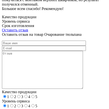
получился отменный.
Большое всем спасибо! Рекомендую!
Качество продукции
Уровень сервиса
Срок изготовления
Оставить отзыв
Оставить отзыв на товар Очарование тюльпана
Качество продукции
1
2
3
4
5
Уровень сервиса
1
2
3
4
5