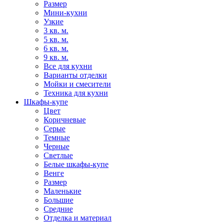
Размер
Мини-кухни
Узкие
3 кв. м.
5 кв. м.
6 кв. м.
9 кв. м.
Все для кухни
Варианты отделки
Мойки и смесители
Техника для кухни
Шкафы-купе
Цвет
Коричневые
Серые
Темные
Черные
Светлые
Белые шкафы-купе
Венге
Размер
Маленькие
Большие
Средние
Отделка и материал