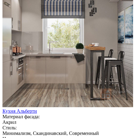
Кухня Альберти
Материал фасада:
Акрил
Стиль:
Минимализм, Скандинавский, Современный