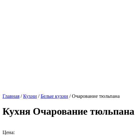
Главная
/
Кухни
/
Белые кухни
/ Очарование тюльпана
Кухня Очарование тюльпана
Цена: