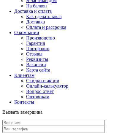
В частный дом
На балкон
Доставка и оплата
Как сделать заказ
Доставка
Оплата и рассрочка
О компании
Производство
Гарантия
Портфолио
Отзывы
Реквизиты
Вакансии
Карта сайта
Клиентам
Скидки и акции
Онлайн-калькулятор
Вопрос-ответ
Оптовикам
Контакты
Вызвать замерщика