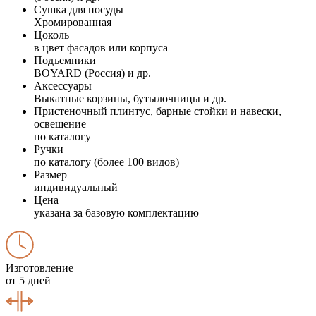
Сушка для посуды
Хромированная
Цоколь
в цвет фасадов или корпуса
Подъемники
BOYARD (Россия) и др.
Аксессуары
Выкатные корзины, бутылочницы и др.
Пристеночный плинтус, барные стойки и навески,
освещение
по каталогу
Ручки
по каталогу (более 100 видов)
Размер
индивидуальный
Цена
указана за базовую комплектацию
Изготовление
от 5 дней