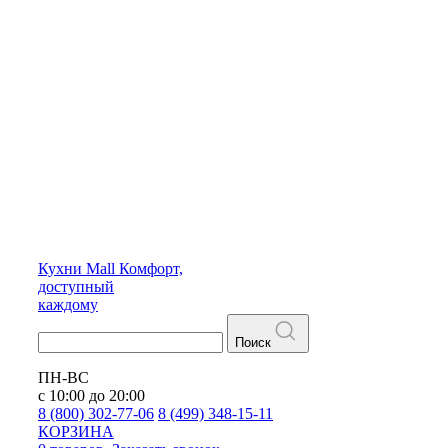
Кухни
Mall
Комфорт,
доступный
каждому
Поиск
ПН-ВС
с 10:00 до 20:00
8 (800) 302-77-06
8 (499) 348-15-11
КОРЗИНА