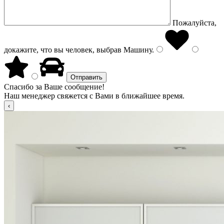
Пожалуйста,
докажите, что вы человек, выбрав
Машину
.
Спасибо за Ваше сообщение!
Наш менеджер свяжется с Вами в ближайшее время.