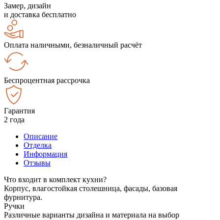
Замер, дизайн
и доставка бесплатно
Оплата наличными, безналичный расчёт
Беспроцентная рассрочка
Гарантия
2 года
Описание
Отделка
Информация
Отзывы
Что входит в комплект кухни?
Корпус, влагостойкая столешница, фасады, базовая
фурнитура.
Ручки
Различные варианты дизайна и материала на выбор