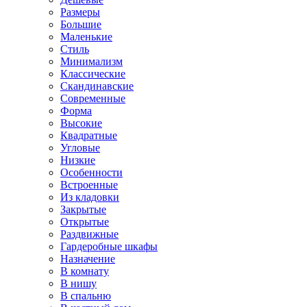
Размеры
Большие
Маленькие
Стиль
Минимализм
Классические
Скандинавские
Современные
Форма
Высокие
Квадратные
Угловые
Низкие
Особенности
Встроенные
Из кладовки
Закрытые
Открытые
Раздвижные
Гардеробные шкафы
Назначение
В комнату
В нишу
В спальню