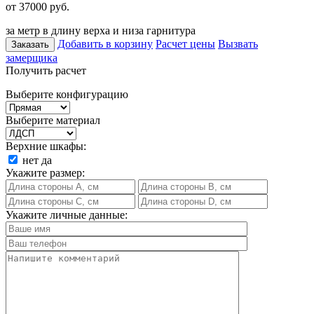
от 37000
руб.
за метр в длину верха и низа гарнитура
Добавить в корзину
Расчет цены
Вызвать
Заказать
замерщика
Получить расчет
Выберите конфигурацию
Выберите материал
Верхние шкафы:
нет
да
Укажите размер:
Укажите личные данные: