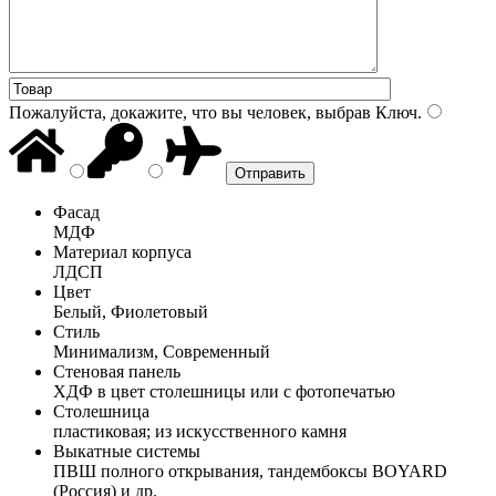
Пожалуйста, докажите, что вы человек, выбрав
Ключ
.
Фасад
МДФ
Материал корпуса
ЛДСП
Цвет
Белый, Фиолетовый
Стиль
Минимализм, Современный
Стеновая панель
ХДФ в цвет столешницы или с фотопечатью
Столешница
пластиковая; из искусственного камня
Выкатные системы
ПВШ полного открывания, тандембоксы BOYARD
(Россия) и др.