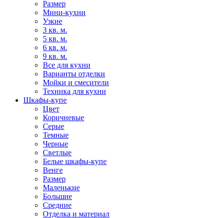
Размер
Мини-кухни
Узкие
3 кв. м.
5 кв. м.
6 кв. м.
9 кв. м.
Все для кухни
Варианты отделки
Мойки и смесители
Техника для кухни
Шкафы-купе
Цвет
Коричневые
Серые
Темные
Черные
Светлые
Белые шкафы-купе
Венге
Размер
Маленькие
Большие
Средние
Отделка и материал