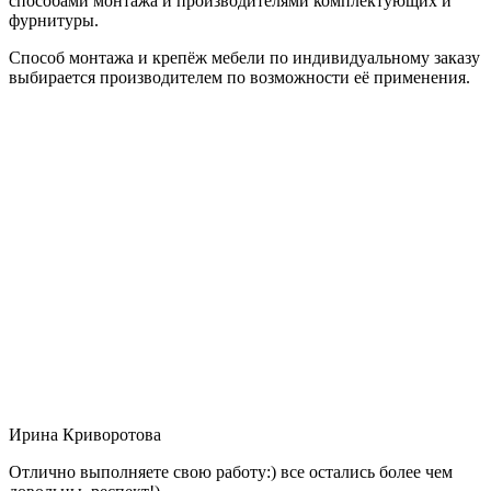
способами монтажа и производителями комплектующих и
фурнитуры.
Способ монтажа и крепёж мебели по индивидуальному заказу
выбирается производителем по возможности её применения.
Ирина Криворотова
Отлично выполняете свою работу:) все остались более чем