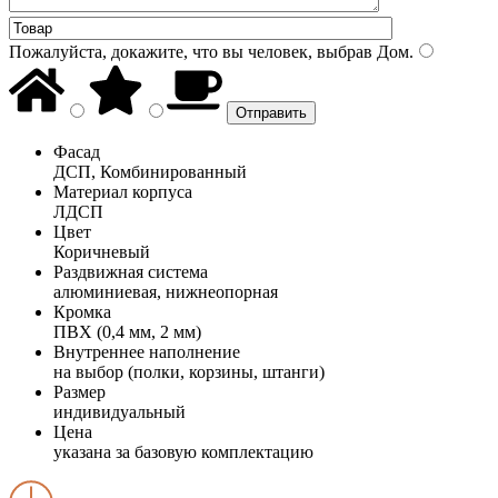
Пожалуйста, докажите, что вы человек, выбрав
Дом
.
Фасад
ДСП, Комбинированный
Материал корпуса
ЛДСП
Цвет
Коричневый
Раздвижная система
алюминиевая, нижнеопорная
Кромка
ПВХ (0,4 мм, 2 мм)
Внутреннее наполнение
на выбор (полки, корзины, штанги)
Размер
индивидуальный
Цена
указана за базовую комплектацию