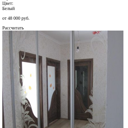
Цвет:
Белый
от 48 000 руб.
Рассчитать