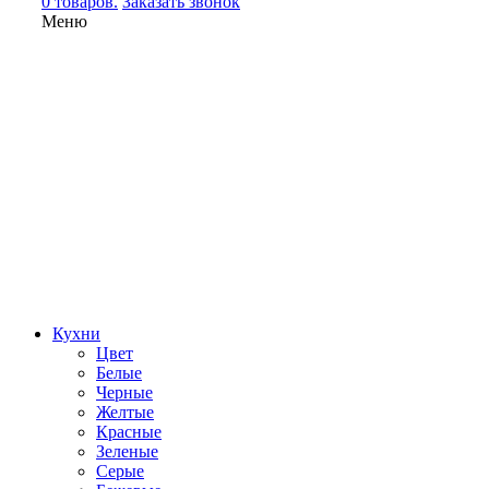
0 товаров.
Заказать звонок
Меню
Кухни
Цвет
Белые
Черные
Желтые
Красные
Зеленые
Серые