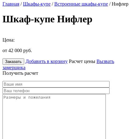
Главная
/
Шкафы-купе
/
Встроенные шкафы-купе
/ Нифлер
Шкаф-купе Нифлер
Цена:
от 42 000
руб.
Добавить в корзину
Расчет цены
Вызвать
Заказать
замерщика
Получить расчет