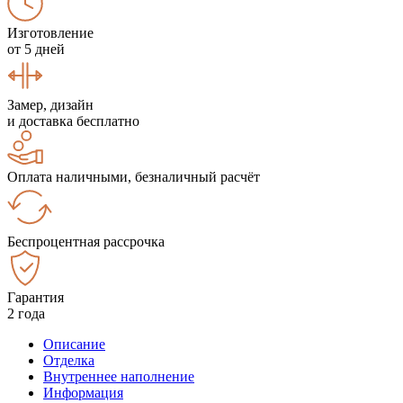
Изготовление
от 5 дней
Замер, дизайн
и доставка бесплатно
Оплата наличными, безналичный расчёт
Беспроцентная рассрочка
Гарантия
2 года
Описание
Отделка
Внутреннее наполнение
Информация