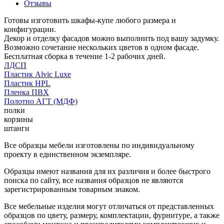
Отзывы
Готовы изготовить шкафы-купе любого размера и
конфигурации.
Декор и отделку фасадов можно выполнить под вашу задумку.
Возможно сочетание нескольких цветов в одном фасаде.
Бесплатная сборка в течение 1-2 рабочих дней.
ЛДСП
Пластик Alvic Luxe
Пластик HPL
Пленка ПВХ
Полотно АГТ (МДФ)
полки
корзины
штанги
Все образцы мебели изготовлены по индивидуальному
проекту в единственном экземпляре.
Образцы имеют названия для их различия и более быстрого
поиска по сайту, все названия образцов не являются
зарегистрированным товарным знаком.
Все мебельные изделия могут отличаться от представленных
образцов по цвету, размеру, комплектации, фурнитуре, а также