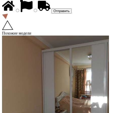
Похожие модели