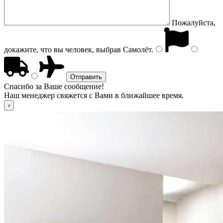
Пожалуйста,
докажите, что вы человек, выбрав
Самолёт
.
Спасибо за Ваше сообщение!
Наш менеджер свяжется с Вами в ближайшее время.