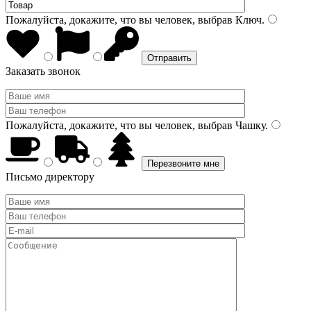
Пожалуйста, докажите, что вы человек, выбрав
Ключ
.
Заказать звонок
Пожалуйста, докажите, что вы человек, выбрав
Чашку
.
Письмо директору