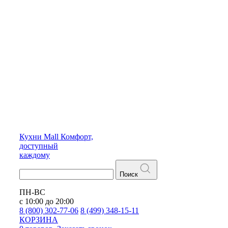
Кухни
Mall
Комфорт,
доступный
каждому
Поиск
ПН-ВС
с 10:00 до 20:00
8 (800) 302-77-06
8 (499) 348-15-11
КОРЗИНА