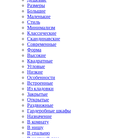
Размеры
Большие
Маленькие
Стиль
Минимализм
Классические
Скандинавские
Современные
Форма
Высокие
Квадратные
Угловые
Низкие
Особенности
Встроенные
Из кладовки
Закрытые
Открытые
Раздвижные
Гардеробные шкафы
Назначение
В комнату
В нишу
В спальню