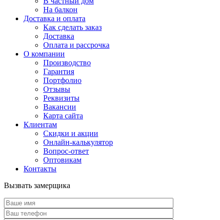
В частный дом
На балкон
Доставка и оплата
Как сделать заказ
Доставка
Оплата и рассрочка
О компании
Производство
Гарантия
Портфолио
Отзывы
Реквизиты
Вакансии
Карта сайта
Клиентам
Скидки и акции
Онлайн-калькулятор
Вопрос-ответ
Оптовикам
Контакты
Вызвать замерщика