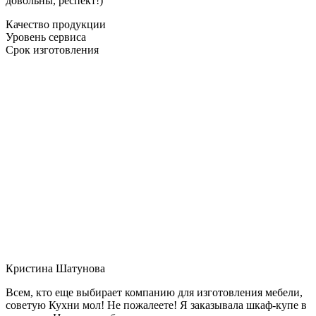
довольны, респект!)
Качество продукции
Уровень сервиса
Срок изготовления
Кристина Шатунова
Всем, кто еще выбирает компанию для изготовления мебели,
советую Кухни мол! Не пожалеете! Я заказывала шкаф-купе в