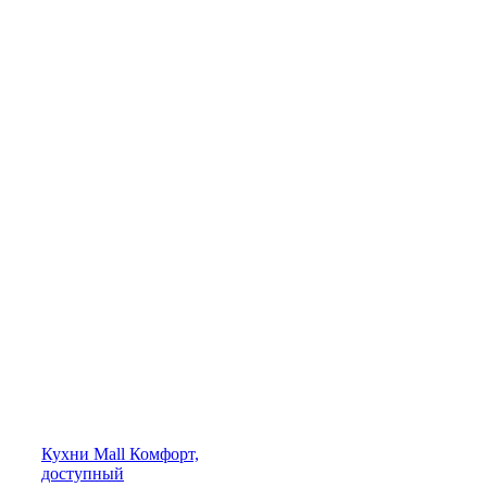
Кухни
Mall
Комфорт,
доступный