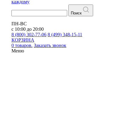
каждому
Поиск
ПН-ВС
с 10:00 до 20:00
8 (800) 302-77-06
8 (499) 348-15-11
КОРЗИНА
0 товаров.
Заказать звонок
Меню