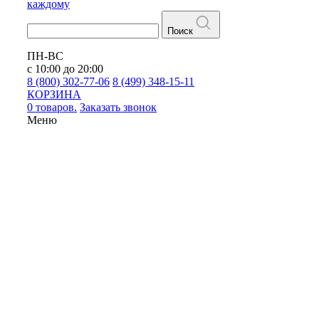
каждому
Поиск
ПН-ВС
с 10:00 до 20:00
8 (800) 302-77-06
8 (499) 348-15-11
КОРЗИНА
0 товаров.
Заказать звонок
Меню