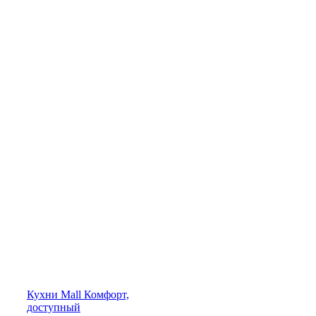
Кухни
Mall
Комфорт,
доступный