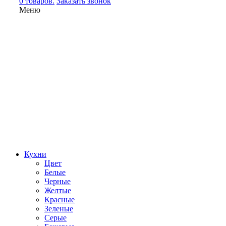
0 товаров.
Заказать звонок
Меню
Кухни
Цвет
Белые
Черные
Желтые
Красные
Зеленые
Серые