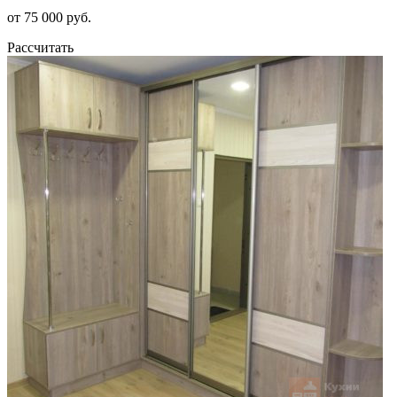
от 75 000 руб.
Рассчитать