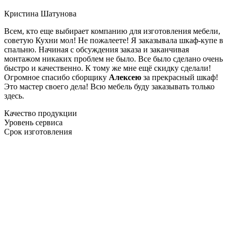
Кристина Шатунова
Всем, кто еще выбирает компанию для изготовления мебели,
советую Кухни мол! Не пожалеете! Я заказывала шкаф-купе в
спальню. Начиная с обсуждения заказа и заканчивая
монтажом никаких проблем не было. Все было сделано очень
быстро и качественно. К тому же мне ещё скидку сделали!
Огромное спасибо сборщику
Алексею
за прекрасный шкаф!
Это мастер своего дела! Всю мебель буду заказывать только
здесь.
Качество продукции
Уровень сервиса
Срок изготовления