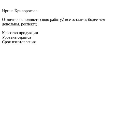
Ирина Криворотова
Отлично выполняете свою работу:) все остались более чем
довольны, респект!)
Качество продукции
Уровень сервиса
Срок изготовления