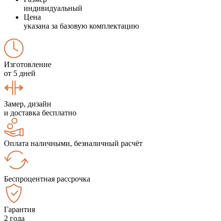
индивидуальный
Цена
указана за базовую комплектацию
Изготовление
от 5 дней
Замер, дизайн
и доставка бесплатно
Оплата наличными, безналичный расчёт
Беспроцентная рассрочка
Гарантия
2 года