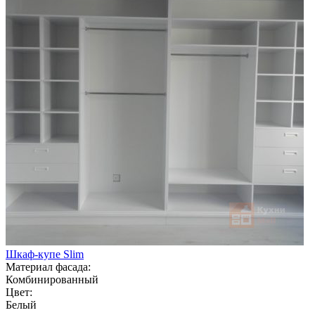
Шкаф-купе Slim
Материал фасада:
Комбинированный
Цвет:
Белый