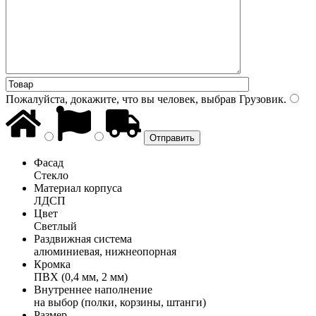
Пожалуйста, докажите, что вы человек, выбрав
Грузовик
.
Фасад
Стекло
Материал корпуса
ЛДСП
Цвет
Светлый
Раздвижная система
алюминиевая, нижнеопорная
Кромка
ПВХ (0,4 мм, 2 мм)
Внутреннее наполнение
на выбор (полки, корзины, штанги)
Размер