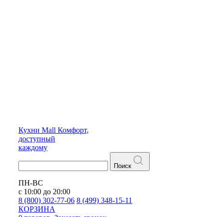
Кухни
Mall
Комфорт,
доступный
каждому
Поиск
ПН-ВС
с 10:00 до 20:00
8 (800) 302-77-06
8 (499) 348-15-11
КОРЗИНА