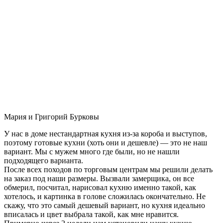
Мария и Григорий Бурковы
У нас в доме нестандартная кухня из-за короба и выступов,
поэтому готовые кухни (хоть они и дешевле) — это не наш
вариант. Мы с мужем много где были, но не нашли
подходящего варианта.
После всех походов по торговым центрам мы решили делать
на заказ под наши размеры. Вызвали замерщика, он все
обмерил, посчитал, нарисовал кухню именно такой, как
хотелось, и картинка в голове сложилась окончательно. Не
скажу, что это самый дешевый вариант, но кухня идеально
вписалась и цвет выбрала такой, как мне нравится.