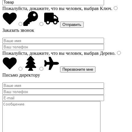
Пожалуйста, докажите, что вы человек, выбрав
Ключ
.
Заказать звонок
Пожалуйста, докажите, что вы человек, выбрав
Дерево
.
Письмо директору