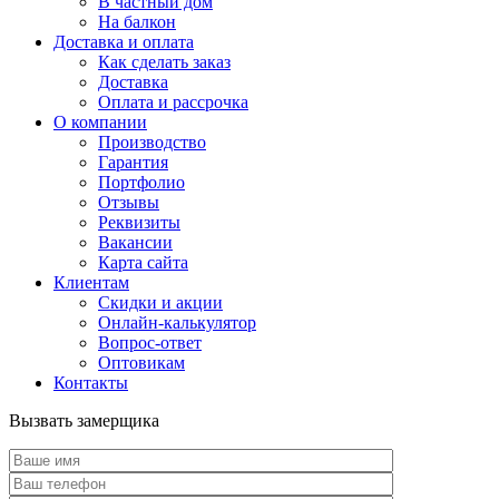
В частный дом
На балкон
Доставка и оплата
Как сделать заказ
Доставка
Оплата и рассрочка
О компании
Производство
Гарантия
Портфолио
Отзывы
Реквизиты
Вакансии
Карта сайта
Клиентам
Скидки и акции
Онлайн-калькулятор
Вопрос-ответ
Оптовикам
Контакты
Вызвать замерщика