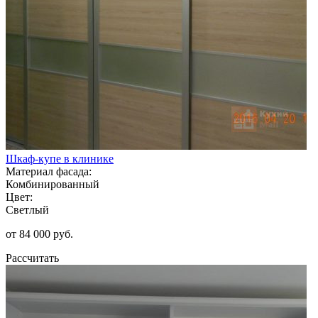
Шкаф-купе в клинике
Материал фасада:
Комбинированный
Цвет:
Светлый
от 84 000 руб.
Рассчитать