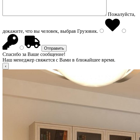
Пожалуйста,
докажите, что вы человек, выбрав
Грузовик
.
Спасибо за Ваше сообщение!
Наш менеджер свяжется с Вами в ближайшее время.