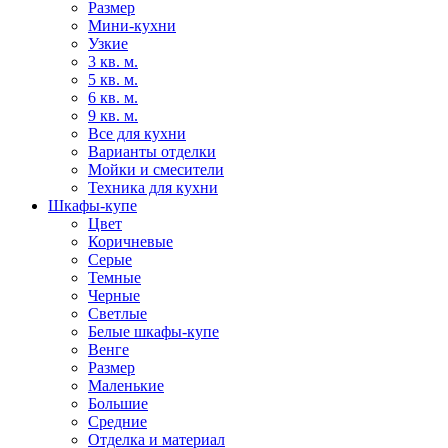
Размер
Мини-кухни
Узкие
3 кв. м.
5 кв. м.
6 кв. м.
9 кв. м.
Все для кухни
Варианты отделки
Мойки и смесители
Техника для кухни
Шкафы-купе
Цвет
Коричневые
Серые
Темные
Черные
Светлые
Белые шкафы-купе
Венге
Размер
Маленькие
Большие
Средние
Отделка и материал