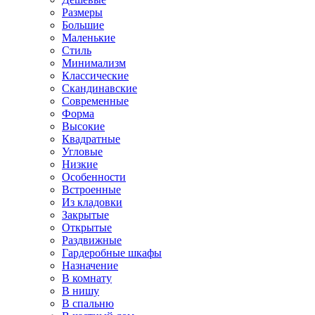
Размеры
Большие
Маленькие
Стиль
Минимализм
Классические
Скандинавские
Современные
Форма
Высокие
Квадратные
Угловые
Низкие
Особенности
Встроенные
Из кладовки
Закрытые
Открытые
Раздвижные
Гардеробные шкафы
Назначение
В комнату
В нишу
В спальню