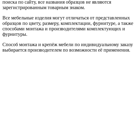
поиска по сайту, все названия образцов не являются
зарегистрированным товарным знаком.
Все мебельные изделия могут отличаться от представленных
образцов по цвету, размеру, комплектации, фурнитуре, а также
способами монтажа и производителями комплектующих и
фурнитуры.
Способ монтажа и крепёж мебели по индивидуальному заказу
выбирается производителем по возможности её применения.