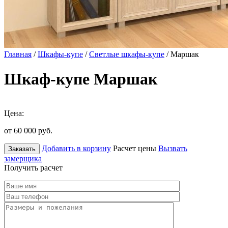
Главная
/
Шкафы-купе
/
Светлые шкафы-купе
/ Маршак
Шкаф-купе Маршак
Цена:
от 60 000
руб.
Добавить в корзину
Расчет цены
Вызвать
Заказать
замерщика
Получить расчет