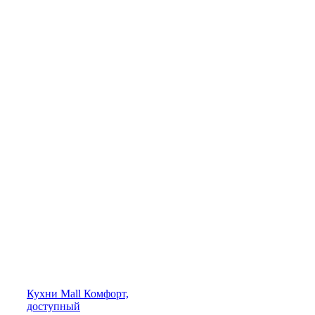
Кухни
Mall
Комфорт,
доступный