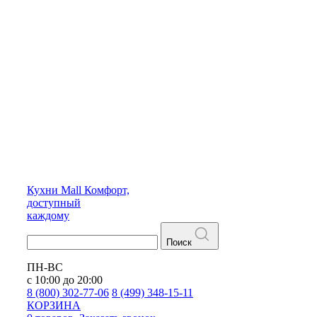
Кухни
Mall
Комфорт,
доступный
каждому
Поиск
ПН-ВС
с 10:00 до 20:00
8 (800) 302-77-06
8 (499) 348-15-11
КОРЗИНА