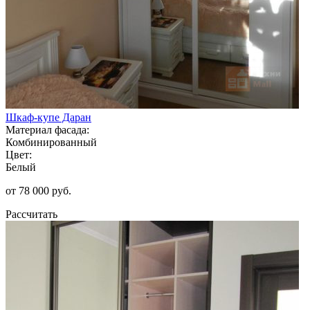
Шкаф-купе Даран
Материал фасада:
Комбинированный
Цвет:
Белый
от 78 000 руб.
Рассчитать