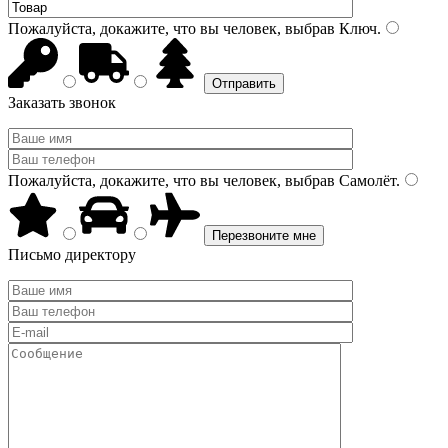
Пожалуйста, докажите, что вы человек, выбрав
Ключ
.
Заказать звонок
Пожалуйста, докажите, что вы человек, выбрав
Самолёт
.
Письмо директору