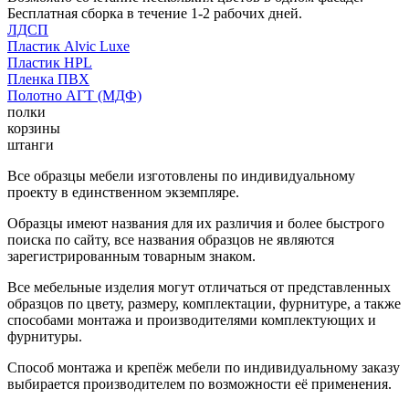
Бесплатная сборка в течение 1-2 рабочих дней.
ЛДСП
Пластик Alvic Luxe
Пластик HPL
Пленка ПВХ
Полотно АГТ (МДФ)
полки
корзины
штанги
Все образцы мебели изготовлены по индивидуальному
проекту в единственном экземпляре.
Образцы имеют названия для их различия и более быстрого
поиска по сайту, все названия образцов не являются
зарегистрированным товарным знаком.
Все мебельные изделия могут отличаться от представленных
образцов по цвету, размеру, комплектации, фурнитуре, а также
способами монтажа и производителями комплектующих и
фурнитуры.
Способ монтажа и крепёж мебели по индивидуальному заказу
выбирается производителем по возможности её применения.