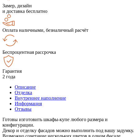
Замер, дизайн
и доставка бесплатно
Оплата наличными, безналичный расчёт
Беспроцентная рассрочка
Гарантия
2 года
Описание
Отделка
Внутреннее наполнение
Информация
Отзывы
Готовы изготовить шкафы-купе любого размера и
конфигурации.
Декор и отделку фасадов можно выполнить под вашу задумку.
Возможно сочетание нескольких цветов в одном фасаде.