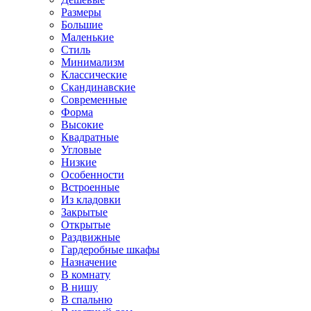
Размеры
Большие
Маленькие
Стиль
Минимализм
Классические
Скандинавские
Современные
Форма
Высокие
Квадратные
Угловые
Низкие
Особенности
Встроенные
Из кладовки
Закрытые
Открытые
Раздвижные
Гардеробные шкафы
Назначение
В комнату
В нишу
В спальню