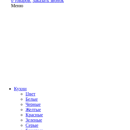
0 товаров.
Заказать звонок
Меню
Кухни
Цвет
Белые
Черные
Желтые
Красные
Зеленые
Серые