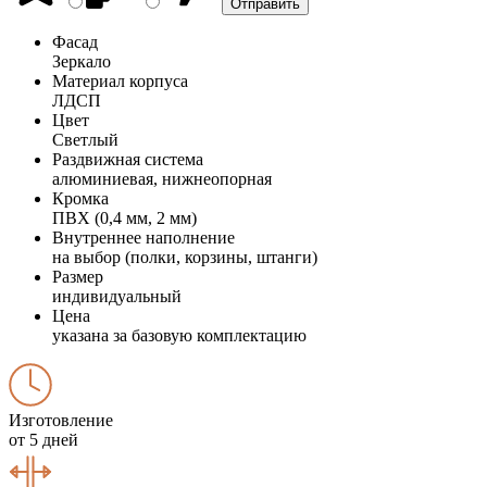
Фасад
Зеркало
Материал корпуса
ЛДСП
Цвет
Светлый
Раздвижная система
алюминиевая, нижнеопорная
Кромка
ПВХ (0,4 мм, 2 мм)
Внутреннее наполнение
на выбор (полки, корзины, штанги)
Размер
индивидуальный
Цена
указана за базовую комплектацию
Изготовление
от 5 дней