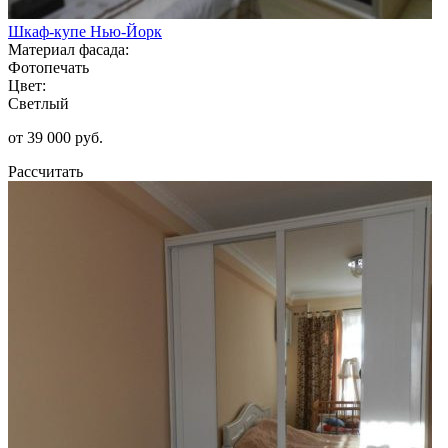
Шкаф-купе Нью-Йорк
Материал фасада:
Фотопечать
Цвет:
Светлый
от 39 000 руб.
Рассчитать