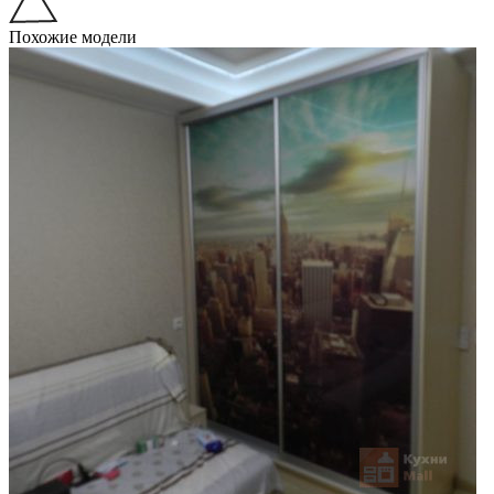
Похожие модели