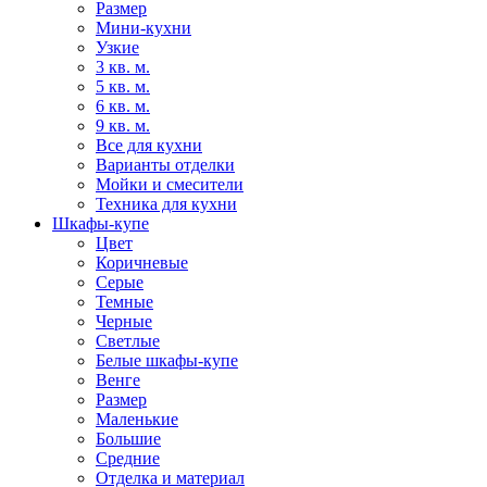
Размер
Мини-кухни
Узкие
3 кв. м.
5 кв. м.
6 кв. м.
9 кв. м.
Все для кухни
Варианты отделки
Мойки и смесители
Техника для кухни
Шкафы-купе
Цвет
Коричневые
Серые
Темные
Черные
Светлые
Белые шкафы-купе
Венге
Размер
Маленькие
Большие
Средние
Отделка и материал