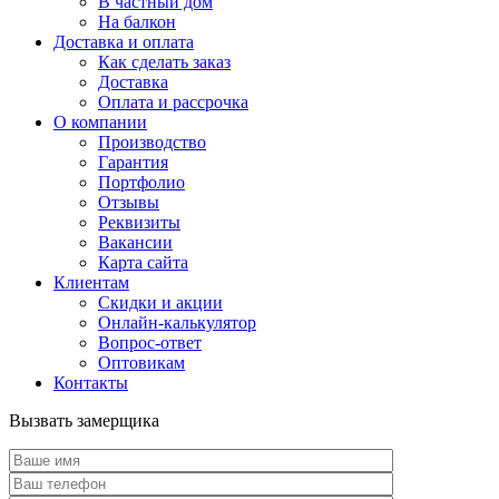
В частный дом
На балкон
Доставка и оплата
Как сделать заказ
Доставка
Оплата и рассрочка
О компании
Производство
Гарантия
Портфолио
Отзывы
Реквизиты
Вакансии
Карта сайта
Клиентам
Скидки и акции
Онлайн-калькулятор
Вопрос-ответ
Оптовикам
Контакты
Вызвать замерщика