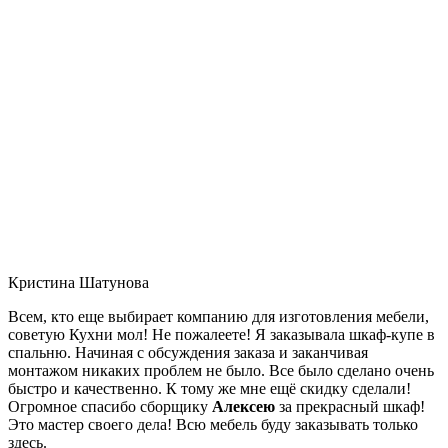
Кристина Шатунова
Всем, кто еще выбирает компанию для изготовления мебели,
советую Кухни мол! Не пожалеете! Я заказывала шкаф-купе в
спальню. Начиная с обсуждения заказа и заканчивая
монтажом никаких проблем не было. Все было сделано очень
быстро и качественно. К тому же мне ещё скидку сделали!
Огромное спасибо сборщику
Алексею
за прекрасный шкаф!
Это мастер своего дела! Всю мебель буду заказывать только
здесь.