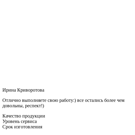
Ирина Криворотова
Отлично выполняете свою работу:) все остались более чем
довольны, респект!)
Качество продукции
Уровень сервиса
Срок изготовления