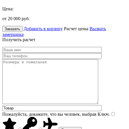
Цена:
от 20 000
руб.
Добавить в корзину
Расчет цены
Вызвать
Заказать
замерщика
Получить расчет
Пожалуйста, докажите, что вы человек, выбрав
Ключ
.