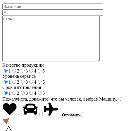
Качество продукции
1
2
3
4
5
Уровень сервиса
1
2
3
4
5
Срок изготовления
1
2
3
4
5
Пожалуйста, докажите, что вы человек, выбрав
Машину
.