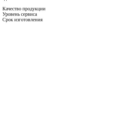
Качество продукции
Уровень сервиса
Срок изготовления