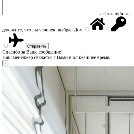
Пожалуйста,
докажите, что вы человек, выбрав
Дом
.
Спасибо за Ваше сообщение!
Наш менеджер свяжется с Вами в ближайшее время.