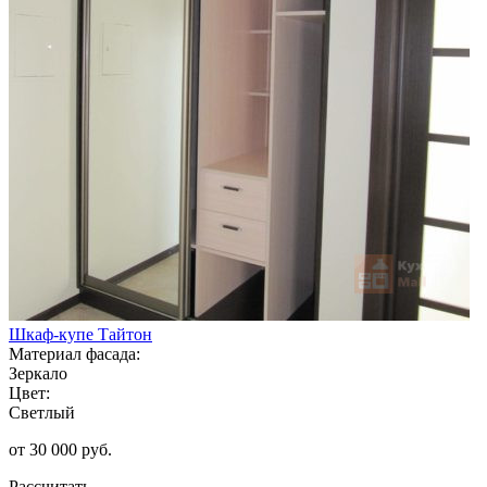
Шкаф-купе Тайтон
Материал фасада:
Зеркало
Цвет:
Светлый
от 30 000 руб.
Рассчитать