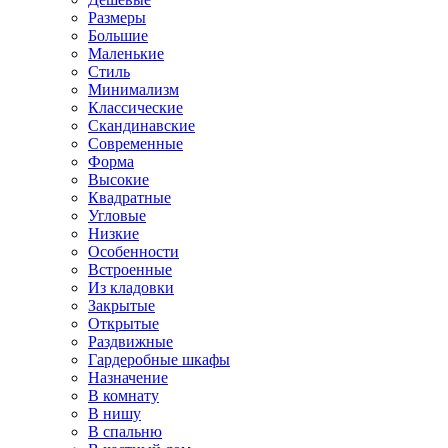
Размеры
Большие
Маленькие
Стиль
Минимализм
Классические
Скандинавские
Современные
Форма
Высокие
Квадратные
Угловые
Низкие
Особенности
Встроенные
Из кладовки
Закрытые
Открытые
Раздвижные
Гардеробные шкафы
Назначение
В комнату
В нишу
В спальню