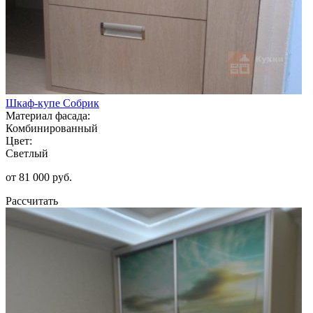
Шкаф-купе Собрик
Материал фасада:
Комбинированный
Цвет:
Светлый
от 81 000 руб.
Рассчитать