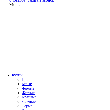
0 товаров.
Заказать звонок
Меню
Кухни
Цвет
Белые
Черные
Желтые
Красные
Зеленые
Серые