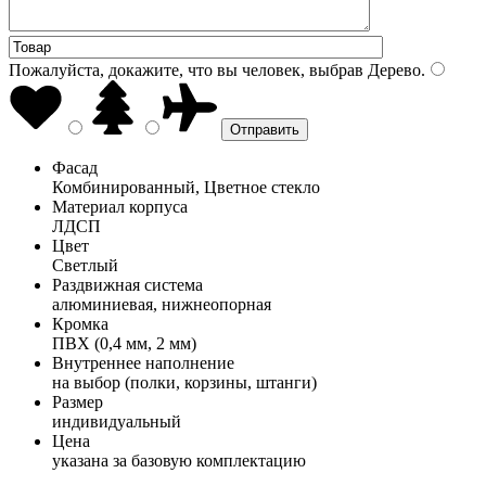
Пожалуйста, докажите, что вы человек, выбрав
Дерево
.
Фасад
Комбинированный, Цветное стекло
Материал корпуса
ЛДСП
Цвет
Светлый
Раздвижная система
алюминиевая, нижнеопорная
Кромка
ПВХ (0,4 мм, 2 мм)
Внутреннее наполнение
на выбор (полки, корзины, штанги)
Размер
индивидуальный
Цена
указана за базовую комплектацию