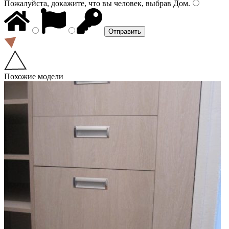
Пожалуйста, докажите, что вы человек, выбрав
Дом
.
Похожие модели