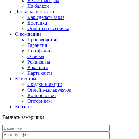
В частный дом
На балкон
Доставка и оплата
Как сделать заказ
Доставка
Оплата и рассрочка
О компании
Производство
Гарантия
Портфолио
Отзывы
Реквизиты
Вакансии
Карта сайта
Клиентам
Скидки и акции
Онлайн-калькулятор
Вопрос-ответ
Оптовикам
Контакты
Вызвать замерщика