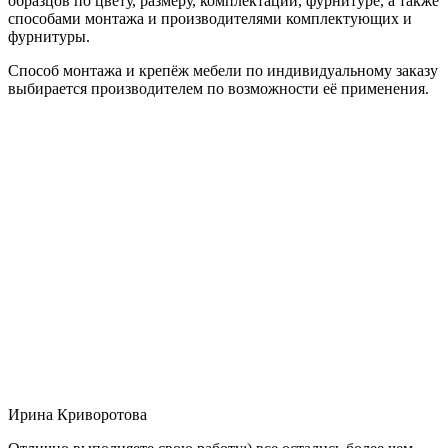
образцов по цвету, размеру, комплектации, фурнитуре, а также
способами монтажа и производителями комплектующих и
фурнитуры.
Способ монтажа и крепёж мебели по индивидуальному заказу
выбирается производителем по возможности её применения.
Ирина Криворотова