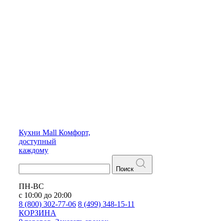
Кухни
Mall
Комфорт,
доступный
каждому
Поиск
ПН-ВС
с 10:00 до 20:00
8 (800) 302-77-06
8 (499) 348-15-11
КОРЗИНА