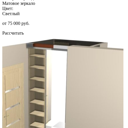
Матовое зеркало
Цвет:
Светлый
от 75 000 руб.
Рассчитать