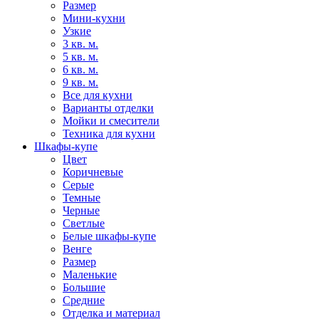
Размер
Мини-кухни
Узкие
3 кв. м.
5 кв. м.
6 кв. м.
9 кв. м.
Все для кухни
Варианты отделки
Мойки и смесители
Техника для кухни
Шкафы-купе
Цвет
Коричневые
Серые
Темные
Черные
Светлые
Белые шкафы-купе
Венге
Размер
Маленькие
Большие
Средние
Отделка и материал