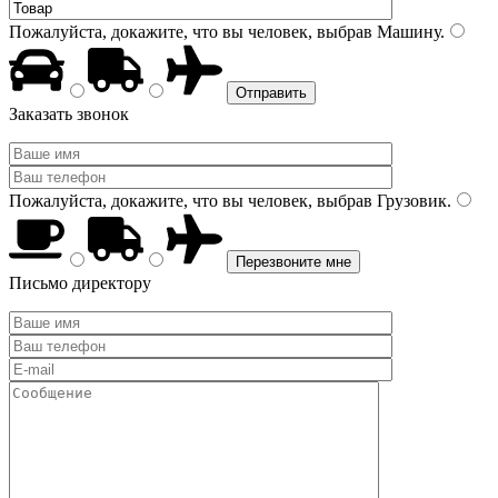
Пожалуйста, докажите, что вы человек, выбрав
Машину
.
Заказать звонок
Пожалуйста, докажите, что вы человек, выбрав
Грузовик
.
Письмо директору