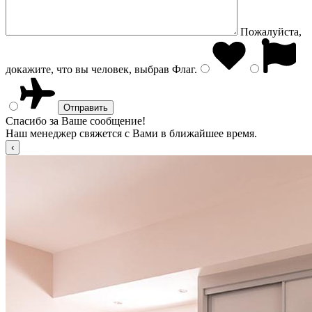
Пожалуйста,
докажите, что вы человек, выбрав
Флаг
.
Спасибо за Ваше сообщение!
Наш менеджер свяжется с Вами в ближайшее время.