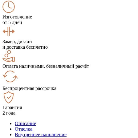
Изготовление
от 5 дней
Замер, дизайн
и доставка бесплатно
Оплата наличными, безналичный расчёт
Беспроцентная рассрочка
Гарантия
2 года
Описание
Отделка
Внутреннее наполнение