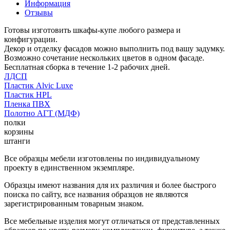
Информация
Отзывы
Готовы изготовить шкафы-купе любого размера и
конфигурации.
Декор и отделку фасадов можно выполнить под вашу задумку.
Возможно сочетание нескольких цветов в одном фасаде.
Бесплатная сборка в течение 1-2 рабочих дней.
ЛДСП
Пластик Alvic Luxe
Пластик HPL
Пленка ПВХ
Полотно АГТ (МДФ)
полки
корзины
штанги
Все образцы мебели изготовлены по индивидуальному
проекту в единственном экземпляре.
Образцы имеют названия для их различия и более быстрого
поиска по сайту, все названия образцов не являются
зарегистрированным товарным знаком.
Все мебельные изделия могут отличаться от представленных