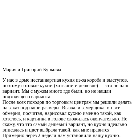
Мария и Григорий Бурковы
У нас в доме нестандартная кухня из-за короба и выступов,
поэтому готовые кухни (хоть они и дешевле) — это не наш
вариант. Мы с мужем много где были, но не нашли
подходящего варианта.
После всех походов по торговым центрам мы решили делать
на заказ под наши размеры. Вызвали замерщика, он все
обмерил, посчитал, нарисовал кухню именно такой, как
хотелось, и картинка в голове сложилась окончательно. Не
скажу, что это самый дешевый вариант, но кухня идеально
вписалась и цвет выбрала такой, как мне нравится.
Примерно через 2 недели нам установили нашу кухню-