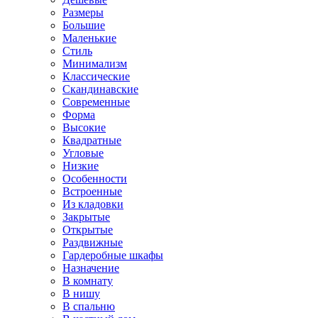
Размеры
Большие
Маленькие
Стиль
Минимализм
Классические
Скандинавские
Современные
Форма
Высокие
Квадратные
Угловые
Низкие
Особенности
Встроенные
Из кладовки
Закрытые
Открытые
Раздвижные
Гардеробные шкафы
Назначение
В комнату
В нишу
В спальню