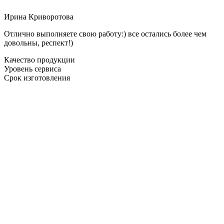
Ирина Криворотова
Отлично выполняете свою работу:) все остались более чем
довольны, респект!)
Качество продукции
Уровень сервиса
Срок изготовления