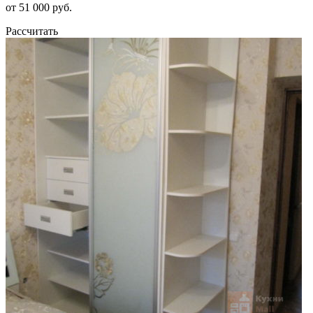
от 51 000 руб.
Рассчитать