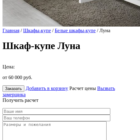
Главная
/
Шкафы-купе
/
Белые шкафы-купе
/ Луна
Шкаф-купе Луна
Цена:
от 60 000
руб.
Добавить в корзину
Расчет цены
Вызвать
Заказать
замерщика
Получить расчет