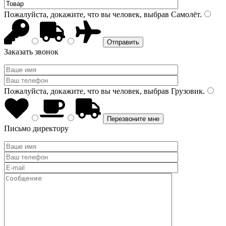
Пожалуйста, докажите, что вы человек, выбрав
Самолёт
.
Заказать звонок
Пожалуйста, докажите, что вы человек, выбрав
Грузовик
.
Письмо директору