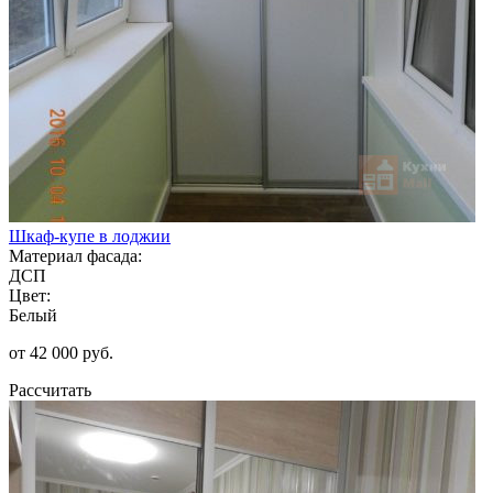
Шкаф-купе в лоджии
Материал фасада:
ДСП
Цвет:
Белый
от 42 000 руб.
Рассчитать