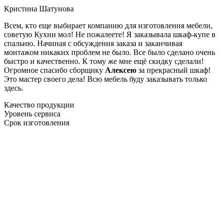
Кристина Шатунова
Всем, кто еще выбирает компанию для изготовления мебели,
советую Кухни мол! Не пожалеете! Я заказывала шкаф-купе в
спальню. Начиная с обсуждения заказа и заканчивая
монтажом никаких проблем не было. Все было сделано очень
быстро и качественно. К тому же мне ещё скидку сделали!
Огромное спасибо сборщику
Алексею
за прекрасный шкаф!
Это мастер своего дела! Всю мебель буду заказывать только
здесь.
Качество продукции
Уровень сервиса
Срок изготовления