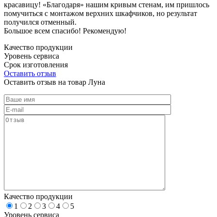
красавицу! «Благодаря» нашим кривым стенам, им пришлось
помучиться с монтажом верхних шкафчиков, но результат
получился отменный.
Большое всем спасибо! Рекомендую!
Качество продукции
Уровень сервиса
Срок изготовления
Оставить отзыв
Оставить отзыв на товар Луна
Качество продукции
1
2
3
4
5
Уровень сервиса