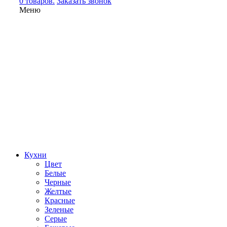
0 товаров.
Заказать звонок
Меню
Кухни
Цвет
Белые
Черные
Желтые
Красные
Зеленые
Серые