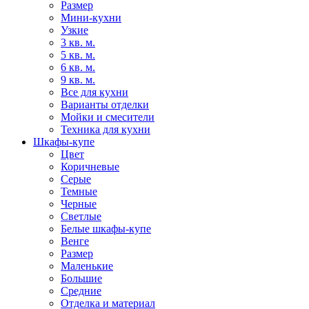
Размер
Мини-кухни
Узкие
3 кв. м.
5 кв. м.
6 кв. м.
9 кв. м.
Все для кухни
Варианты отделки
Мойки и смесители
Техника для кухни
Шкафы-купе
Цвет
Коричневые
Серые
Темные
Черные
Светлые
Белые шкафы-купе
Венге
Размер
Маленькие
Большие
Средние
Отделка и материал