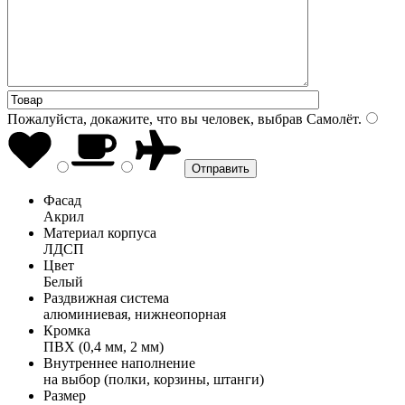
Пожалуйста, докажите, что вы человек, выбрав
Самолёт
.
Фасад
Акрил
Материал корпуса
ЛДСП
Цвет
Белый
Раздвижная система
алюминиевая, нижнеопорная
Кромка
ПВХ (0,4 мм, 2 мм)
Внутреннее наполнение
на выбор (полки, корзины, штанги)
Размер