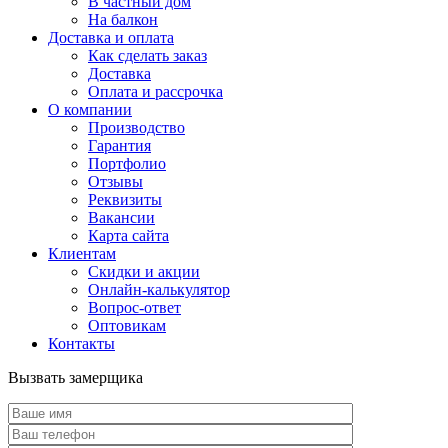
В частный дом
На балкон
Доставка и оплата
Как сделать заказ
Доставка
Оплата и рассрочка
О компании
Производство
Гарантия
Портфолио
Отзывы
Реквизиты
Вакансии
Карта сайта
Клиентам
Скидки и акции
Онлайн-калькулятор
Вопрос-ответ
Оптовикам
Контакты
Вызвать замерщика