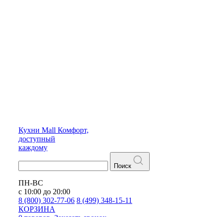
Кухни
Mall
Комфорт,
доступный
каждому
Поиск
ПН-ВС
с 10:00 до 20:00
8 (800) 302-77-06
8 (499) 348-15-11
КОРЗИНА