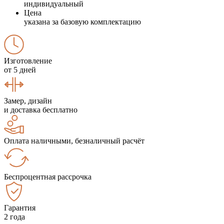
индивидуальный
Цена
указана за базовую комплектацию
Изготовление
от 5 дней
Замер, дизайн
и доставка бесплатно
Оплата наличными, безналичный расчёт
Беспроцентная рассрочка
Гарантия
2 года