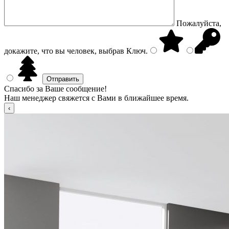
Пожалуйста,
докажите, что вы человек, выбрав
Ключ
.
Спасибо за Ваше сообщение!
Наш менеджер свяжется с Вами в ближайшее время.