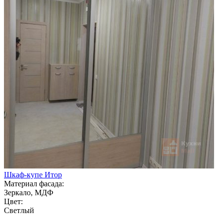
Шкаф-купе Итор
Материал фасада:
Зеркало, МДФ
Цвет:
Светлый