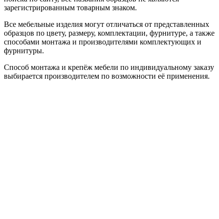
зарегистрированным товарным знаком.
Все мебельные изделия могут отличаться от представленных
образцов по цвету, размеру, комплектации, фурнитуре, а также
способами монтажа и производителями комплектующих и
фурнитуры.
Способ монтажа и крепёж мебели по индивидуальному заказу
выбирается производителем по возможности её применения.