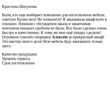
Кристина Шатунова
Всем, кто еще выбирает компанию для изготовления мебели,
советую Кухни мол! Не пожалеете! Я заказывала шкаф-купе в
спальню. Начиная с обсуждения заказа и заканчивая
монтажом никаких проблем не было. Все было сделано очень
быстро и качественно. К тому же мне ещё скидку сделали!
Огромное спасибо сборщику
Алексею
за прекрасный шкаф!
Это мастер своего дела! Всю мебель буду заказывать только
здесь.
Качество продукции
Уровень сервиса
Срок изготовления