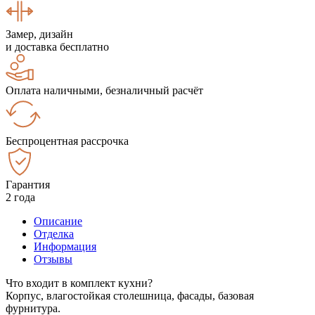
Замер, дизайн
и доставка бесплатно
Оплата наличными, безналичный расчёт
Беспроцентная рассрочка
Гарантия
2 года
Описание
Отделка
Информация
Отзывы
Что входит в комплект кухни?
Корпус, влагостойкая столешница, фасады, базовая
фурнитура.