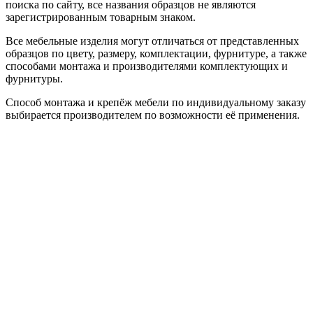
поиска по сайту, все названия образцов не являются
зарегистрированным товарным знаком.
Все мебельные изделия могут отличаться от представленных
образцов по цвету, размеру, комплектации, фурнитуре, а также
способами монтажа и производителями комплектующих и
фурнитуры.
Способ монтажа и крепёж мебели по индивидуальному заказу
выбирается производителем по возможности её применения.