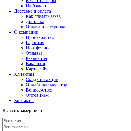
В частный дом
На балкон
Доставка и оплата
Как сделать заказ
Доставка
Оплата и рассрочка
О компании
Производство
Гарантия
Портфолио
Отзывы
Реквизиты
Вакансии
Карта сайта
Клиентам
Скидки и акции
Онлайн-калькулятор
Вопрос-ответ
Оптовикам
Контакты
Вызвать замерщика