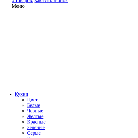
0 товаров.
Заказать звонок
Меню
Кухни
Цвет
Белые
Черные
Желтые
Красные
Зеленые
Серые