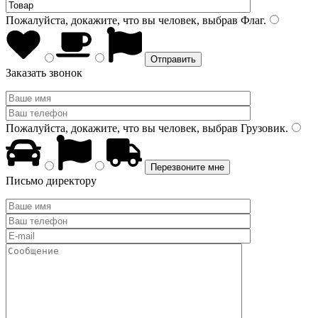
Пожалуйста, докажите, что вы человек, выбрав
Флаг
.
Заказать звонок
Пожалуйста, докажите, что вы человек, выбрав
Грузовик
.
Письмо директору