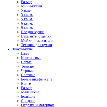
Размер
Мини-кухни
Узкие
3 кв. м.
5 кв. м.
6 кв. м.
9 кв. м.
Все для кухни
Варианты отделки
Мойки и смесители
Техника для кухни
Шкафы-купе
Цвет
Коричневые
Серые
Темные
Черные
Светлые
Белые шкафы-купе
Венге
Размер
Маленькие
Большие
Средние
Отделка и материал