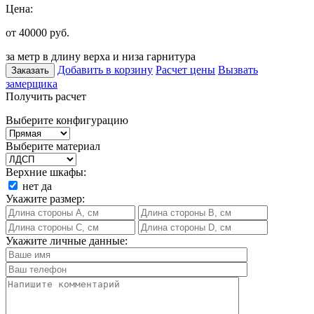
Цена:
от 40000
руб.
за метр в длину верха и низа гарнитура
Добавить в корзину
Расчет цены
Вызвать
Заказать
замерщика
Получить расчет
Выберите конфигурацию
Выберите материал
Верхние шкафы:
нет
да
Укажите размер:
Укажите личные данные: