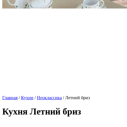
Главная
/
Кухни
/
Неоклассика
/ Летний бриз
Кухня Летний бриз