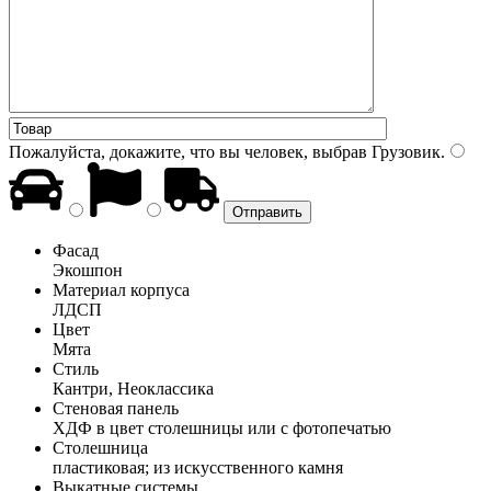
Пожалуйста, докажите, что вы человек, выбрав
Грузовик
.
Фасад
Экошпон
Материал корпуса
ЛДСП
Цвет
Мята
Стиль
Кантри, Неоклассика
Стеновая панель
ХДФ в цвет столешницы или с фотопечатью
Столешница
пластиковая; из искусственного камня
Выкатные системы