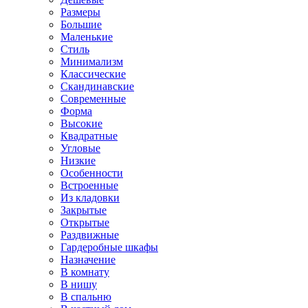
Размеры
Большие
Маленькие
Стиль
Минимализм
Классические
Скандинавские
Современные
Форма
Высокие
Квадратные
Угловые
Низкие
Особенности
Встроенные
Из кладовки
Закрытые
Открытые
Раздвижные
Гардеробные шкафы
Назначение
В комнату
В нишу
В спальню