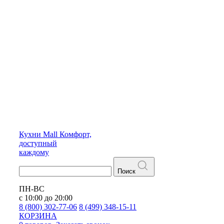
Кухни
Mall
Комфорт,
доступный
каждому
Поиск
ПН-ВС
с 10:00 до 20:00
8 (800) 302-77-06
8 (499) 348-15-11
КОРЗИНА