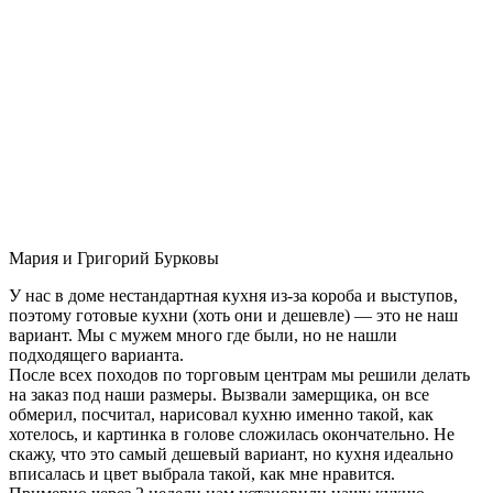
Мария и Григорий Бурковы
У нас в доме нестандартная кухня из-за короба и выступов,
поэтому готовые кухни (хоть они и дешевле) — это не наш
вариант. Мы с мужем много где были, но не нашли
подходящего варианта.
После всех походов по торговым центрам мы решили делать
на заказ под наши размеры. Вызвали замерщика, он все
обмерил, посчитал, нарисовал кухню именно такой, как
хотелось, и картинка в голове сложилась окончательно. Не
скажу, что это самый дешевый вариант, но кухня идеально
вписалась и цвет выбрала такой, как мне нравится.