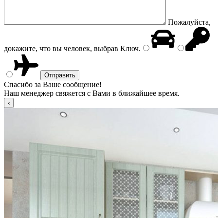
Пожалуйста,
докажите, что вы человек, выбрав
Ключ
.
Спасибо за Ваше сообщение!
Наш менеджер свяжется с Вами в ближайшее время.