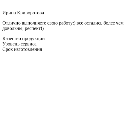
Ирина Криворотова
Отлично выполняете свою работу:) все остались более чем
довольны, респект!)
Качество продукции
Уровень сервиса
Срок изготовления