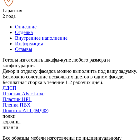
Гарантия
2 года
Описание
Отделка
Внутреннее наполнение
Информация
Отзывы
Готовы изготовить шкафы-купе любого размера и
конфигурации.
Декор и отделку фасадов можно выполнить под вашу задумку.
Возможно сочетание нескольких цветов в одном фасаде.
Бесплатная сборка в течение 1-2 рабочих дней.
ЛДСП
Пластик Alvic Luxe
Пластик HPL
Пленка ПВХ
Полотно АГТ (МДФ)
полки
корзины
штанги
Все образцы мебели изготовлены по индивидуальному