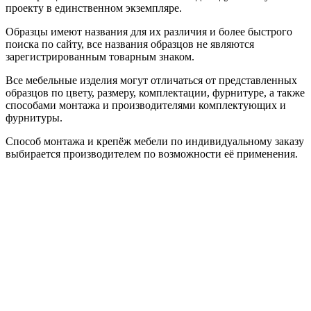
проекту в единственном экземпляре.
Образцы имеют названия для их различия и более быстрого
поиска по сайту, все названия образцов не являются
зарегистрированным товарным знаком.
Все мебельные изделия могут отличаться от представленных
образцов по цвету, размеру, комплектации, фурнитуре, а также
способами монтажа и производителями комплектующих и
фурнитуры.
Способ монтажа и крепёж мебели по индивидуальному заказу
выбирается производителем по возможности её применения.