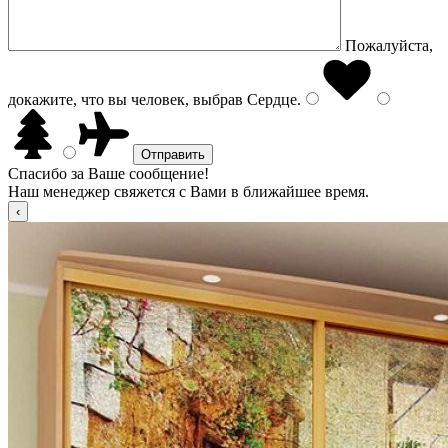
Пожалуйста,
докажите, что вы человек, выбрав
Сердце
.
Спасибо за Ваше сообщение!
Наш менеджер свяжется с Вами в ближайшее время.