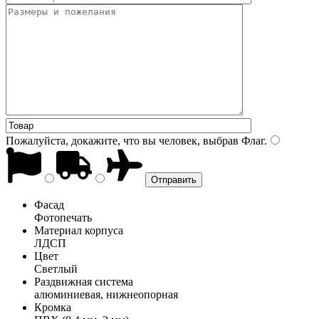
Пожалуйста, докажите, что вы человек, выбрав
Флаг
.
Фасад
Фотопечать
Материал корпуса
ЛДСП
Цвет
Светлый
Раздвижная система
алюминиевая, нижнеопорная
Кромка