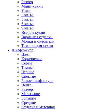
Размер
Мини-кухни
Узкие
3 кв. м.
5 кв. м.
6 кв. м.
9 кв. м.
Все для кухни
Варианты отделки
Мойки и смесители
Техника для кухни
Шкафы-купе
Цвет
Коричневые
Серые
Темные
Черные
Светлые
Белые шкафы-купе
Венге
Размер
Маленькие
Большие
Средние
Отделка и материал