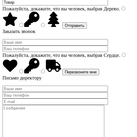
Пожалуйста, докажите, что вы человек, выбрав
Дерево
.
Заказать звонок
Пожалуйста, докажите, что вы человек, выбрав
Сердце
.
Письмо директору