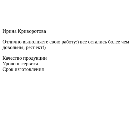
Ирина Криворотова
Отлично выполняете свою работу:) все остались более чем
довольны, респект!)
Качество продукции
Уровень сервиса
Срок изготовления