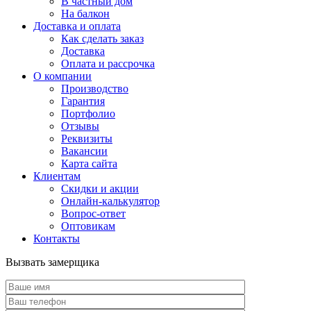
В частный дом
На балкон
Доставка и оплата
Как сделать заказ
Доставка
Оплата и рассрочка
О компании
Производство
Гарантия
Портфолио
Отзывы
Реквизиты
Вакансии
Карта сайта
Клиентам
Скидки и акции
Онлайн-калькулятор
Вопрос-ответ
Оптовикам
Контакты
Вызвать замерщика