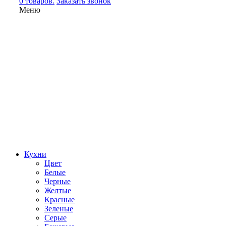
0 товаров.
Заказать звонок
Меню
Кухни
Цвет
Белые
Черные
Желтые
Красные
Зеленые
Серые