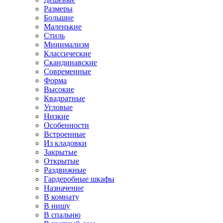
Размеры
Большие
Маленькие
Стиль
Минимализм
Классические
Скандинавские
Современные
Форма
Высокие
Квадратные
Угловые
Низкие
Особенности
Встроенные
Из кладовки
Закрытые
Открытые
Раздвижные
Гардеробные шкафы
Назначение
В комнату
В нишу
В спальню