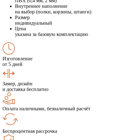
ПВХ (0,4 мм, 2 мм)
Внутреннее наполнение
на выбор (полки, корзины, штанги)
Размер
индивидуальный
Цена
указана за базовую комплектацию
Изготовление
от 5 дней
Замер, дизайн
и доставка бесплатно
Оплата наличными, безналичный расчёт
Беспроцентная рассрочка