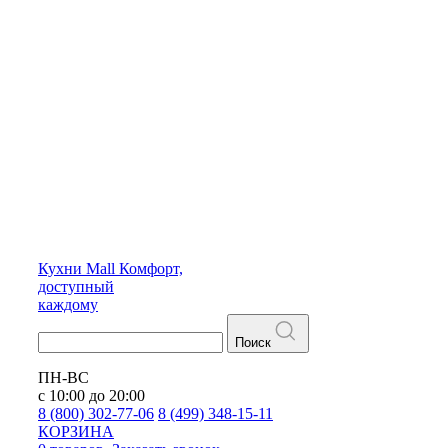
Кухни
Mall
Комфорт,
доступный
каждому
Поиск
ПН-ВС
с 10:00 до 20:00
8 (800) 302-77-06
8 (499) 348-15-11
КОРЗИНА