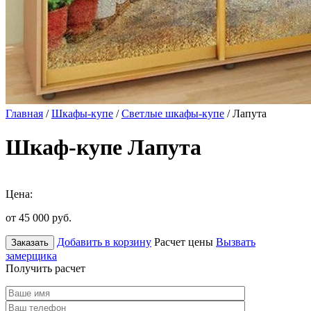
Главная
/
Шкафы-купе
/
Светлые шкафы-купе
/ Лапута
Шкаф-купе Лапута
Цена:
от 45 000
руб.
Добавить в корзину
Расчет цены
Вызвать
Заказать
замерщика
Получить расчет