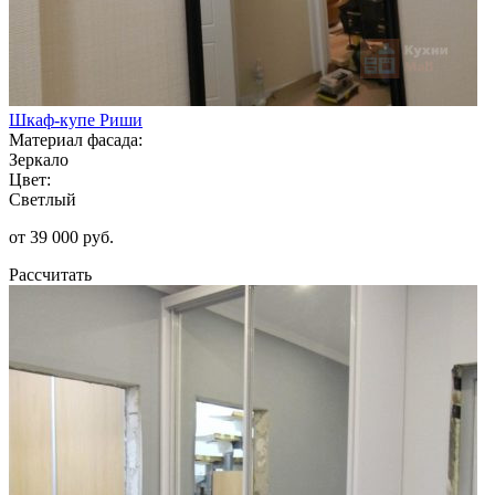
Шкаф-купе Риши
Материал фасада:
Зеркало
Цвет:
Светлый
от 39 000 руб.
Рассчитать