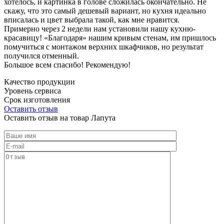
хотелось, и картинка в голове сложилась окончательно. Не
скажу, что это самый дешевый вариант, но кухня идеально
вписалась и цвет выбрала такой, как мне нравится.
Примерно через 2 недели нам установили нашу кухню-
красавицу! «Благодаря» нашим кривым стенам, им пришлось
помучиться с монтажом верхних шкафчиков, но результат
получился отменный.
Большое всем спасибо! Рекомендую!
Качество продукции
Уровень сервиса
Срок изготовления
Оставить отзыв
Оставить отзыв на товар Лапута