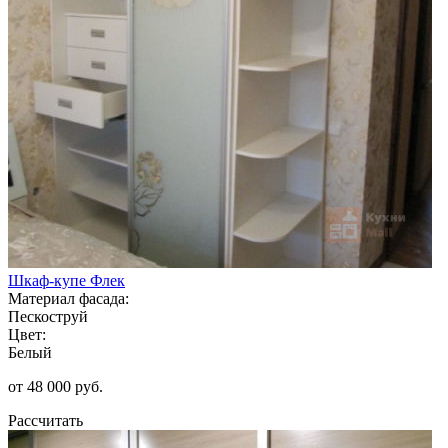
Шкаф-купе Флек
Материал фасада:
Пескоструй
Цвет:
Белый
от 48 000 руб.
Рассчитать