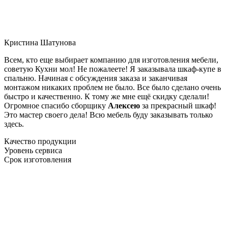
Кристина Шатунова
Всем, кто еще выбирает компанию для изготовления мебели,
советую Кухни мол! Не пожалеете! Я заказывала шкаф-купе в
спальню. Начиная с обсуждения заказа и заканчивая
монтажом никаких проблем не было. Все было сделано очень
быстро и качественно. К тому же мне ещё скидку сделали!
Огромное спасибо сборщику
Алексею
за прекрасный шкаф!
Это мастер своего дела! Всю мебель буду заказывать только
здесь.
Качество продукции
Уровень сервиса
Срок изготовления