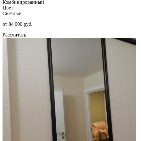
Комбинированный
Цвет:
Светлый
от 84 000 руб.
Рассчитать