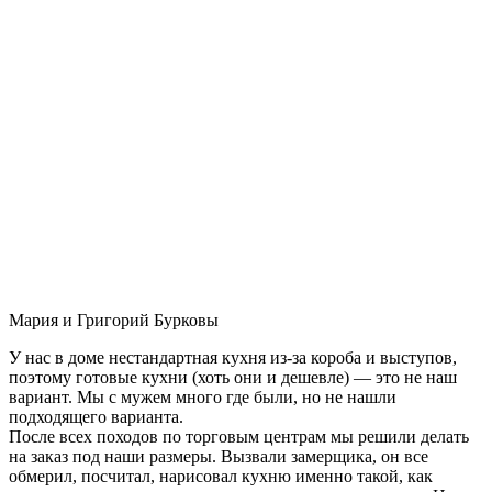
Мария и Григорий Бурковы
У нас в доме нестандартная кухня из-за короба и выступов,
поэтому готовые кухни (хоть они и дешевле) — это не наш
вариант. Мы с мужем много где были, но не нашли
подходящего варианта.
После всех походов по торговым центрам мы решили делать
на заказ под наши размеры. Вызвали замерщика, он все
обмерил, посчитал, нарисовал кухню именно такой, как