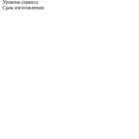
Уровень сервиса
Срок изготовления