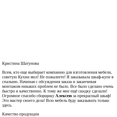
Кристина Шатунова
Всем, кто еще выбирает компанию для изготовления мебели,
советую Кухни мол! Не пожалеете! Я заказывала шкаф-купе в
спальню. Начиная с обсуждения заказа и заканчивая
монтажом никаких проблем не было. Все было сделано очень
быстро и качественно. К тому же мне ещё скидку сделали!
Огромное спасибо сборщику
Алексею
за прекрасный шкаф!
Это мастер своего дела! Всю мебель буду заказывать только
здесь.
Качество продукции