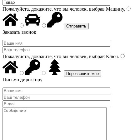
Пожалуйста, докажите, что вы человек, выбрав
Машину
.
Заказать звонок
Пожалуйста, докажите, что вы человек, выбрав
Ключ
.
Письмо директору