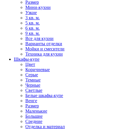
Размер
Мини-кухни
Узкие
3 кв. м.
5 кв. м.
6 кв. м.
9 кв. м.
Все для кухни
Варианты отделки
Мойки и смесители
Техника для кухни
Шкафы-купе
Цвет
Коричневые
Серые
Темные
Черные
Светлые
Белые шкафы-купе
Венге
Размер
Маленькие
Большие
Средние
Отделка и материал