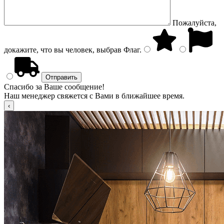
Пожалуйста,
докажите, что вы человек, выбрав
Флаг
.
Спасибо за Ваше сообщение!
Наш менеджер свяжется с Вами в ближайшее время.