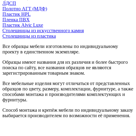
ЛДСП
Полотно АГТ (МДФ)
Пластик HPL
Пленка ПВХ
Пластик Alvic Luxe
Столешницы из искусственного камня
Столешницы из пластика
Все образцы мебели изготовлены по индивидуальному
проекту в единственном экземпляре.
Образцы имеют названия для их различия и более быстрого
поиска по сайту, все названия образцов не являются
зарегистрированным товарным знаком.
Все мебельные изделия могут отличаться от представленных
образцов по цвету, размеру, комплектации, фурнитуре, а также
способами монтажа и производителями комплектующих и
фурнитуры.
Способ монтажа и крепёж мебели по индивидуальному заказу
выбирается производителем по возможности её применения.