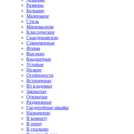
Размеры
Большие
Маленькие
Стиль
Минимализм
Классические
Скандинавские
Современные
Форма
Высокие
Квадратные
Угловые
Низкие
Особенности
Встроенные
Из кладовки
Закрытые
Открытые
Раздвижные
Гардеробные шкафы
Назначение
В комнату
В нишу
В спальню