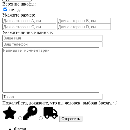
Верхние шкафы:
нет
да
Укажите размер:
Укажите личные данные:
Пожалуйста, докажите, что вы человек, выбрав
Звезду
.
Фасад