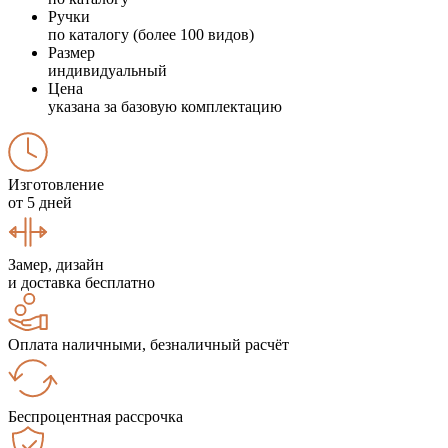
Ручки
по каталогу (более 100 видов)
Размер
индивидуальный
Цена
указана за базовую комплектацию
Изготовление
от 5 дней
Замер, дизайн
и доставка бесплатно
Оплата наличными, безналичный расчёт
Беспроцентная рассрочка