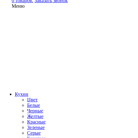
0 товаров.
Заказать звонок
Меню
Кухни
Цвет
Белые
Черные
Желтые
Красные
Зеленые
Серые