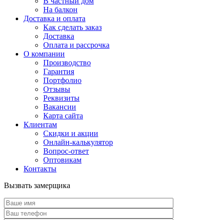
В частный дом
На балкон
Доставка и оплата
Как сделать заказ
Доставка
Оплата и рассрочка
О компании
Производство
Гарантия
Портфолио
Отзывы
Реквизиты
Вакансии
Карта сайта
Клиентам
Скидки и акции
Онлайн-калькулятор
Вопрос-ответ
Оптовикам
Контакты
Вызвать замерщика