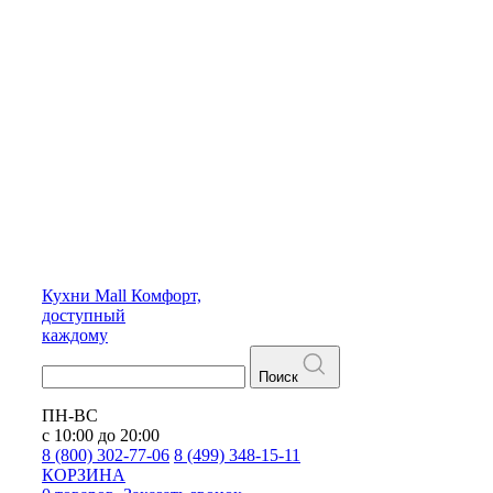
Кухни
Mall
Комфорт,
доступный
каждому
Поиск
ПН-ВС
с 10:00 до 20:00
8 (800) 302-77-06
8 (499) 348-15-11
КОРЗИНА