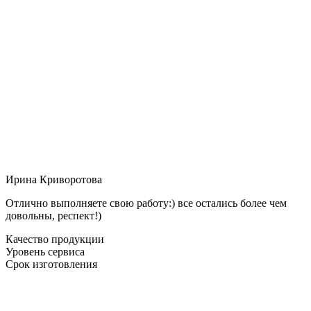
Ирина Криворотова
Отлично выполняете свою работу:) все остались более чем
довольны, респект!)
Качество продукции
Уровень сервиса
Срок изготовления