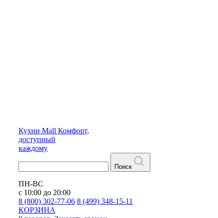
Кухни
Mall
Комфорт,
доступный
каждому
Поиск
ПН-ВС
с 10:00 до 20:00
8 (800) 302-77-06
8 (499) 348-15-11
КОРЗИНА