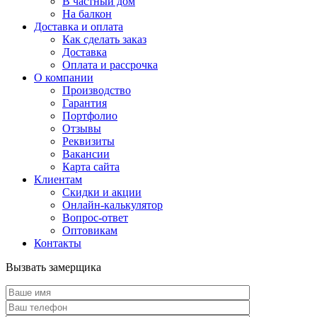
В частный дом
На балкон
Доставка и оплата
Как сделать заказ
Доставка
Оплата и рассрочка
О компании
Производство
Гарантия
Портфолио
Отзывы
Реквизиты
Вакансии
Карта сайта
Клиентам
Скидки и акции
Онлайн-калькулятор
Вопрос-ответ
Оптовикам
Контакты
Вызвать замерщика