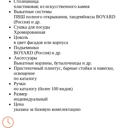
Столешница
пластиковая; из искусственного камня
Выкатные системы
ПВШ полного открывания, тандембоксы BOYARD
(Россия) и др.
Сушка для посуды
Хромированная
Цоколь
в цвет фасадов или корпуса
Подъемники
BOYARD (Россия) и др.
Аксессуары
Выкатные корзины, бутылочницы и др.
Пристеночный плинтус, барные стойки и навески,
освещение
по каталогу
Ручки
по каталогу (более 100 видов)
Размер
индивидуальный
Цена
указана за базовую комплектацию