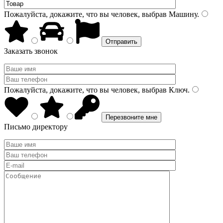
Пожалуйста, докажите, что вы человек, выбрав
Машину
.
Заказать звонок
Пожалуйста, докажите, что вы человек, выбрав
Ключ
.
Письмо директору