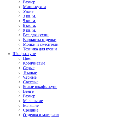
Размер
Мини-кухни
Узкие
3 кв. м.
5 кв. м.
6 кв. м.
9 кв. м.
Все для кухни
Варианты отделки
Мойки и смесители
Техника для кухни
Шкафы-купе
Цвет
Коричневые
Серые
Темные
Черные
Светлые
Белые шкафы-купе
Венге
Размер
Маленькие
Большие
Средние
Отделка и материал