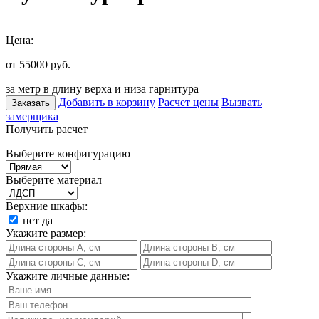
Цена:
от 55000
руб.
за метр в длину верха и низа гарнитура
Добавить в корзину
Расчет цены
Вызвать
Заказать
замерщика
Получить расчет
Выберите конфигурацию
Выберите материал
Верхние шкафы:
нет
да
Укажите размер:
Укажите личные данные: