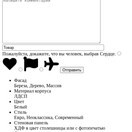
Пожалуйста, докажите, что вы человек, выбрав
Сердце
.
Фасад
Береза, Дерево, Массив
Материал корпуса
ЛДСП
Цвет
Белый
Стиль
Евро, Неоклассика, Современный
Стеновая панель
ХДФ в цвет столешницы или с фотопечатью