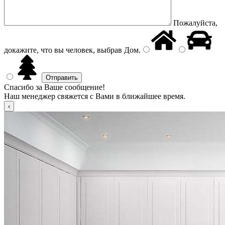
Пожалуйста,
докажите, что вы человек, выбрав
Дом
.
Спасибо за Ваше сообщение!
Наш менеджер свяжется с Вами в ближайшее время.