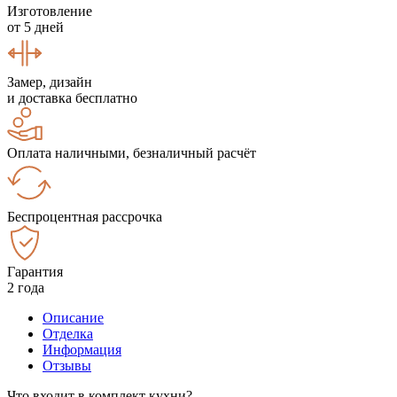
Изготовление
от 5 дней
Замер, дизайн
и доставка бесплатно
Оплата наличными, безналичный расчёт
Беспроцентная рассрочка
Гарантия
2 года
Описание
Отделка
Информация
Отзывы
Что входит в комплект кухни?