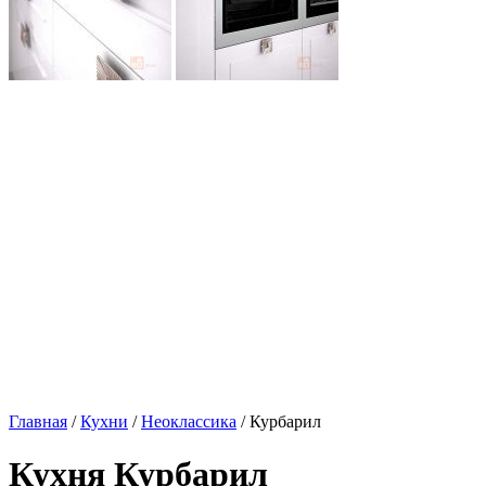
Главная
/
Кухни
/
Неоклассика
/ Курбарил
Кухня Курбарил