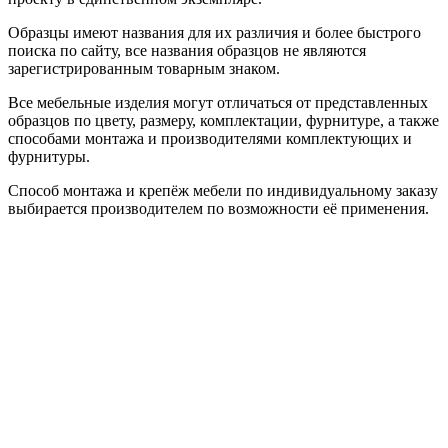
Образцы имеют названия для их различия и более быстрого
поиска по сайту, все названия образцов не являются
зарегистрированным товарным знаком.
Все мебельные изделия могут отличаться от представленных
образцов по цвету, размеру, комплектации, фурнитуре, а также
способами монтажа и производителями комплектующих и
фурнитуры.
Способ монтажа и крепёж мебели по индивидуальному заказу
выбирается производителем по возможности её применения.