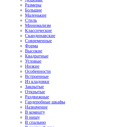
Размеры
Большие
Маленькие
Стиль
Минимализм
Классические
Скандинавские
Современные
Форма
Высокие
Квадратные
Угловые
Низкие
Особенности
Встроенные
Из кладовки
Закрытые
Открытые
Раздвижные
Гардеробные шкафы
Назначение
В комнату
В нишу
В спальню