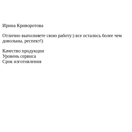
Ирина Криворотова
Отлично выполняете свою работу:) все остались более чем
довольны, респект!)
Качество продукции
Уровень сервиса
Срок изготовления