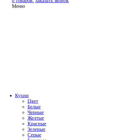
0 товаров.
Заказать звонок
Меню
Кухни
Цвет
Белые
Черные
Желтые
Красные
Зеленые
Серые