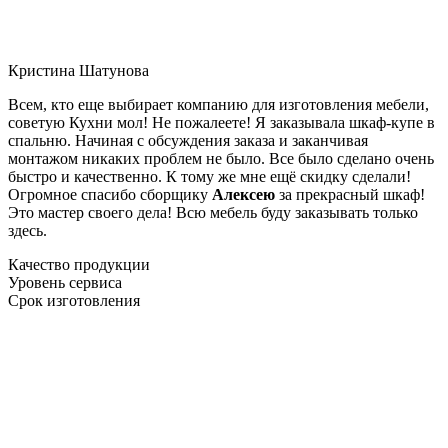
Кристина Шатунова
Всем, кто еще выбирает компанию для изготовления мебели,
советую Кухни мол! Не пожалеете! Я заказывала шкаф-купе в
спальню. Начиная с обсуждения заказа и заканчивая
монтажом никаких проблем не было. Все было сделано очень
быстро и качественно. К тому же мне ещё скидку сделали!
Огромное спасибо сборщику
Алексею
за прекрасный шкаф!
Это мастер своего дела! Всю мебель буду заказывать только
здесь.
Качество продукции
Уровень сервиса
Срок изготовления