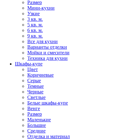
Размер
Мини-кухни
Узкие
3 кв. м.
5 кв. м.
6 кв. м.
9 кв. м.
Все для кухни
Варианты отделки
Мойки и смесители
Техника для кухни
Шкафы-купе
Цвет
Коричневые
Серые
Темные
Черные
Светлые
Белые шкафы-купе
Венге
Размер
Маленькие
Большие
Средние
Отделка и материал