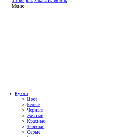
0 товаров.
Заказать звонок
Меню
Кухни
Цвет
Белые
Черные
Желтые
Красные
Зеленые
Серые