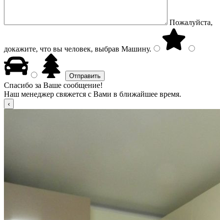
Пожалуйста,
докажите, что вы человек, выбрав
Машину
.
Спасибо за Ваше сообщение!
Наш менеджер свяжется с Вами в ближайшее время.