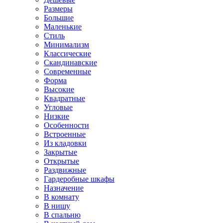
Размеры
Большие
Маленькие
Стиль
Минимализм
Классические
Скандинавские
Современные
Форма
Высокие
Квадратные
Угловые
Низкие
Особенности
Встроенные
Из кладовки
Закрытые
Открытые
Раздвижные
Гардеробные шкафы
Назначение
В комнату
В нишу
В спальню