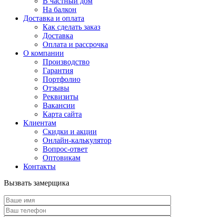
В частный дом
На балкон
Доставка и оплата
Как сделать заказ
Доставка
Оплата и рассрочка
О компании
Производство
Гарантия
Портфолио
Отзывы
Реквизиты
Вакансии
Карта сайта
Клиентам
Скидки и акции
Онлайн-калькулятор
Вопрос-ответ
Оптовикам
Контакты
Вызвать замерщика