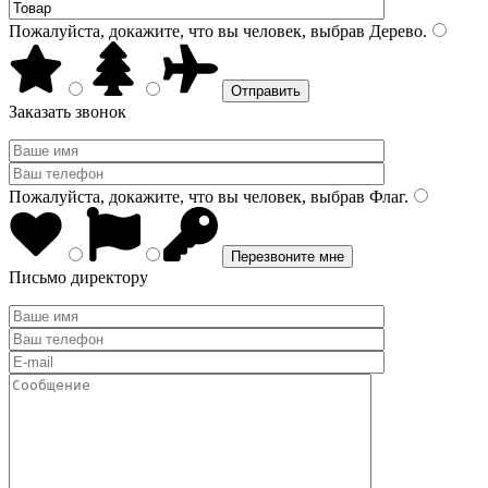
Пожалуйста, докажите, что вы человек, выбрав
Дерево
.
Заказать звонок
Пожалуйста, докажите, что вы человек, выбрав
Флаг
.
Письмо директору