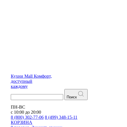
Кухни
Mall
Комфорт,
доступный
каждому
Поиск
ПН-ВС
с 10:00 до 20:00
8 (800) 302-77-06
8 (499) 348-15-11
КОРЗИНА