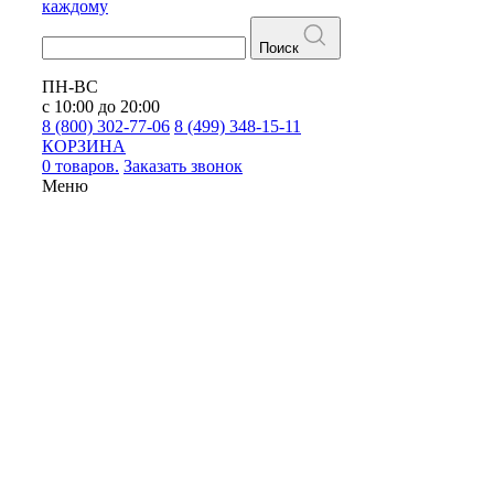
каждому
Поиск
ПН-ВС
с 10:00 до 20:00
8 (800) 302-77-06
8 (499) 348-15-11
КОРЗИНА
0 товаров.
Заказать звонок
Меню