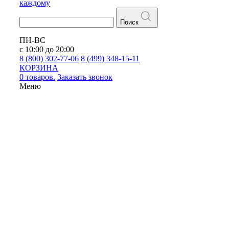
каждому
Поиск
ПН-ВС
с 10:00 до 20:00
8 (800) 302-77-06
8 (499) 348-15-11
КОРЗИНА
0 товаров.
Заказать звонок
Меню