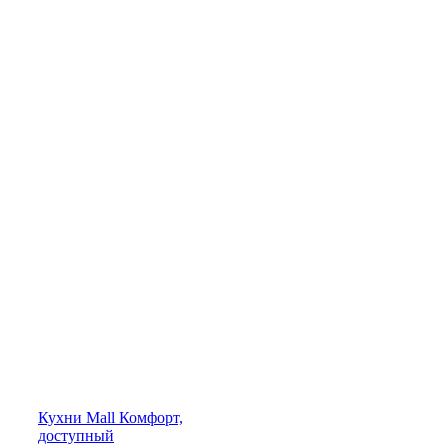
Кухни
Mall
Комфорт,
доступный