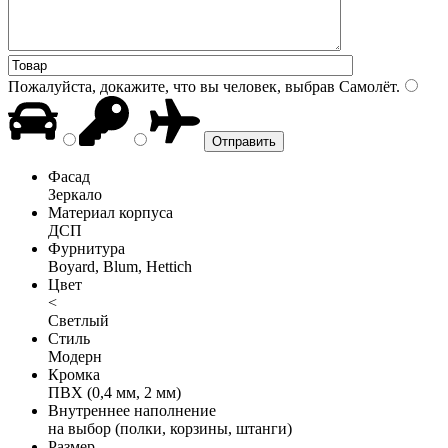
Пожалуйста, докажите, что вы человек, выбрав
Самолёт
.
Фасад
Зеркало
Материал корпуса
ДСП
Фурнитура
Boyard, Blum, Hettich
Цвет
<
Светлый
Стиль
Модерн
Кромка
ПВХ (0,4 мм, 2 мм)
Внутреннее наполнение
на выбор (полки, корзины, штанги)
Размер