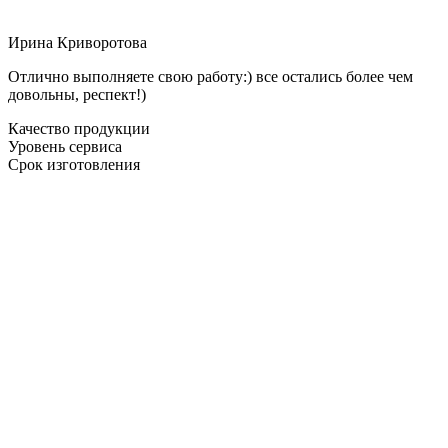
Ирина Криворотова
Отлично выполняете свою работу:) все остались более чем
довольны, респект!)
Качество продукции
Уровень сервиса
Срок изготовления