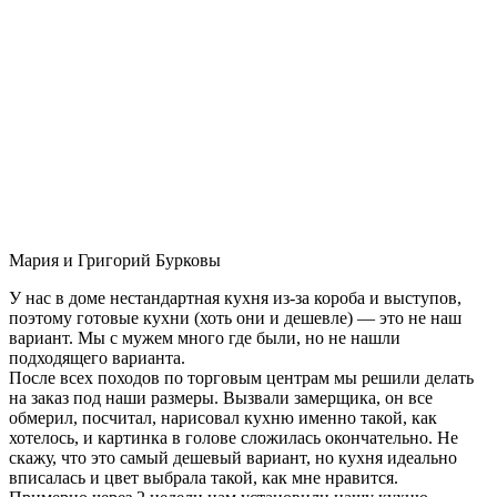
Мария и Григорий Бурковы
У нас в доме нестандартная кухня из-за короба и выступов,
поэтому готовые кухни (хоть они и дешевле) — это не наш
вариант. Мы с мужем много где были, но не нашли
подходящего варианта.
После всех походов по торговым центрам мы решили делать
на заказ под наши размеры. Вызвали замерщика, он все
обмерил, посчитал, нарисовал кухню именно такой, как
хотелось, и картинка в голове сложилась окончательно. Не
скажу, что это самый дешевый вариант, но кухня идеально
вписалась и цвет выбрала такой, как мне нравится.