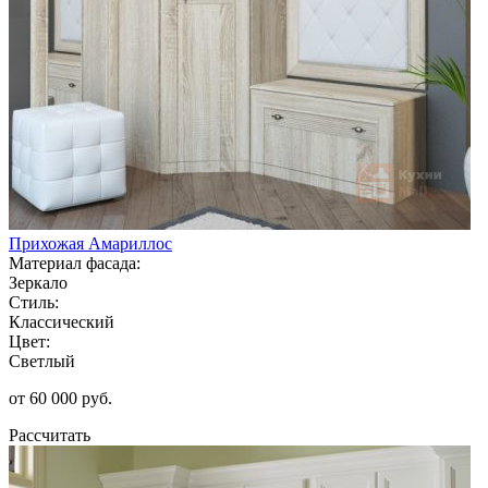
Прихожая Амариллос
Материал фасада:
Зеркало
Стиль:
Классический
Цвет:
Светлый
от 60 000 руб.
Рассчитать