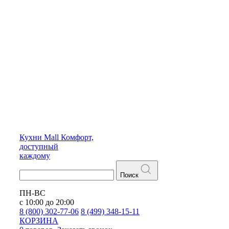
Кухни
Mall
Комфорт,
доступный
каждому
Поиск
ПН-ВС
с 10:00 до 20:00
8 (800) 302-77-06
8 (499) 348-15-11
КОРЗИНА