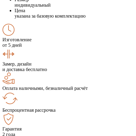
индивидуальный
Цена
указана за базовую комплектацию
Изготовление
от 5 дней
Замер, дизайн
и доставка бесплатно
Оплата наличными, безналичный расчёт
Беспроцентная рассрочка
Гарантия
2 года