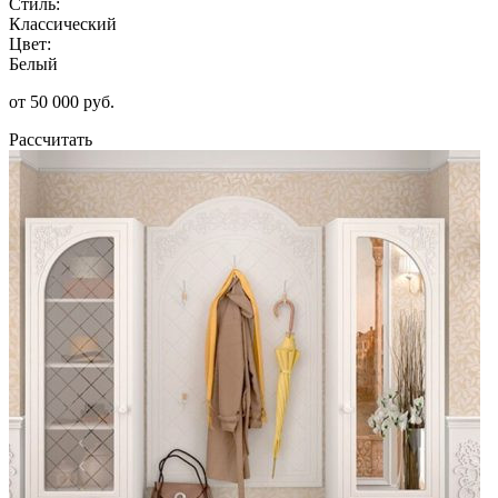
Стиль:
Классический
Цвет:
Белый
от 50 000 руб.
Рассчитать