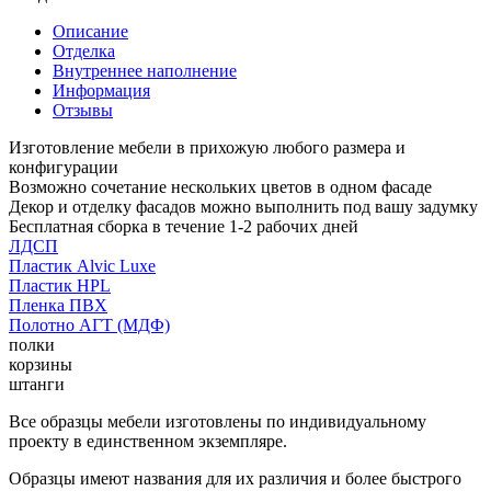
Описание
Отделка
Внутреннее наполнение
Информация
Отзывы
Изготовление мебели в прихожую любого размера и
конфигурации
Возможно сочетание нескольких цветов в одном фасаде
Декор и отделку фасадов можно выполнить под вашу задумку
Бесплатная сборка в течение 1-2 рабочих дней
ЛДСП
Пластик Alvic Luxe
Пластик HPL
Пленка ПВХ
Полотно АГТ (МДФ)
полки
корзины
штанги
Все образцы мебели изготовлены по индивидуальному
проекту в единственном экземпляре.
Образцы имеют названия для их различия и более быстрого