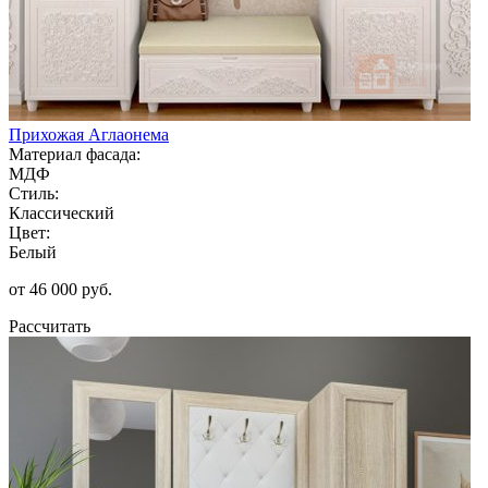
Прихожая Аглаонема
Материал фасада:
МДФ
Стиль:
Классический
Цвет:
Белый
от 46 000 руб.
Рассчитать