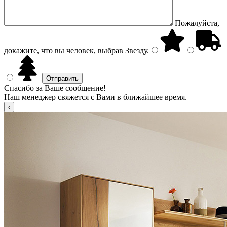
Пожалуйста,
докажите, что вы человек, выбрав
Звезду
.
Спасибо за Ваше сообщение!
Наш менеджер свяжется с Вами в ближайшее время.