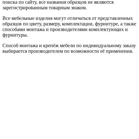
поиска по сайту, все названия образцов не являются
зарегистрированным товарным знаком.
Все мебельные изделия могут отличаться от представленных
образцов по цвету, размеру, комплектации, фурнитуре, а также
способами монтажа и производителями комплектующих и
фурнитуры.
Способ монтажа и крепёж мебели по индивидуальному заказу
выбирается производителем по возможности её применения.