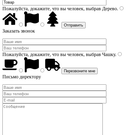
Пожалуйста, докажите, что вы человек, выбрав
Дерево
.
Заказать звонок
Пожалуйста, докажите, что вы человек, выбрав
Чашку
.
Письмо директору