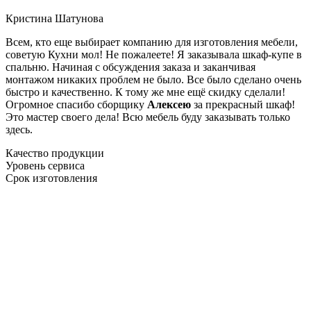
Кристина Шатунова
Всем, кто еще выбирает компанию для изготовления мебели,
советую Кухни мол! Не пожалеете! Я заказывала шкаф-купе в
спальню. Начиная с обсуждения заказа и заканчивая
монтажом никаких проблем не было. Все было сделано очень
быстро и качественно. К тому же мне ещё скидку сделали!
Огромное спасибо сборщику
Алексею
за прекрасный шкаф!
Это мастер своего дела! Всю мебель буду заказывать только
здесь.
Качество продукции
Уровень сервиса
Срок изготовления