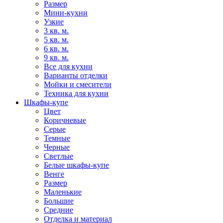
Размер
Мини-кухни
Узкие
3 кв. м.
5 кв. м.
6 кв. м.
9 кв. м.
Все для кухни
Варианты отделки
Мойки и смесители
Техника для кухни
Шкафы-купе
Цвет
Коричневые
Серые
Темные
Черные
Светлые
Белые шкафы-купе
Венге
Размер
Маленькие
Большие
Средние
Отделка и материал