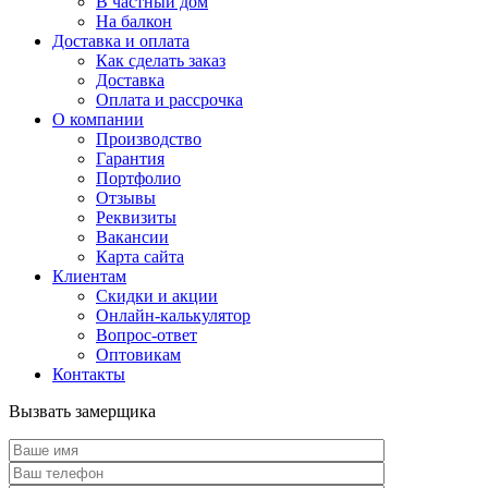
В частный дом
На балкон
Доставка и оплата
Как сделать заказ
Доставка
Оплата и рассрочка
О компании
Производство
Гарантия
Портфолио
Отзывы
Реквизиты
Вакансии
Карта сайта
Клиентам
Скидки и акции
Онлайн-калькулятор
Вопрос-ответ
Оптовикам
Контакты
Вызвать замерщика