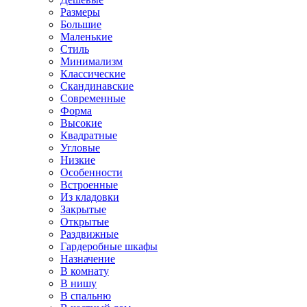
Размеры
Большие
Маленькие
Стиль
Минимализм
Классические
Скандинавские
Современные
Форма
Высокие
Квадратные
Угловые
Низкие
Особенности
Встроенные
Из кладовки
Закрытые
Открытые
Раздвижные
Гардеробные шкафы
Назначение
В комнату
В нишу
В спальню