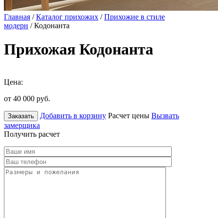
Главная
/
Каталог прихожих
/
Прихожие в стиле
модерн
/ Кодонанта
Прихожая Кодонанта
Цена:
от 40 000
руб.
Добавить в корзину
Расчет цены
Вызвать
Заказать
замерщика
Получить расчет