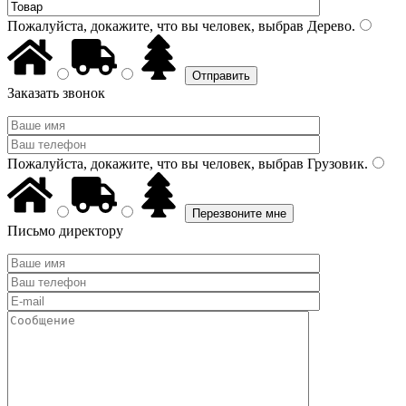
Пожалуйста, докажите, что вы человек, выбрав
Дерево
.
Заказать звонок
Пожалуйста, докажите, что вы человек, выбрав
Грузовик
.
Письмо директору