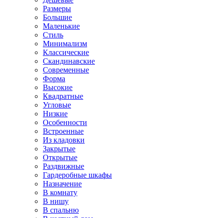
Размеры
Большие
Маленькие
Стиль
Минимализм
Классические
Скандинавские
Современные
Форма
Высокие
Квадратные
Угловые
Низкие
Особенности
Встроенные
Из кладовки
Закрытые
Открытые
Раздвижные
Гардеробные шкафы
Назначение
В комнату
В нишу
В спальню