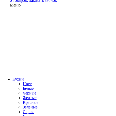
0 товаров.
Заказать звонок
Меню
Кухни
Цвет
Белые
Черные
Желтые
Красные
Зеленые
Серые