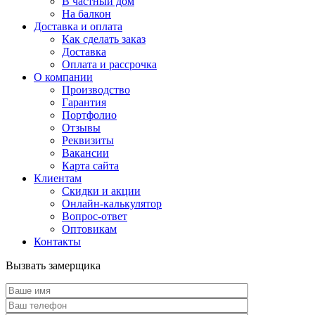
В частный дом
На балкон
Доставка и оплата
Как сделать заказ
Доставка
Оплата и рассрочка
О компании
Производство
Гарантия
Портфолио
Отзывы
Реквизиты
Вакансии
Карта сайта
Клиентам
Скидки и акции
Онлайн-калькулятор
Вопрос-ответ
Оптовикам
Контакты
Вызвать замерщика