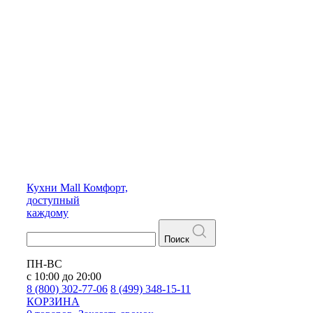
Кухни
Mall
Комфорт,
доступный
каждому
Поиск
ПН-ВС
с 10:00 до 20:00
8 (800) 302-77-06
8 (499) 348-15-11
КОРЗИНА