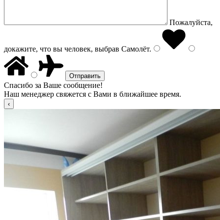
Пожалуйста,
докажите, что вы человек, выбрав
Самолёт
.
Спасибо за Ваше сообщение!
Наш менеджер свяжется с Вами в ближайшее время.