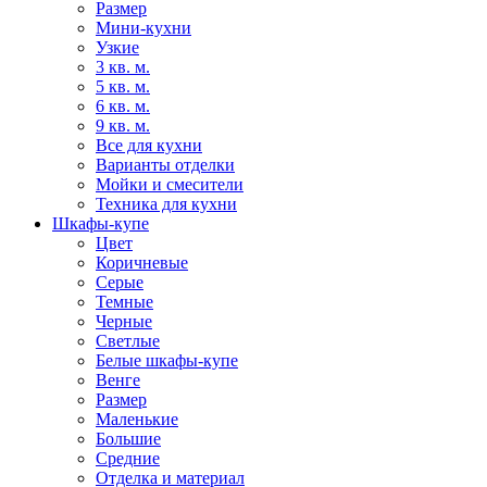
Размер
Мини-кухни
Узкие
3 кв. м.
5 кв. м.
6 кв. м.
9 кв. м.
Все для кухни
Варианты отделки
Мойки и смесители
Техника для кухни
Шкафы-купе
Цвет
Коричневые
Серые
Темные
Черные
Светлые
Белые шкафы-купе
Венге
Размер
Маленькие
Большие
Средние
Отделка и материал