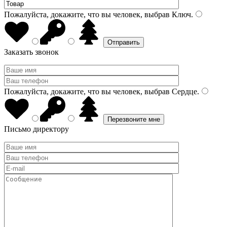
Пожалуйста, докажите, что вы человек, выбрав
Ключ
.
Заказать звонок
Пожалуйста, докажите, что вы человек, выбрав
Сердце
.
Письмо директору