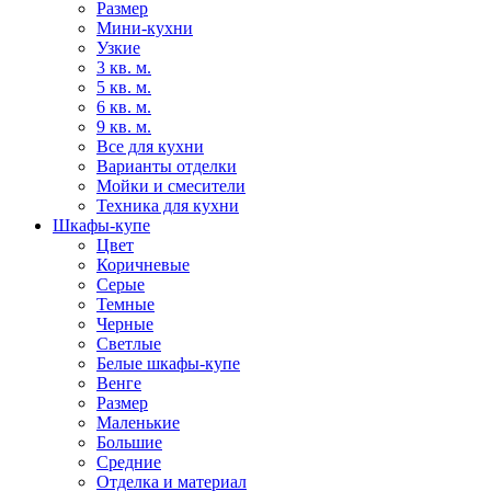
Размер
Мини-кухни
Узкие
3 кв. м.
5 кв. м.
6 кв. м.
9 кв. м.
Все для кухни
Варианты отделки
Мойки и смесители
Техника для кухни
Шкафы-купе
Цвет
Коричневые
Серые
Темные
Черные
Светлые
Белые шкафы-купе
Венге
Размер
Маленькие
Большие
Средние
Отделка и материал