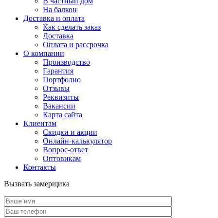
В частный дом
На балкон
Доставка и оплата
Как сделать заказ
Доставка
Оплата и рассрочка
О компании
Производство
Гарантия
Портфолио
Отзывы
Реквизиты
Вакансии
Карта сайта
Клиентам
Скидки и акции
Онлайн-калькулятор
Вопрос-ответ
Оптовикам
Контакты
Вызвать замерщика