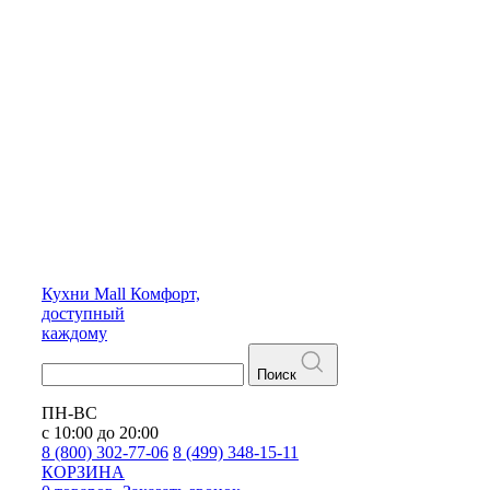
Кухни
Mall
Комфорт,
доступный
каждому
Поиск
ПН-ВС
с 10:00 до 20:00
8 (800) 302-77-06
8 (499) 348-15-11
КОРЗИНА