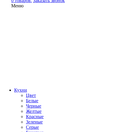
0 товаров.
Заказать звонок
Меню
Кухни
Цвет
Белые
Черные
Желтые
Красные
Зеленые
Серые