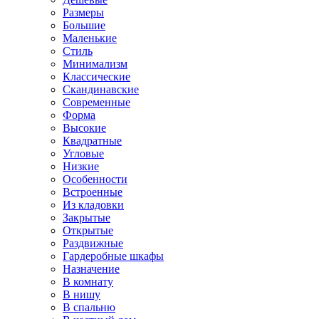
Размеры
Большие
Маленькие
Стиль
Минимализм
Классические
Скандинавские
Современные
Форма
Высокие
Квадратные
Угловые
Низкие
Особенности
Встроенные
Из кладовки
Закрытые
Открытые
Раздвижные
Гардеробные шкафы
Назначение
В комнату
В нишу
В спальню