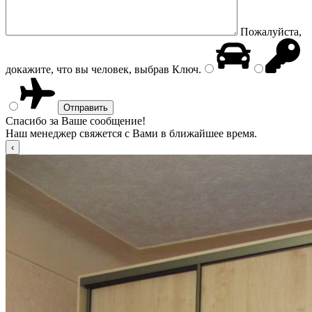
Пожалуйста,
докажите, что вы человек, выбрав
Ключ
.
Спасибо за Ваше сообщение!
Наш менеджер свяжется с Вами в ближайшее время.