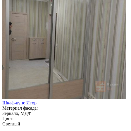
Шкаф-купе Итор
Материал фасада:
Зеркало, МДФ
Цвет:
Светлый