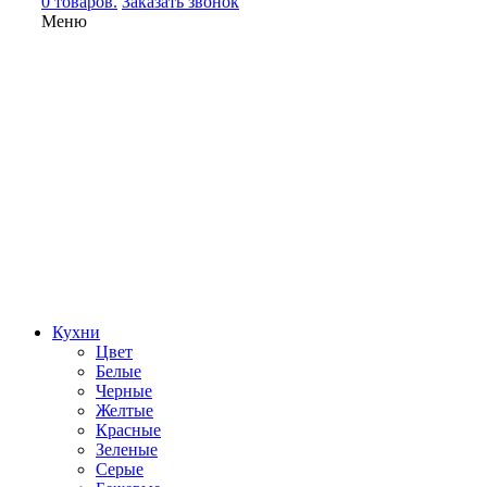
0 товаров.
Заказать звонок
Меню
Кухни
Цвет
Белые
Черные
Желтые
Красные
Зеленые
Серые