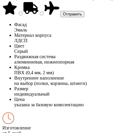
Фасад
Эмаль
Материал корпуса
ЛДСП
Цвет
Серый
Раздвижная система
алюминиевая, нижнеопорная
Кромка
ПВХ (0,4 мм, 2 мм)
Внутреннее наполнение
на выбор (полки, корзины, штанги)
Размер
индивидуальный
Цена
указана за базовую комплектацию
Изготовление