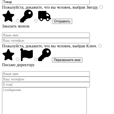
Пожалуйста, докажите, что вы человек, выбрав
Звезду
.
Заказать звонок
Пожалуйста, докажите, что вы человек, выбрав
Ключ
.
Письмо директору