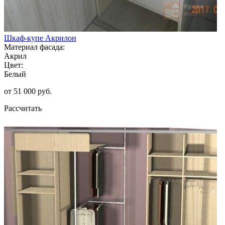
Шкаф-купе Акрилон
Материал фасада:
Акрил
Цвет:
Белый
от 51 000 руб.
Рассчитать