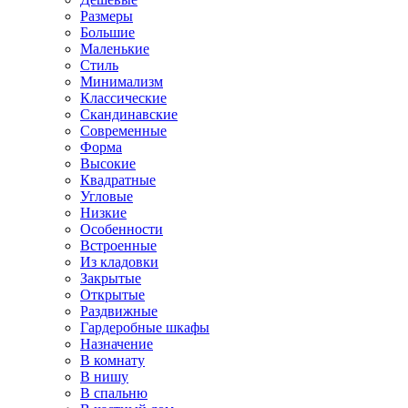
Размеры
Большие
Маленькие
Стиль
Минимализм
Классические
Скандинавские
Современные
Форма
Высокие
Квадратные
Угловые
Низкие
Особенности
Встроенные
Из кладовки
Закрытые
Открытые
Раздвижные
Гардеробные шкафы
Назначение
В комнату
В нишу
В спальню