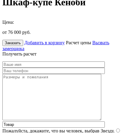
Шкаф-купе Кеноби
Цена:
от 76 000
руб.
Добавить в корзину
Расчет цены
Вызвать
Заказать
замерщика
Получить расчет
Пожалуйста, докажите, что вы человек, выбрав
Звезду
.