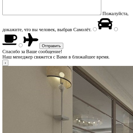
Пожалуйста,
докажите, что вы человек, выбрав
Самолёт
.
Спасибо за Ваше сообщение!
Наш менеджер свяжется с Вами в ближайшее время.