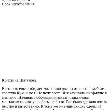
Срок изготовления
Кристина Шатунова
Всем, кто еще выбирает компанию для изготовления мебели,
советую Кухни мол! Не пожалеете! Я заказывала шкаф-купе в
спальню. Начиная с обсуждения заказа и заканчивая
монтажом никаких проблем не было. Все было сделано очень
быстро и качественно. К тому же мне ещё скидку сделали!