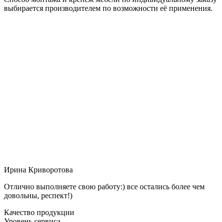
выбирается производителем по возможности её применения.
Ирина Криворотова
Отлично выполняете свою работу:) все остались более чем
довольны, респект!)
Качество продукции
Уровень сервиса