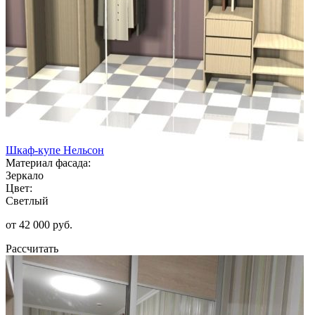
Шкаф-купе Нельсон
Материал фасада:
Зеркало
Цвет:
Светлый
от 42 000 руб.
Рассчитать