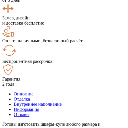
от 5 дней
Замер, дизайн
и доставка бесплатно
Оплата наличными, безналичный расчёт
Беспроцентная рассрочка
Гарантия
2 года
Описание
Отделка
Внутреннее наполнение
Информация
Отзывы
Готовы изготовить шкафы-купе любого размера и