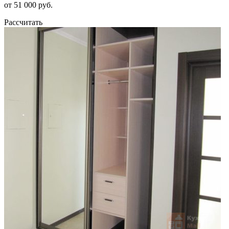
от 51 000 руб.
Рассчитать