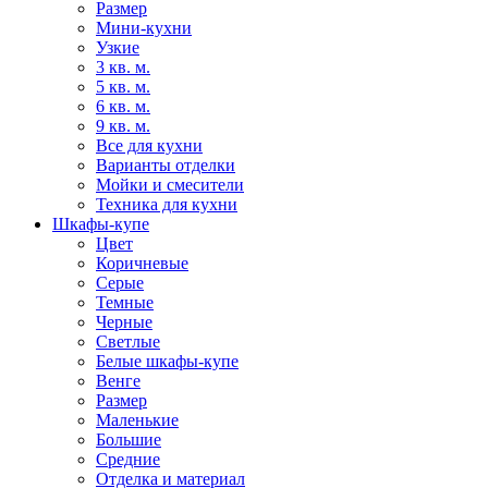
Размер
Мини-кухни
Узкие
3 кв. м.
5 кв. м.
6 кв. м.
9 кв. м.
Все для кухни
Варианты отделки
Мойки и смесители
Техника для кухни
Шкафы-купе
Цвет
Коричневые
Серые
Темные
Черные
Светлые
Белые шкафы-купе
Венге
Размер
Маленькие
Большие
Средние
Отделка и материал