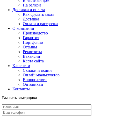
В частный дом
На балкон
Доставка и оплата
Как сделать заказ
Доставка
Оплата и рассрочка
О компании
Производство
Гарантия
Портфолио
Отзывы
Реквизиты
Вакансии
Карта сайта
Клиентам
Скидки и акции
Онлайн-калькулятор
Вопрос-ответ
Оптовикам
Контакты
Вызвать замерщика