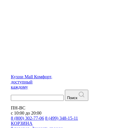
Кухни
Mall
Комфорт,
доступный
каждому
Поиск
ПН-ВС
с 10:00 до 20:00
8 (800) 302-77-06
8 (499) 348-15-11
КОРЗИНА