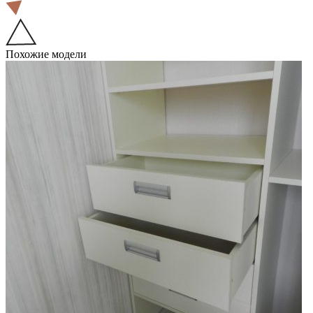
Похожие модели