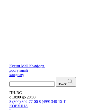
Кухни
Mall
Комфорт,
доступный
каждому
Поиск
ПН-ВС
с 10:00 до 20:00
8 (800) 302-77-06
8 (499) 348-15-11
КОРЗИНА