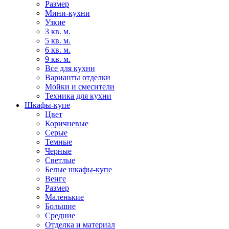
Размер
Мини-кухни
Узкие
3 кв. м.
5 кв. м.
6 кв. м.
9 кв. м.
Все для кухни
Варианты отделки
Мойки и смесители
Техника для кухни
Шкафы-купе
Цвет
Коричневые
Серые
Темные
Черные
Светлые
Белые шкафы-купе
Венге
Размер
Маленькие
Большие
Средние
Отделка и материал