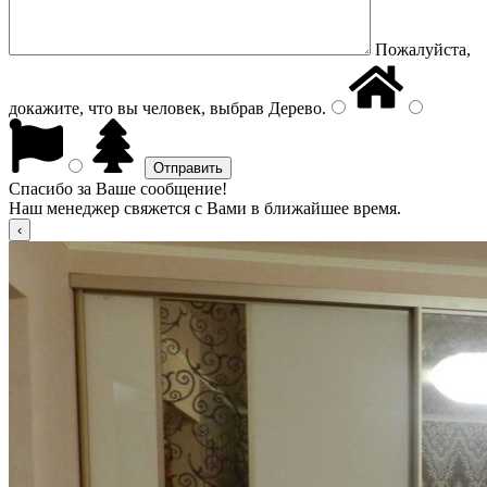
Пожалуйста,
докажите, что вы человек, выбрав
Дерево
.
Спасибо за Ваше сообщение!
Наш менеджер свяжется с Вами в ближайшее время.