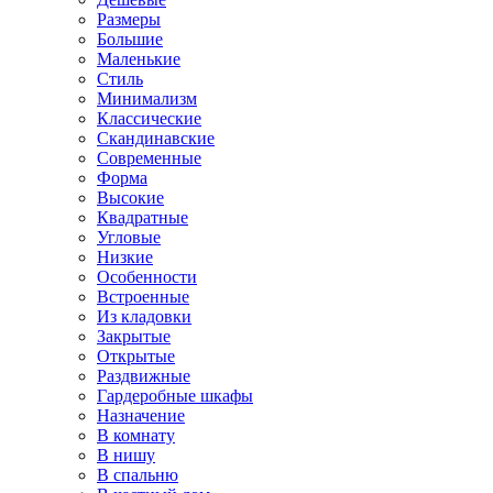
Размеры
Большие
Маленькие
Стиль
Минимализм
Классические
Скандинавские
Современные
Форма
Высокие
Квадратные
Угловые
Низкие
Особенности
Встроенные
Из кладовки
Закрытые
Открытые
Раздвижные
Гардеробные шкафы
Назначение
В комнату
В нишу
В спальню