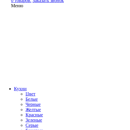
0 товаров.
Заказать звонок
Меню
Кухни
Цвет
Белые
Черные
Желтые
Красные
Зеленые
Серые