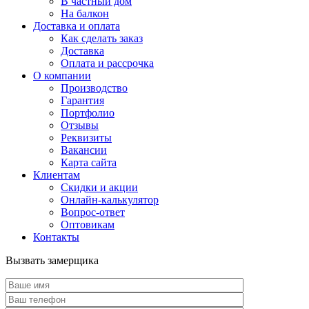
В частный дом
На балкон
Доставка и оплата
Как сделать заказ
Доставка
Оплата и рассрочка
О компании
Производство
Гарантия
Портфолио
Отзывы
Реквизиты
Вакансии
Карта сайта
Клиентам
Скидки и акции
Онлайн-калькулятор
Вопрос-ответ
Оптовикам
Контакты
Вызвать замерщика