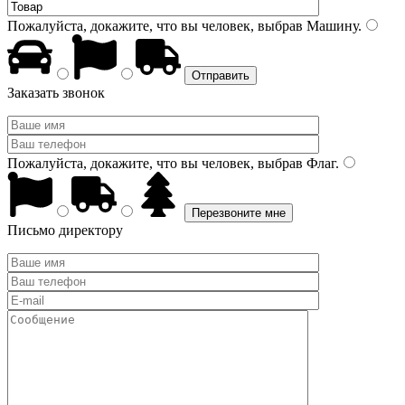
Пожалуйста, докажите, что вы человек, выбрав
Машину
.
Заказать звонок
Пожалуйста, докажите, что вы человек, выбрав
Флаг
.
Письмо директору