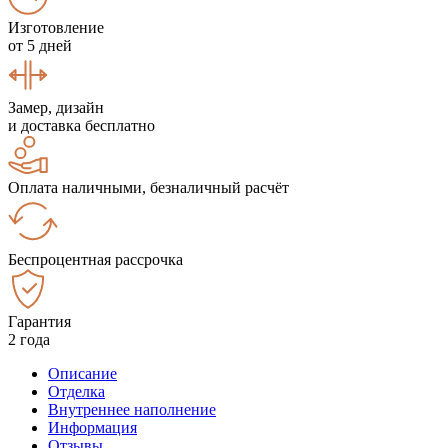
Изготовление
от 5 дней
Замер, дизайн
и доставка бесплатно
Оплата наличными, безналичный расчёт
Беспроцентная рассрочка
Гарантия
2 года
Описание
Отделка
Внутреннее наполнение
Информация
Отзывы