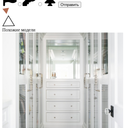
Похожие модели