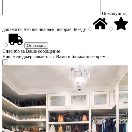
Пожалуйста,
докажите, что вы человек, выбрав
Звезду
.
Спасибо за Ваше сообщение!
Наш менеджер свяжется с Вами в ближайшее время.