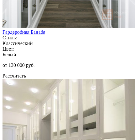
Гардеробная Банаба
Стиль:
Классический
Цвет:
Белый
от 130 000 руб.
Рассчитать