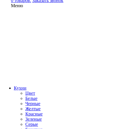
0 товаров.
Заказать звонок
Меню
Кухни
Цвет
Белые
Черные
Желтые
Красные
Зеленые
Серые