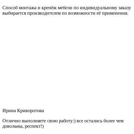
Способ монтажа и крепёж мебели по индивидуальному заказу
выбирается производителем по возможности её применения.
Ирина Криворотова
Отлично выполняете свою работу:) все остались более чем
довольны, респект!)