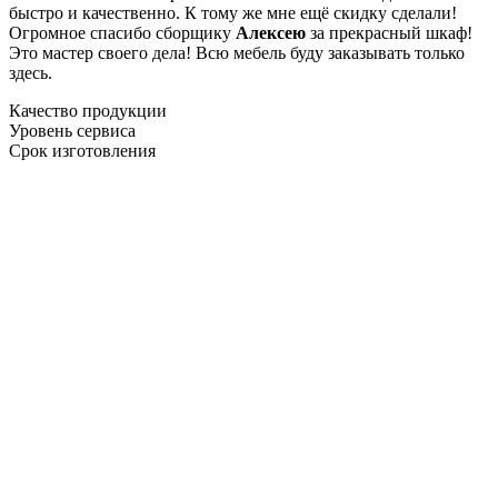
быстро и качественно. К тому же мне ещё скидку сделали!
Огромное спасибо сборщику
Алексею
за прекрасный шкаф!
Это мастер своего дела! Всю мебель буду заказывать только
здесь.
Качество продукции
Уровень сервиса
Срок изготовления