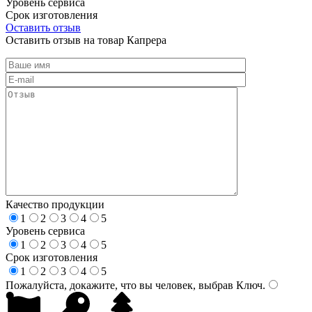
Уровень сервиса
Срок изготовления
Оставить отзыв
Оставить отзыв на товар Капрера
Качество продукции
1
2
3
4
5
Уровень сервиса
1
2
3
4
5
Срок изготовления
1
2
3
4
5
Пожалуйста, докажите, что вы человек, выбрав
Ключ
.