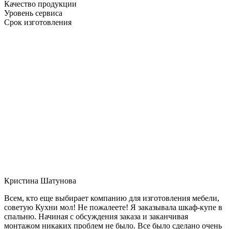
Качество продукции
Уровень сервиса
Срок изготовления
Кристина Шатунова
Всем, кто еще выбирает компанию для изготовления мебели,
советую Кухни мол! Не пожалеете! Я заказывала шкаф-купе в
спальню. Начиная с обсуждения заказа и заканчивая
монтажом никаких проблем не было. Все было сделано очень