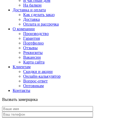
В частный дом
На балкон
Доставка и оплата
Как сделать заказ
Доставка
Оплата и рассрочка
О компании
Производство
Гарантия
Портфолио
Отзывы
Реквизиты
Вакансии
Карта сайта
Клиентам
Скидки и акции
Онлайн-калькулятор
Вопрос-ответ
Оптовикам
Контакты
Вызвать замерщика