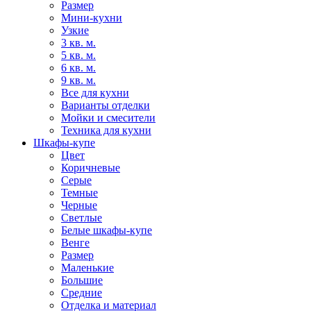
Размер
Мини-кухни
Узкие
3 кв. м.
5 кв. м.
6 кв. м.
9 кв. м.
Все для кухни
Варианты отделки
Мойки и смесители
Техника для кухни
Шкафы-купе
Цвет
Коричневые
Серые
Темные
Черные
Светлые
Белые шкафы-купе
Венге
Размер
Маленькие
Большие
Средние
Отделка и материал