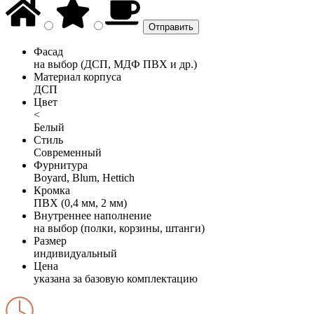
Фасад
на выбор (ДСП, МДФ ПВХ и др.)
Материал корпуса
ДСП
Цвет
<
Белый
Стиль
Современный
Фурнитура
Boyard, Blum, Hettich
Кромка
ПВХ (0,4 мм, 2 мм)
Внутреннее наполнение
на выбор (полки, корзины, штанги)
Размер
индивидуальный
Цена
указана за базовую комплектацию