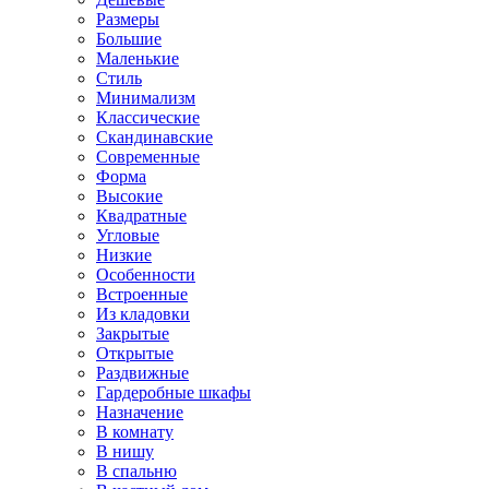
Размеры
Большие
Маленькие
Стиль
Минимализм
Классические
Скандинавские
Современные
Форма
Высокие
Квадратные
Угловые
Низкие
Особенности
Встроенные
Из кладовки
Закрытые
Открытые
Раздвижные
Гардеробные шкафы
Назначение
В комнату
В нишу
В спальню