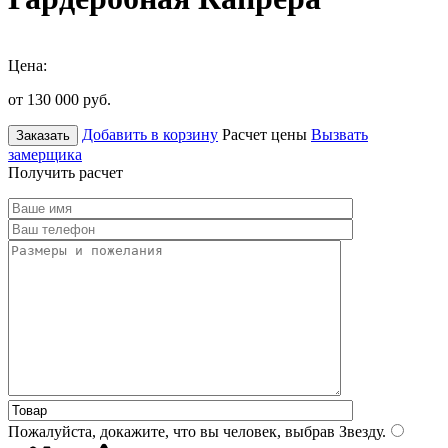
Цена:
от 130 000
руб.
Добавить в корзину
Расчет цены
Вызвать
Заказать
замерщика
Получить расчет
Пожалуйста, докажите, что вы человек, выбрав
Звезду
.