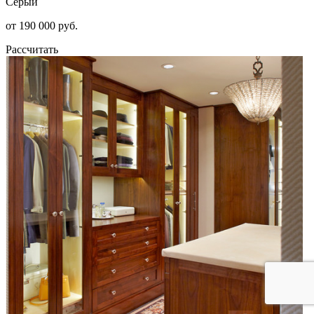
Серый
от 190 000 руб.
Рассчитать