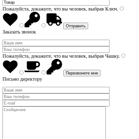
Пожалуйста, докажите, что вы человек, выбрав
Ключ
.
Заказать звонок
Пожалуйста, докажите, что вы человек, выбрав
Чашку
.
Письмо директору