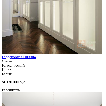
Гардеробная Пиллио
Стиль:
Классический
Цвет:
Белый
от 130 000 руб.
Рассчитать