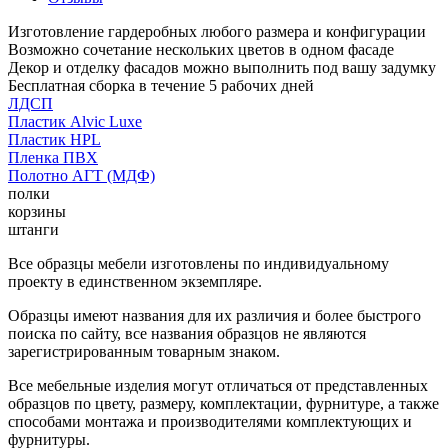
Изготовление гардеробных любого размера и конфигурации
Возможно сочетание нескольких цветов в одном фасаде
Декор и отделку фасадов можно выполнить под вашу задумку
Бесплатная сборка в течение 5 рабочих дней
ЛДСП
Пластик Alvic Luxe
Пластик HPL
Пленка ПВХ
Полотно АГТ (МДФ)
полки
корзины
штанги
Все образцы мебели изготовлены по индивидуальному
проекту в единственном экземпляре.
Образцы имеют названия для их различия и более быстрого
поиска по сайту, все названия образцов не являются
зарегистрированным товарным знаком.
Все мебельные изделия могут отличаться от представленных
образцов по цвету, размеру, комплектации, фурнитуре, а также
способами монтажа и производителями комплектующих и
фурнитуры.