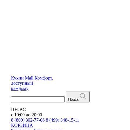
Кухни
Mall
Комфорт,
доступный
каждому
Поиск
ПН-ВС
с 10:00 до 20:00
8 (800) 302-77-06
8 (499) 348-15-11
КОРЗИНА