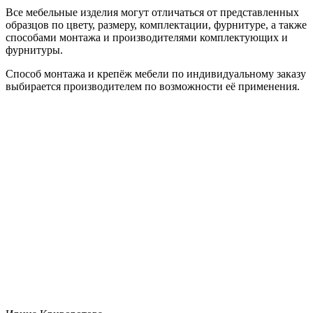
Все мебельные изделия могут отличаться от представленных
образцов по цвету, размеру, комплектации, фурнитуре, а также
способами монтажа и производителями комплектующих и
фурнитуры.
Способ монтажа и крепёж мебели по индивидуальному заказу
выбирается производителем по возможности её применения.