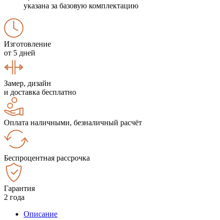
указана за базовую комплектацию
Изготовление
от 5 дней
Замер, дизайн
и доставка бесплатно
Оплата наличными, безналичный расчёт
Беспроцентная рассрочка
Гарантия
2 года
Описание