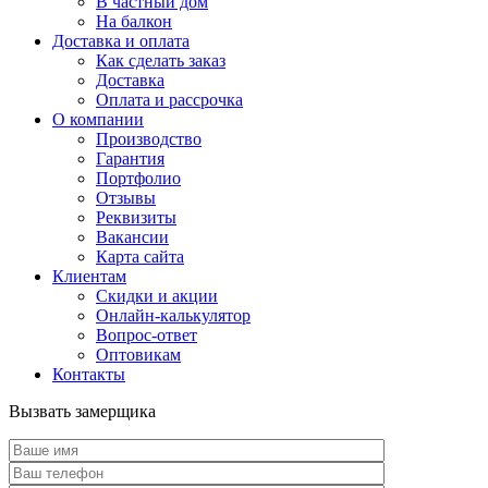
В частный дом
На балкон
Доставка и оплата
Как сделать заказ
Доставка
Оплата и рассрочка
О компании
Производство
Гарантия
Портфолио
Отзывы
Реквизиты
Вакансии
Карта сайта
Клиентам
Скидки и акции
Онлайн-калькулятор
Вопрос-ответ
Оптовикам
Контакты
Вызвать замерщика