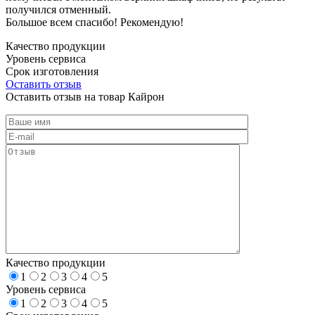
получился отменный.
Большое всем спасибо! Рекомендую!
Качество продукции
Уровень сервиса
Срок изготовления
Оставить отзыв
Оставить отзыв на товар Кайрон
Качество продукции
1
2
3
4
5
Уровень сервиса
1
2
3
4
5