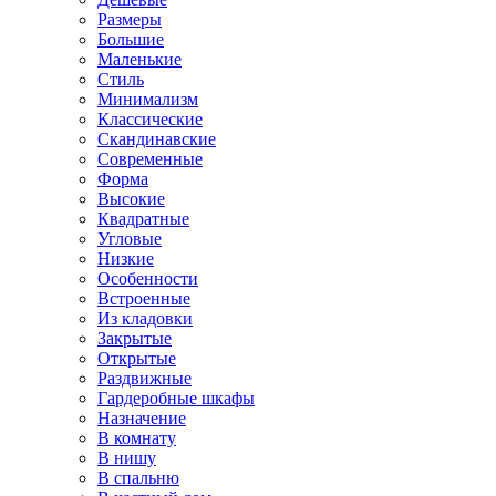
Размеры
Большие
Маленькие
Стиль
Минимализм
Классические
Скандинавские
Современные
Форма
Высокие
Квадратные
Угловые
Низкие
Особенности
Встроенные
Из кладовки
Закрытые
Открытые
Раздвижные
Гардеробные шкафы
Назначение
В комнату
В нишу
В спальню