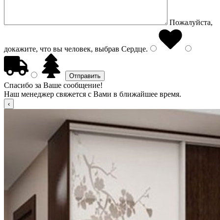
Пожалуйста,
докажите, что вы человек, выбрав
Сердце
.
Спасибо за Ваше сообщение!
Наш менеджер свяжется с Вами в ближайшее время.