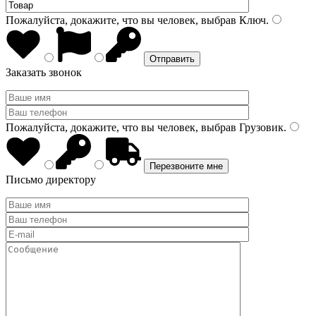
Пожалуйста, докажите, что вы человек, выбрав
Ключ
.
Заказать звонок
Пожалуйста, докажите, что вы человек, выбрав
Грузовик
.
Письмо директору