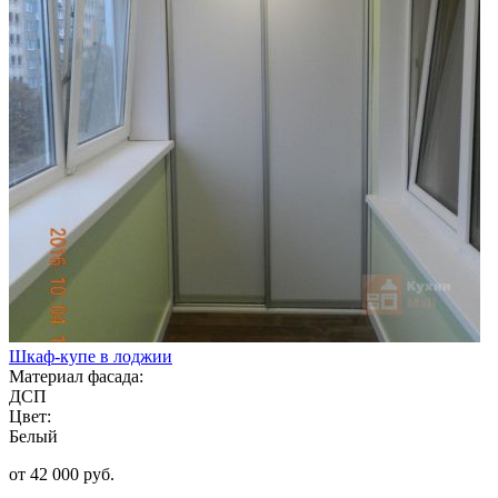
Шкаф-купе в лоджии
Материал фасада:
ДСП
Цвет:
Белый
от 42 000 руб.