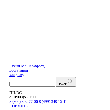
Кухни
Mall
Комфорт,
доступный
каждому
Поиск
ПН-ВС
с 10:00 до 20:00
8 (800) 302-77-06
8 (499) 348-15-11
КОРЗИНА