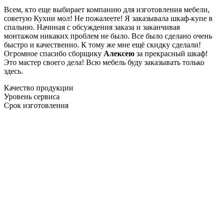
Всем, кто еще выбирает компанию для изготовления мебели,
советую Кухни мол! Не пожалеете! Я заказывала шкаф-купе в
спальню. Начиная с обсуждения заказа и заканчивая
монтажом никаких проблем не было. Все было сделано очень
быстро и качественно. К тому же мне ещё скидку сделали!
Огромное спасибо сборщику
Алексею
за прекрасный шкаф!
Это мастер своего дела! Всю мебель буду заказывать только
здесь.
Качество продукции
Уровень сервиса
Срок изготовления