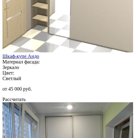
Шкаф-купе Андо
Материал фасада:
Зеркало
Цвет:
Светлый
от 45 000 руб.
Рассчитать