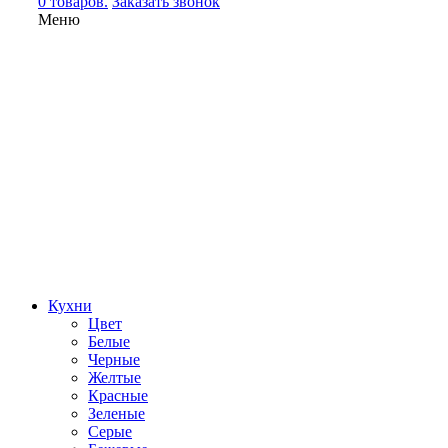
0 товаров.
Заказать звонок
Меню
Кухни
Цвет
Белые
Черные
Желтые
Красные
Зеленые
Серые