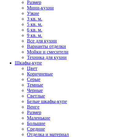
Размер
Мини-кухни
Узкие
3 кв. м.
5 кв. м.
6 кв. м.
9 кв. м.
Все для кухни
Варианты отделки
Мойки и смесители
Техника для кухни
Шкафы-купе
Цвет
Коричневые
Серые
Темные
Черные
Светлые
Белые шкафы-купе
Венге
Размер
Маленькие
Большие
Средние
Отделка и материал