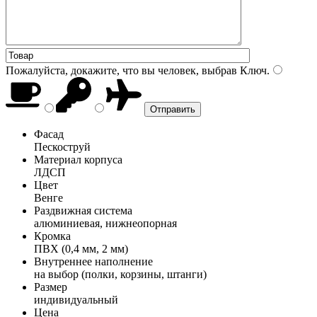
Пожалуйста, докажите, что вы человек, выбрав
Ключ
.
Фасад
Пескоструй
Материал корпуса
ЛДСП
Цвет
Венге
Раздвижная система
алюминиевая, нижнеопорная
Кромка
ПВХ (0,4 мм, 2 мм)
Внутреннее наполнение
на выбор (полки, корзины, штанги)
Размер
индивидуальный
Цена