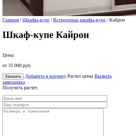
Главная
/
Шкафы-купе
/
Встроенные шкафы-купе
/ Кайрон
Шкаф-купе Кайрон
Цена:
от 35 000
руб.
Добавить в корзину
Расчет цены
Вызвать
Заказать
замерщика
Получить расчет