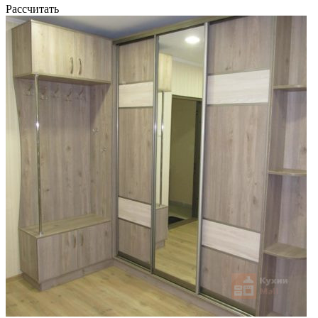
Рассчитать