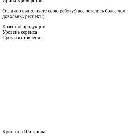
Ирина Криворотова
Отлично выполняете свою работу:) все остались более чем
довольны, респект!)
Качество продукции
Уровень сервиса
Срок изготовления
Кристина Шатунова