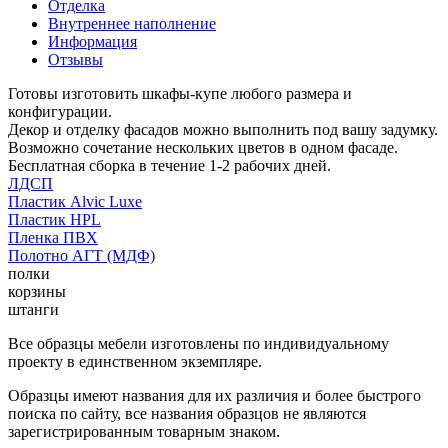
Отделка
Внутреннее наполнение
Информация
Отзывы
Готовы изготовить шкафы-купе любого размера и
конфигурации.
Декор и отделку фасадов можно выполнить под вашу задумку.
Возможно сочетание нескольких цветов в одном фасаде.
Бесплатная сборка в течение 1-2 рабочих дней.
ЛДСП
Пластик Alvic Luxe
Пластик HPL
Пленка ПВХ
Полотно АГТ (МДФ)
полки
корзины
штанги
Все образцы мебели изготовлены по индивидуальному
проекту в единственном экземпляре.
Образцы имеют названия для их различия и более быстрого
поиска по сайту, все названия образцов не являются
зарегистрированным товарным знаком.