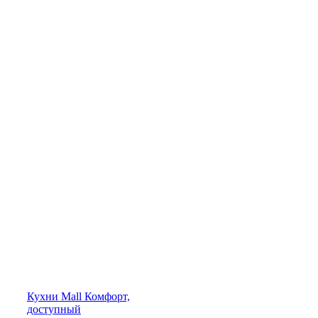
Кухни
Mall
Комфорт,
доступный