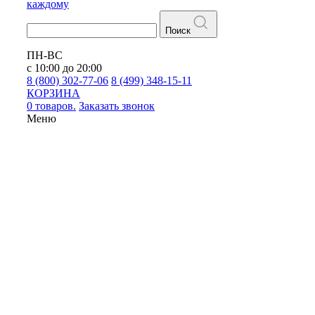
каждому
Поиск
ПН-ВС
с 10:00 до 20:00
8 (800) 302-77-06
8 (499) 348-15-11
КОРЗИНА
0 товаров.
Заказать звонок
Меню