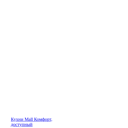
Кухни
Mall
Комфорт,
доступный