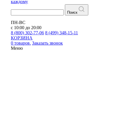
каждому
Поиск
ПН-ВС
с 10:00 до 20:00
8 (800) 302-77-06
8 (499) 348-15-11
КОРЗИНА
0 товаров.
Заказать звонок
Меню