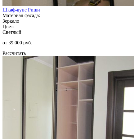
Шкаф-купе Риши
Материал фасада:
Зеркало
Цвет:
Светлый
от 39 000 руб.
Рассчитать