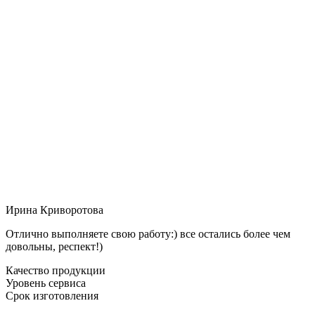
Ирина Криворотова
Отлично выполняете свою работу:) все остались более чем
довольны, респект!)
Качество продукции
Уровень сервиса
Срок изготовления