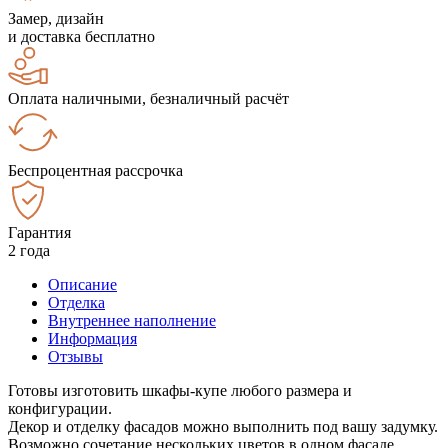
Замер, дизайн
и доставка бесплатно
Оплата наличными, безналичный расчёт
Беспроцентная рассрочка
Гарантия
2 года
Описание
Отделка
Внутреннее наполнение
Информация
Отзывы
Готовы изготовить шкафы-купе любого размера и
конфигурации.
Декор и отделку фасадов можно выполнить под вашу задумку.
Возможно сочетание нескольких цветов в одном фасаде.