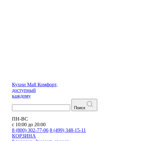
Кухни
Mall
Комфорт,
доступный
каждому
Поиск
ПН-ВС
с 10:00 до 20:00
8 (800) 302-77-06
8 (499) 348-15-11
КОРЗИНА