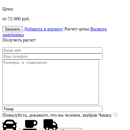
Цена:
от 72 000
руб.
Добавить в корзину
Расчет цены
Вызвать
Заказать
замерщика
Получить расчет
Пожалуйста, докажите, что вы человек, выбрав
Чашку
.