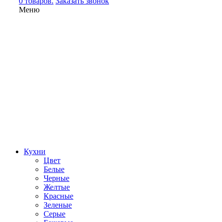
0 товаров.
Заказать звонок
Меню
Кухни
Цвет
Белые
Черные
Желтые
Красные
Зеленые
Серые