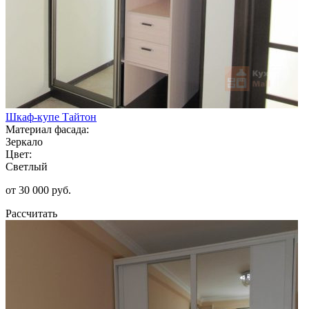
Шкаф-купе Тайтон
Материал фасада:
Зеркало
Цвет:
Светлый
от 30 000 руб.
Рассчитать