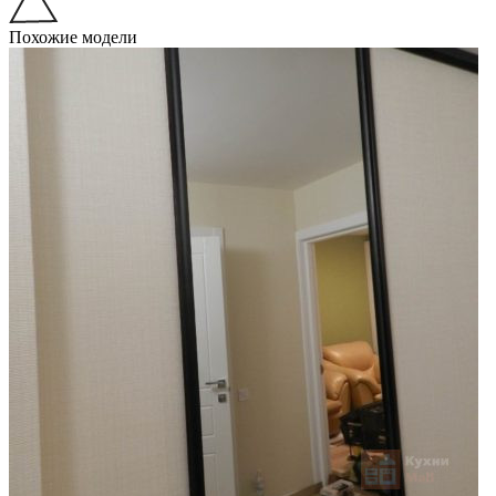
Похожие модели