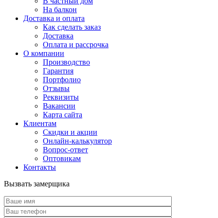
В частный дом
На балкон
Доставка и оплата
Как сделать заказ
Доставка
Оплата и рассрочка
О компании
Производство
Гарантия
Портфолио
Отзывы
Реквизиты
Вакансии
Карта сайта
Клиентам
Скидки и акции
Онлайн-калькулятор
Вопрос-ответ
Оптовикам
Контакты
Вызвать замерщика