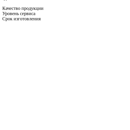
Качество продукции
Уровень сервиса
Срок изготовления