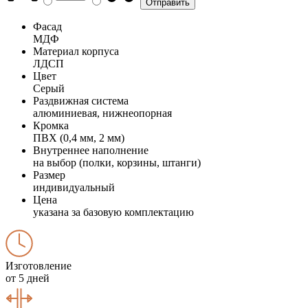
Фасад
МДФ
Материал корпуса
ЛДСП
Цвет
Серый
Раздвижная система
алюминиевая, нижнеопорная
Кромка
ПВХ (0,4 мм, 2 мм)
Внутреннее наполнение
на выбор (полки, корзины, штанги)
Размер
индивидуальный
Цена
указана за базовую комплектацию
Изготовление
от 5 дней