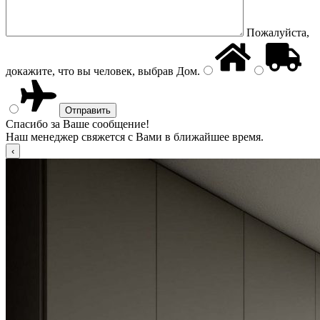
Пожалуйста,
докажите, что вы человек, выбрав
Дом
.
Спасибо за Ваше сообщение!
Наш менеджер свяжется с Вами в ближайшее время.