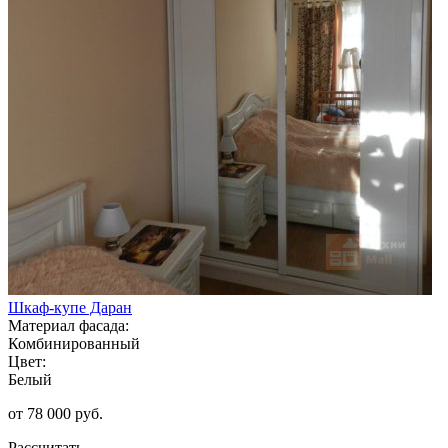
Шкаф-купе Даран
Материал фасада:
Комбинированный
Цвет:
Белый
от 78 000 руб.
Рассчитать