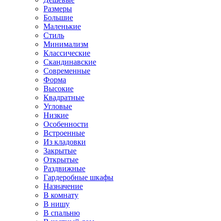
Размеры
Большие
Маленькие
Стиль
Минимализм
Классические
Скандинавские
Современные
Форма
Высокие
Квадратные
Угловые
Низкие
Особенности
Встроенные
Из кладовки
Закрытые
Открытые
Раздвижные
Гардеробные шкафы
Назначение
В комнату
В нишу
В спальню