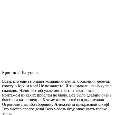
Кристина Шатунова
Всем, кто еще выбирает компанию для изготовления мебели,
советую Кухни мол! Не пожалеете! Я заказывала шкаф-купе в
спальню. Начиная с обсуждения заказа и заканчивая
монтажом никаких проблем не было. Все было сделано очень
быстро и качественно. К тому же мне ещё скидку сделали!
Огромное спасибо сборщику
Алексею
за прекрасный шкаф!
Это мастер своего дела! Всю мебель буду заказывать только
здесь.