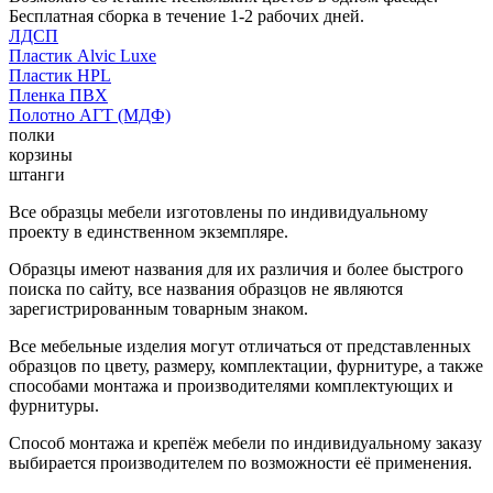
Бесплатная сборка в течение 1-2 рабочих дней.
ЛДСП
Пластик Alvic Luxe
Пластик HPL
Пленка ПВХ
Полотно АГТ (МДФ)
полки
корзины
штанги
Все образцы мебели изготовлены по индивидуальному
проекту в единственном экземпляре.
Образцы имеют названия для их различия и более быстрого
поиска по сайту, все названия образцов не являются
зарегистрированным товарным знаком.
Все мебельные изделия могут отличаться от представленных
образцов по цвету, размеру, комплектации, фурнитуре, а также
способами монтажа и производителями комплектующих и
фурнитуры.
Способ монтажа и крепёж мебели по индивидуальному заказу
выбирается производителем по возможности её применения.