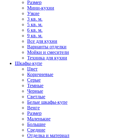
Размер
Мини-кухни
Узкие
3 кв. м.
5 кв. м.
6 кв. м.
9 кв. м.
Все для кухни
Варианты отделки
Мойки и смесители
Техника для кухни
Шкафы-купе
Цвет
Коричневые
Серые
Темные
Черные
Светлые
Белые шкафы-купе
Венге
Размер
Маленькие
Большие
Средние
Отделка и материал