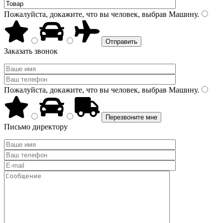
Пожалуйста, докажите, что вы человек, выбрав
Машину
.
Заказать звонок
Пожалуйста, докажите, что вы человек, выбрав
Машину
.
Письмо директору