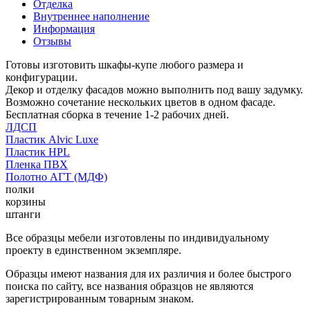
Отделка
Внутреннее наполнение
Информация
Отзывы
Готовы изготовить шкафы-купе любого размера и
конфигурации.
Декор и отделку фасадов можно выполнить под вашу задумку.
Возможно сочетание нескольких цветов в одном фасаде.
Бесплатная сборка в течение 1-2 рабочих дней.
ЛДСП
Пластик Alvic Luxe
Пластик HPL
Пленка ПВХ
Полотно АГТ (МДФ)
полки
корзины
штанги
Все образцы мебели изготовлены по индивидуальному
проекту в единственном экземпляре.
Образцы имеют названия для их различия и более быстрого
поиска по сайту, все названия образцов не являются
зарегистрированным товарным знаком.