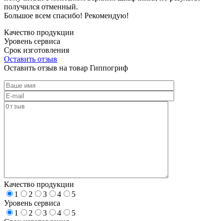
получился отменный.
Большое всем спасибо! Рекомендую!
Качество продукции
Уровень сервиса
Срок изготовления
Оставить отзыв
Оставить отзыв на товар Гиппогриф
Качество продукции
1
2
3
4
5
Уровень сервиса
1
2
3
4
5