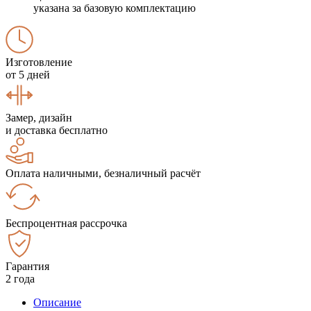
указана за базовую комплектацию
Изготовление
от 5 дней
Замер, дизайн
и доставка бесплатно
Оплата наличными, безналичный расчёт
Беспроцентная рассрочка
Гарантия
2 года
Описание