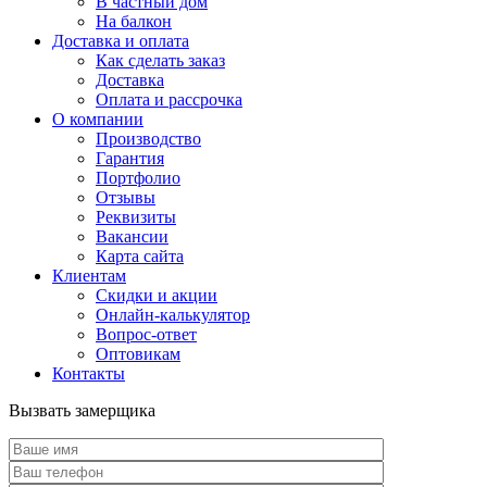
В частный дом
На балкон
Доставка и оплата
Как сделать заказ
Доставка
Оплата и рассрочка
О компании
Производство
Гарантия
Портфолио
Отзывы
Реквизиты
Вакансии
Карта сайта
Клиентам
Скидки и акции
Онлайн-калькулятор
Вопрос-ответ
Оптовикам
Контакты
Вызвать замерщика