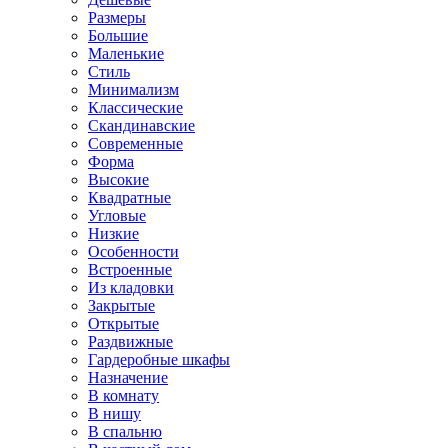
Размеры
Большие
Маленькие
Стиль
Минимализм
Классические
Скандинавские
Современные
Форма
Высокие
Квадратные
Угловые
Низкие
Особенности
Встроенные
Из кладовки
Закрытые
Открытые
Раздвижные
Гардеробные шкафы
Назначение
В комнату
В нишу
В спальню