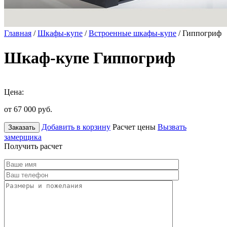
Главная
/
Шкафы-купе
/
Встроенные шкафы-купе
/ Гиппогриф
Шкаф-купе Гиппогриф
Цена:
от 67 000
руб.
Добавить в корзину
Расчет цены
Вызвать
Заказать
замерщика
Получить расчет