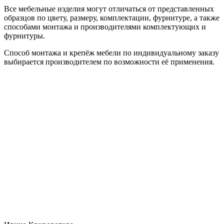
Все мебельные изделия могут отличаться от представленных
образцов по цвету, размеру, комплектации, фурнитуре, а также
способами монтажа и производителями комплектующих и
фурнитуры.
Способ монтажа и крепёж мебели по индивидуальному заказу
выбирается производителем по возможности её применения.