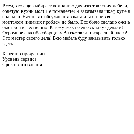
Всем, кто еще выбирает компанию для изготовления мебели,
советую Кухни мол! Не пожалеете! Я заказывала шкаф-купе в
спальню. Начиная с обсуждения заказа и заканчивая
монтажом никаких проблем не было. Все было сделано очень
быстро и качественно. К тому же мне ещё скидку сделали!
Огромное спасибо сборщику
Алексею
за прекрасный шкаф!
Это мастер своего дела! Всю мебель буду заказывать только
здесь.
Качество продукции
Уровень сервиса
Срок изготовления