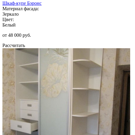
Шкаф-купе Бэронс
Материал фасада:
Зеркало
Цвет:
Белый
от 48 000 руб.
Рассчитать