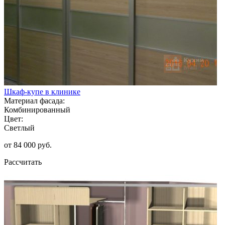
Шкаф-купе в клинике
Материал фасада:
Комбинированный
Цвет:
Светлый
от 84 000 руб.
Рассчитать