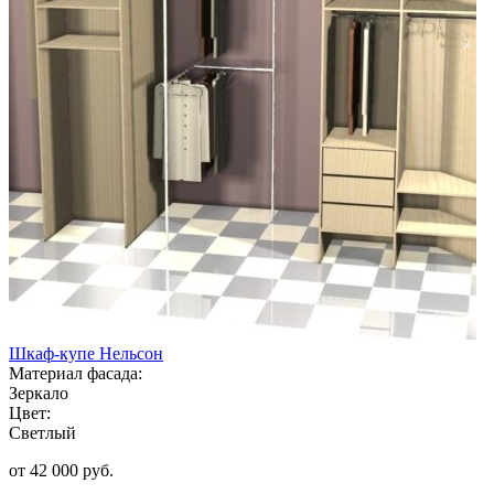
Шкаф-купе Нельсон
Материал фасада:
Зеркало
Цвет:
Светлый
от 42 000 руб.