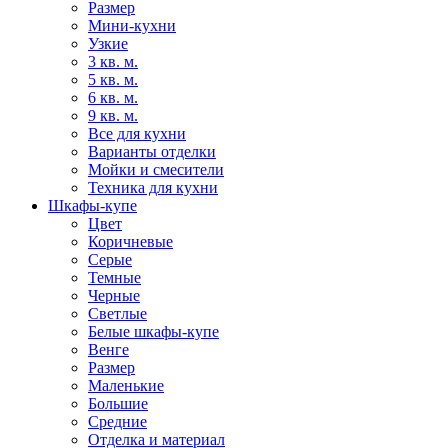
Размер
Мини-кухни
Узкие
3 кв. м.
5 кв. м.
6 кв. м.
9 кв. м.
Все для кухни
Варианты отделки
Мойки и смесители
Техника для кухни
Шкафы-купе
Цвет
Коричневые
Серые
Темные
Черные
Светлые
Белые шкафы-купе
Венге
Размер
Маленькие
Большие
Средние
Отделка и материал