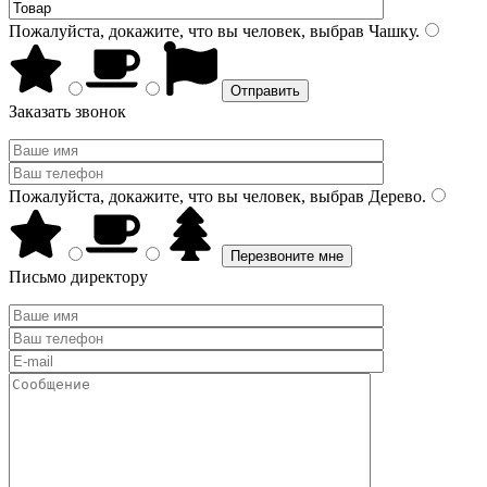
Пожалуйста, докажите, что вы человек, выбрав
Чашку
.
Заказать звонок
Пожалуйста, докажите, что вы человек, выбрав
Дерево
.
Письмо директору