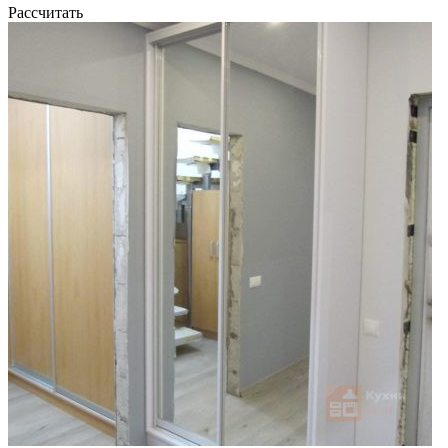
Рассчитать