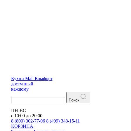
Кухни
Mall
Комфорт,
доступный
каждому
Поиск
ПН-ВС
с 10:00 до 20:00
8 (800) 302-77-06
8 (499) 348-15-11
КОРЗИНА