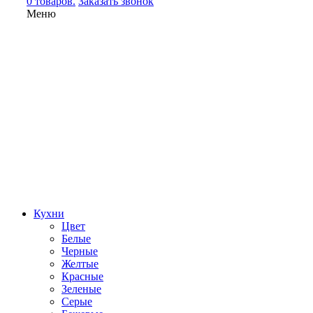
0 товаров.
Заказать звонок
Меню
Кухни
Цвет
Белые
Черные
Желтые
Красные
Зеленые
Серые