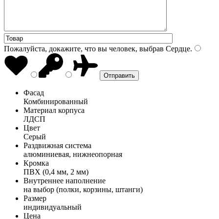
Пожалуйста, докажите, что вы человек, выбрав
Сердце
.
Фасад
Комбинированный
Материал корпуса
ЛДСП
Цвет
Серый
Раздвижная система
алюминиевая, нижнеопорная
Кромка
ПВХ (0,4 мм, 2 мм)
Внутреннее наполнение
на выбор (полки, корзины, штанги)
Размер
индивидуальный
Цена