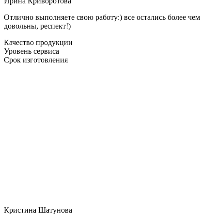
Ирина Криворотова
Отлично выполняете свою работу:) все остались более чем
довольны, респект!)
Качество продукции
Уровень сервиса
Срок изготовления
Кристина Шатунова