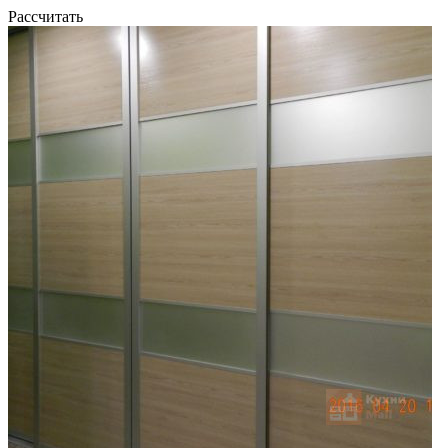
Рассчитать