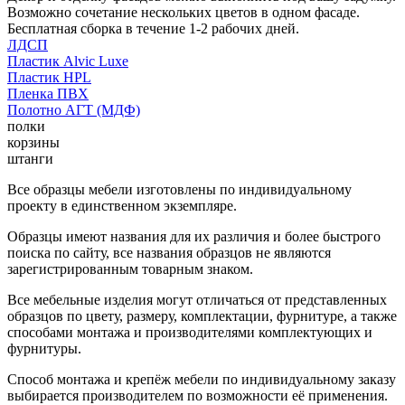
Возможно сочетание нескольких цветов в одном фасаде.
Бесплатная сборка в течение 1-2 рабочих дней.
ЛДСП
Пластик Alvic Luxe
Пластик HPL
Пленка ПВХ
Полотно АГТ (МДФ)
полки
корзины
штанги
Все образцы мебели изготовлены по индивидуальному
проекту в единственном экземпляре.
Образцы имеют названия для их различия и более быстрого
поиска по сайту, все названия образцов не являются
зарегистрированным товарным знаком.
Все мебельные изделия могут отличаться от представленных
образцов по цвету, размеру, комплектации, фурнитуре, а также
способами монтажа и производителями комплектующих и
фурнитуры.
Способ монтажа и крепёж мебели по индивидуальному заказу
выбирается производителем по возможности её применения.