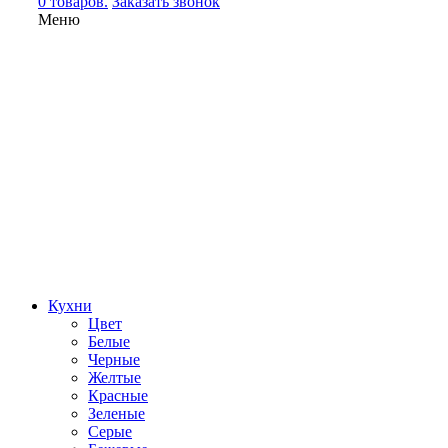
0 товаров.
Заказать звонок
Меню
Кухни
Цвет
Белые
Черные
Желтые
Красные
Зеленые
Серые