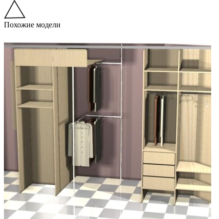
Похожие модели