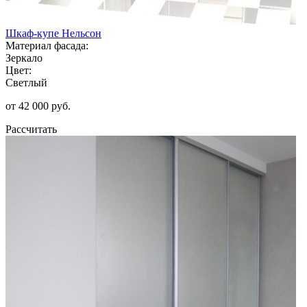
Шкаф-купе Нельсон
Материал фасада:
Зеркало
Цвет:
Светлый
от 42 000 руб.
Рассчитать