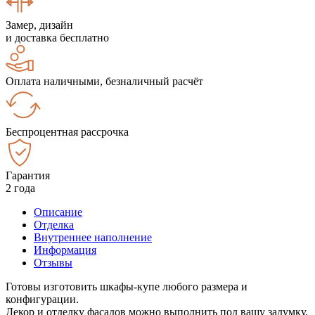
Замер, дизайн
и доставка бесплатно
Оплата наличными, безналичный расчёт
Беспроцентная рассрочка
Гарантия
2 года
Описание
Отделка
Внутреннее наполнение
Информация
Отзывы
Готовы изготовить шкафы-купе любого размера и
конфигурации.
Декор и отделку фасадов можно выполнить под вашу задумку.