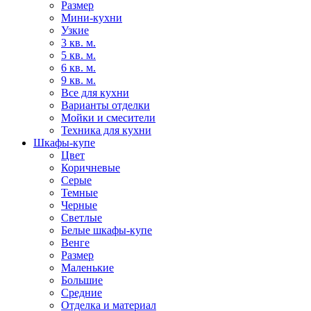
Размер
Мини-кухни
Узкие
3 кв. м.
5 кв. м.
6 кв. м.
9 кв. м.
Все для кухни
Варианты отделки
Мойки и смесители
Техника для кухни
Шкафы-купе
Цвет
Коричневые
Серые
Темные
Черные
Светлые
Белые шкафы-купе
Венге
Размер
Маленькие
Большие
Средние
Отделка и материал