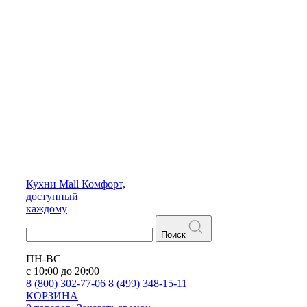
Кухни
Mall
Комфорт,
доступный
каждому
Поиск
ПН-ВС
с 10:00 до 20:00
8 (800) 302-77-06
8 (499) 348-15-11
КОРЗИНА