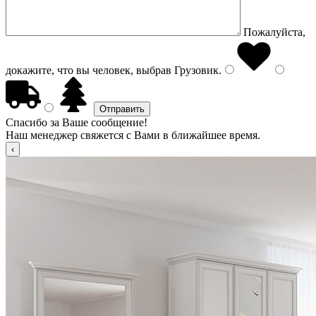
Пожалуйста,
докажите, что вы человек, выбрав
Грузовик
.
Спасибо за Ваше сообщение!
Наш менеджер свяжется с Вами в ближайшее время.