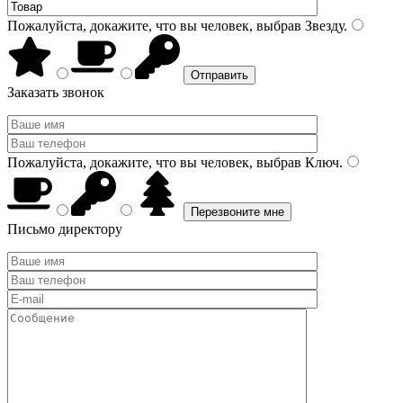
Пожалуйста, докажите, что вы человек, выбрав
Звезду
.
Заказать звонок
Пожалуйста, докажите, что вы человек, выбрав
Ключ
.
Письмо директору