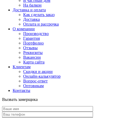
В частный дом
На балкон
Доставка и оплата
Как сделать заказ
Доставка
Оплата и рассрочка
О компании
Производство
Гарантия
Портфолио
Отзывы
Реквизиты
Вакансии
Карта сайта
Клиентам
Скидки и акции
Онлайн-калькулятор
Вопрос-ответ
Оптовикам
Контакты
Вызвать замерщика