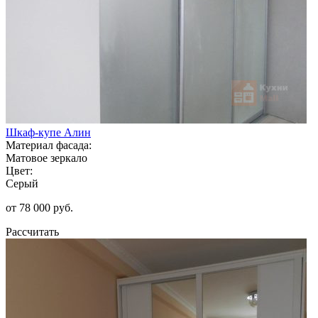
Шкаф-купе Алин
Материал фасада:
Матовое зеркало
Цвет:
Серый
от 78 000 руб.
Рассчитать