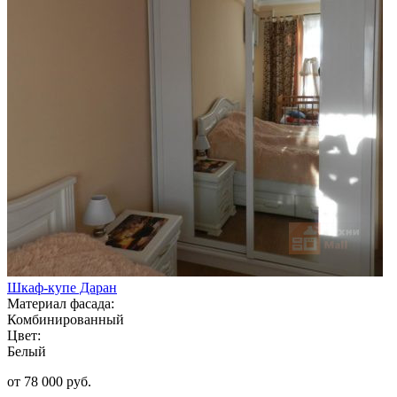
Шкаф-купе Даран
Материал фасада:
Комбинированный
Цвет:
Белый
от 78 000 руб.