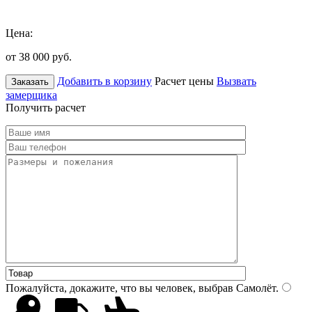
Цена:
от 38 000
руб.
Добавить в корзину
Расчет цены
Вызвать
Заказать
замерщика
Получить расчет
Пожалуйста, докажите, что вы человек, выбрав
Самолёт
.