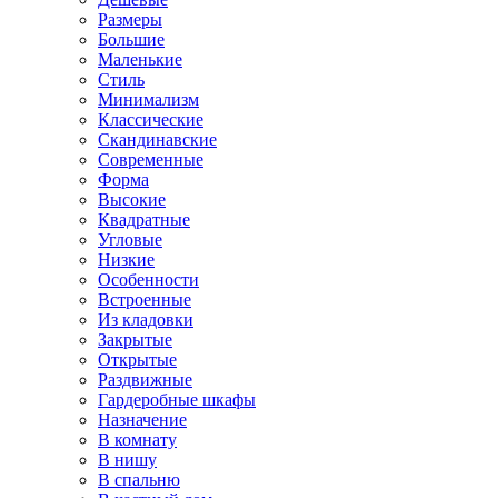
Размеры
Большие
Маленькие
Стиль
Минимализм
Классические
Скандинавские
Современные
Форма
Высокие
Квадратные
Угловые
Низкие
Особенности
Встроенные
Из кладовки
Закрытые
Открытые
Раздвижные
Гардеробные шкафы
Назначение
В комнату
В нишу
В спальню