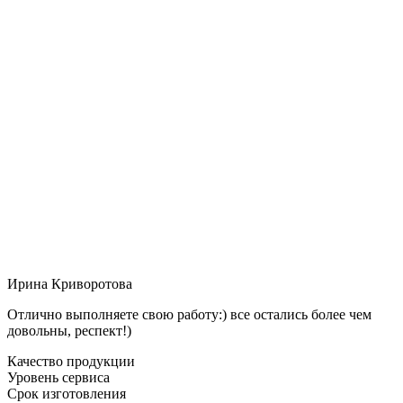
Ирина Криворотова
Отлично выполняете свою работу:) все остались более чем
довольны, респект!)
Качество продукции
Уровень сервиса
Срок изготовления