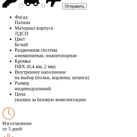
Фасад
Патина
Материал корпуса
ЛДСП
Цвет
Белый
Раздвижная система
алюминиевая, нижнеопорная
Кромка
ПВХ (0,4 мм, 2 мм)
Внутреннее наполнение
на выбор (полки, корзины, штанги)
Размер
индивидуальный
Цена
указана за базовую комплектацию
Изготовление
от 5 дней