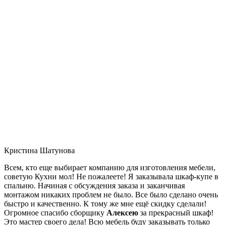
Кристина Шатунова
Всем, кто еще выбирает компанию для изготовления мебели,
советую Кухни мол! Не пожалеете! Я заказывала шкаф-купе в
спальню. Начиная с обсуждения заказа и заканчивая
монтажом никаких проблем не было. Все было сделано очень
быстро и качественно. К тому же мне ещё скидку сделали!
Огромное спасибо сборщику
Алексею
за прекрасный шкаф!
Это мастер своего дела! Всю мебель буду заказывать только