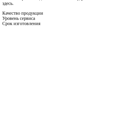
здесь.
Качество продукции
Уровень сервиса
Срок изготовления