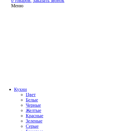
0 товаров.
Заказать звонок
Меню
Кухни
Цвет
Белые
Черные
Желтые
Красные
Зеленые
Серые