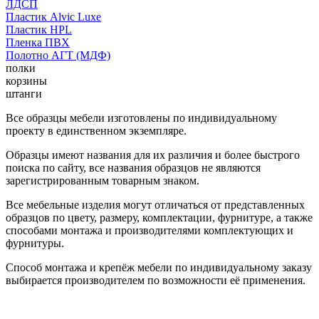
ЛДСП
Пластик Alvic Luxe
Пластик HPL
Пленка ПВХ
Полотно АГТ (МДФ)
полки
корзины
штанги
Все образцы мебели изготовлены по индивидуальному
проекту в единственном экземпляре.
Образцы имеют названия для их различия и более быстрого
поиска по сайту, все названия образцов не являются
зарегистрированным товарным знаком.
Все мебельные изделия могут отличаться от представленных
образцов по цвету, размеру, комплектации, фурнитуре, а также
способами монтажа и производителями комплектующих и
фурнитуры.
Способ монтажа и крепёж мебели по индивидуальному заказу
выбирается производителем по возможности её применения.