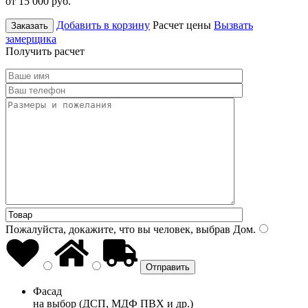
от 15 000
руб.
Добавить в корзину
Расчет цены
Вызвать
Заказать
замерщика
Получить расчет
Пожалуйста, докажите, что вы человек, выбрав
Дом
.
Фасад
на выбор (ДСП, МДФ ПВХ и др.)