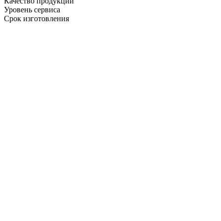
Качество продукции
Уровень сервиса
Срок изготовления