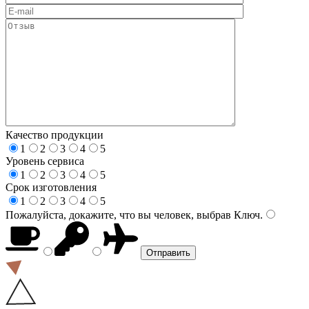
Качество продукции
1
2
3
4
5
Уровень сервиса
1
2
3
4
5
Срок изготовления
1
2
3
4
5
Пожалуйста, докажите, что вы человек, выбрав
Ключ
.