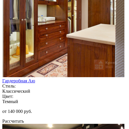
Гардеробная Аю
Стиль:
Классический
Цвет:
Темный
от 140 000 руб.
Рассчитать