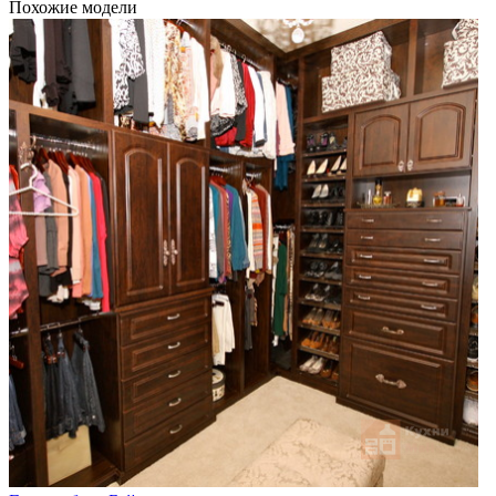
Похожие модели