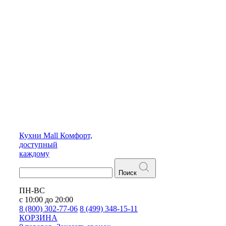
Кухни
Mall
Комфорт,
доступный
каждому
Поиск
ПН-ВС
с 10:00 до 20:00
8 (800) 302-77-06
8 (499) 348-15-11
КОРЗИНА