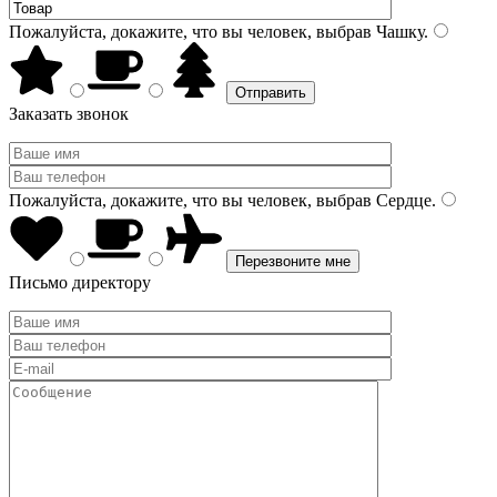
Пожалуйста, докажите, что вы человек, выбрав
Чашку
.
Заказать звонок
Пожалуйста, докажите, что вы человек, выбрав
Сердце
.
Письмо директору