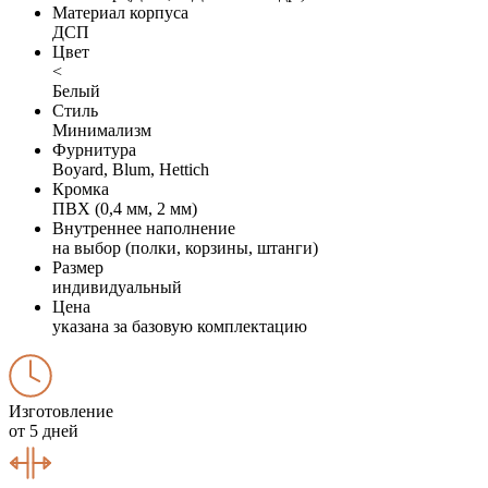
Материал корпуса
ДСП
Цвет
<
Белый
Стиль
Минимализм
Фурнитура
Boyard, Blum, Hettich
Кромка
ПВХ (0,4 мм, 2 мм)
Внутреннее наполнение
на выбор (полки, корзины, штанги)
Размер
индивидуальный
Цена
указана за базовую комплектацию
Изготовление
от 5 дней