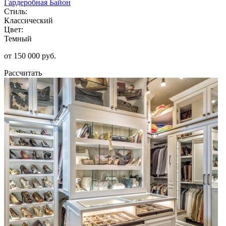
Гардеробная Байон
Стиль:
Классический
Цвет:
Темный
от 150 000 руб.
Рассчитать