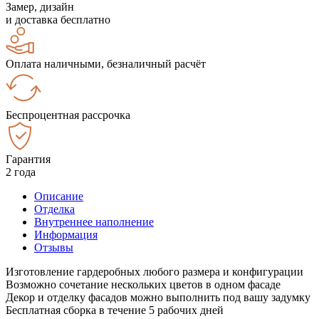
Замер, дизайн
и доставка бесплатно
Оплата наличными, безналичный расчёт
Беспроцентная рассрочка
Гарантия
2 года
Описание
Отделка
Внутреннее наполнение
Информация
Отзывы
Изготовление гардеробных любого размера и конфигурации
Возможно сочетание нескольких цветов в одном фасаде
Декор и отделку фасадов можно выполнить под вашу задумку
Бесплатная сборка в течение 5 рабочих дней