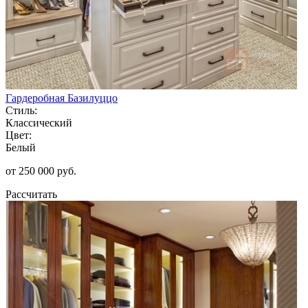
Гардеробная Базилуццо
Стиль:
Классический
Цвет:
Белый
от 250 000 руб.
Рассчитать