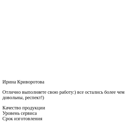
Ирина Криворотова
Отлично выполняете свою работу:) все остались более чем
довольны, респект!)
Качество продукции
Уровень сервиса
Срок изготовления