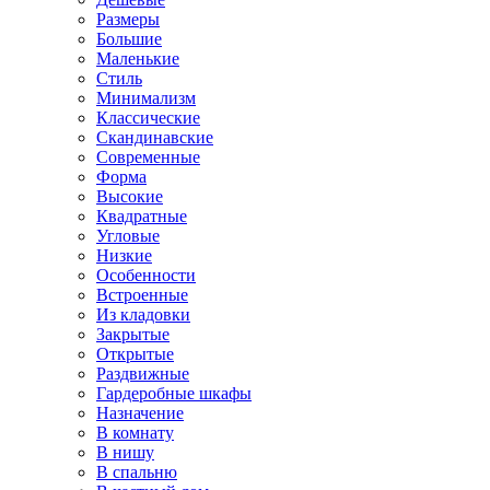
Размеры
Большие
Маленькие
Стиль
Минимализм
Классические
Скандинавские
Современные
Форма
Высокие
Квадратные
Угловые
Низкие
Особенности
Встроенные
Из кладовки
Закрытые
Открытые
Раздвижные
Гардеробные шкафы
Назначение
В комнату
В нишу
В спальню