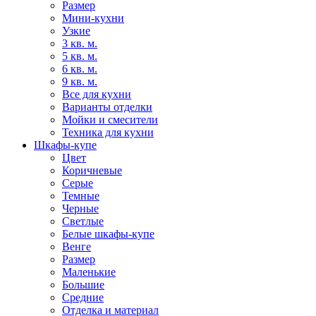
Размер
Мини-кухни
Узкие
3 кв. м.
5 кв. м.
6 кв. м.
9 кв. м.
Все для кухни
Варианты отделки
Мойки и смесители
Техника для кухни
Шкафы-купе
Цвет
Коричневые
Серые
Темные
Черные
Светлые
Белые шкафы-купе
Венге
Размер
Маленькие
Большие
Средние
Отделка и материал