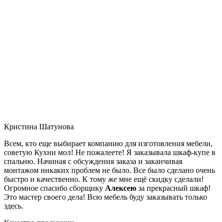
Кристина Шатунова
Всем, кто еще выбирает компанию для изготовления мебели,
советую Кухни мол! Не пожалеете! Я заказывала шкаф-купе в
спальню. Начиная с обсуждения заказа и заканчивая
монтажом никаких проблем не было. Все было сделано очень
быстро и качественно. К тому же мне ещё скидку сделали!
Огромное спасибо сборщику
Алексею
за прекрасный шкаф!
Это мастер своего дела! Всю мебель буду заказывать только
здесь.