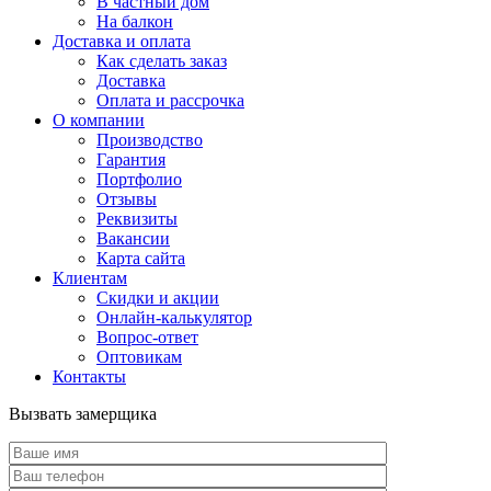
В частный дом
На балкон
Доставка и оплата
Как сделать заказ
Доставка
Оплата и рассрочка
О компании
Производство
Гарантия
Портфолио
Отзывы
Реквизиты
Вакансии
Карта сайта
Клиентам
Скидки и акции
Онлайн-калькулятор
Вопрос-ответ
Оптовикам
Контакты
Вызвать замерщика