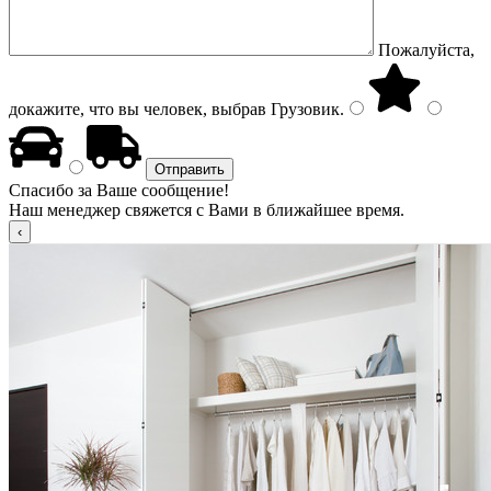
Пожалуйста,
докажите, что вы человек, выбрав
Грузовик
.
Спасибо за Ваше сообщение!
Наш менеджер свяжется с Вами в ближайшее время.