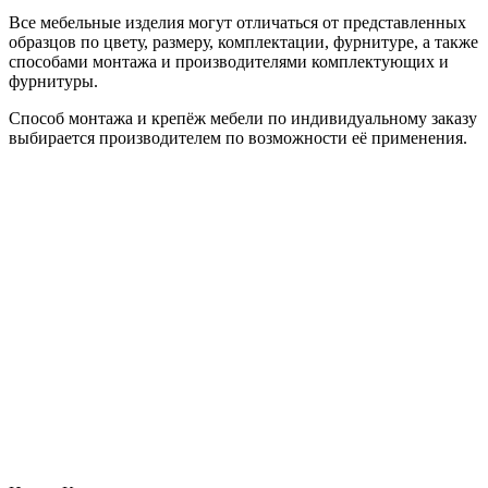
Все мебельные изделия могут отличаться от представленных
образцов по цвету, размеру, комплектации, фурнитуре, а также
способами монтажа и производителями комплектующих и
фурнитуры.
Способ монтажа и крепёж мебели по индивидуальному заказу
выбирается производителем по возможности её применения.