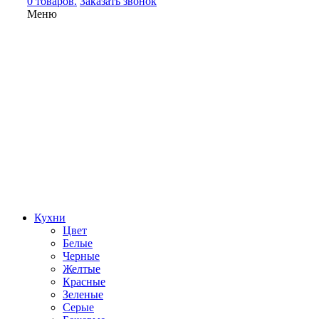
0 товаров.
Заказать звонок
Меню
Кухни
Цвет
Белые
Черные
Желтые
Красные
Зеленые
Серые