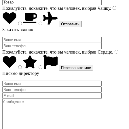
Пожалуйста, докажите, что вы человек, выбрав
Чашку
.
Заказать звонок
Пожалуйста, докажите, что вы человек, выбрав
Сердце
.
Письмо директору