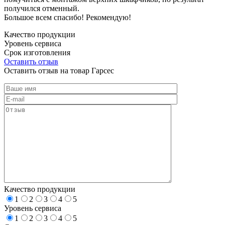
получился отменный.
Большое всем спасибо! Рекомендую!
Качество продукции
Уровень сервиса
Срок изготовления
Оставить отзыв
Оставить отзыв на товар Гарсес
Качество продукции
1
2
3
4
5
Уровень сервиса
1
2
3
4
5