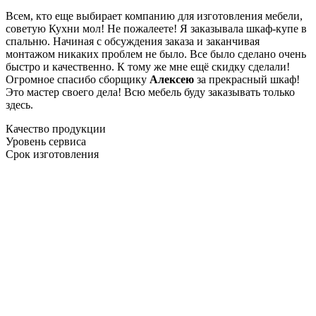
Всем, кто еще выбирает компанию для изготовления мебели,
советую Кухни мол! Не пожалеете! Я заказывала шкаф-купе в
спальню. Начиная с обсуждения заказа и заканчивая
монтажом никаких проблем не было. Все было сделано очень
быстро и качественно. К тому же мне ещё скидку сделали!
Огромное спасибо сборщику
Алексею
за прекрасный шкаф!
Это мастер своего дела! Всю мебель буду заказывать только
здесь.
Качество продукции
Уровень сервиса
Срок изготовления