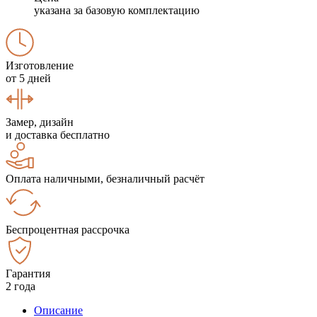
указана за базовую комплектацию
Изготовление
от 5 дней
Замер, дизайн
и доставка бесплатно
Оплата наличными, безналичный расчёт
Беспроцентная рассрочка
Гарантия
2 года
Описание