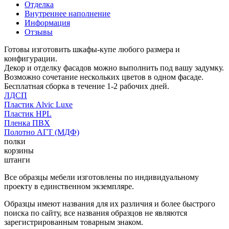
Отделка
Внутреннее наполнение
Информация
Отзывы
Готовы изготовить шкафы-купе любого размера и
конфигурации.
Декор и отделку фасадов можно выполнить под вашу задумку.
Возможно сочетание нескольких цветов в одном фасаде.
Бесплатная сборка в течение 1-2 рабочих дней.
ЛДСП
Пластик Alvic Luxe
Пластик HPL
Пленка ПВХ
Полотно АГТ (МДФ)
полки
корзины
штанги
Все образцы мебели изготовлены по индивидуальному
проекту в единственном экземпляре.
Образцы имеют названия для их различия и более быстрого
поиска по сайту, все названия образцов не являются
зарегистрированным товарным знаком.