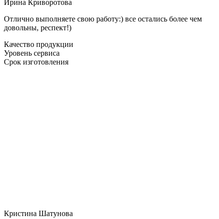
Ирина Криворотова
Отлично выполняете свою работу:) все остались более чем
довольны, респект!)
Качество продукции
Уровень сервиса
Срок изготовления
Кристина Шатунова