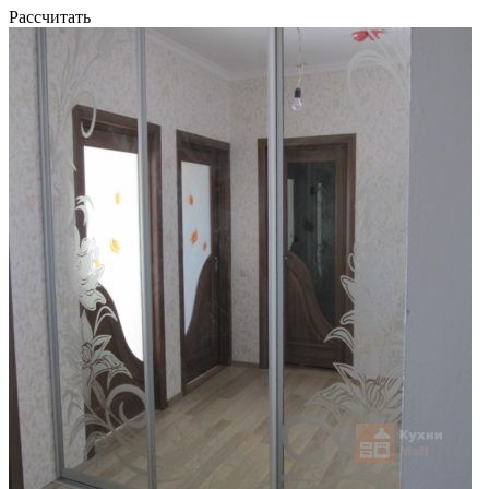
Рассчитать