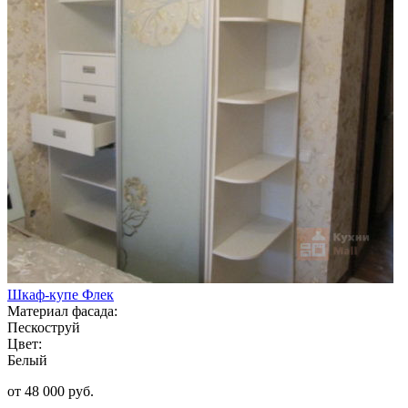
Шкаф-купе Флек
Материал фасада:
Пескоструй
Цвет:
Белый
от 48 000 руб.