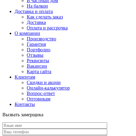
В частный дом
На балкон
Доставка и оплата
Как сделать заказ
Доставка
Оплата и рассрочка
О компании
Производство
Гарантия
Портфолио
Отзывы
Реквизиты
Вакансии
Карта сайта
Клиентам
Скидки и акции
Онлайн-калькулятор
Вопрос-ответ
Оптовикам
Контакты
Вызвать замерщика