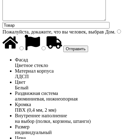
Пожалуйста, докажите, что вы человек, выбрав
Дом
.
Фасад
Цветное стекло
Материал корпуса
ЛДСП
Цвет
Белый
Раздвижная система
алюминиевая, нижнеопорная
Кромка
ПВХ (0,4 мм, 2 мм)
Внутреннее наполнение
на выбор (полки, корзины, штанги)
Размер
индивидуальный
Цена