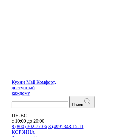
Кухни
Mall
Комфорт,
доступный
каждому
Поиск
ПН-ВС
с 10:00 до 20:00
8 (800) 302-77-06
8 (499) 348-15-11
КОРЗИНА