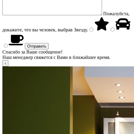
Пожалуйста,
докажите, что вы человек, выбрав
Звезду
.
Спасибо за Ваше сообщение!
Наш менеджер свяжется с Вами в ближайшее время.