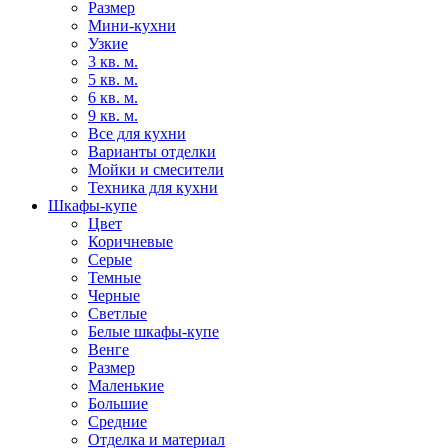
Размер
Мини-кухни
Узкие
3 кв. м.
5 кв. м.
6 кв. м.
9 кв. м.
Все для кухни
Варианты отделки
Мойки и смесители
Техника для кухни
Шкафы-купе
Цвет
Коричневые
Серые
Темные
Черные
Светлые
Белые шкафы-купе
Венге
Размер
Маленькие
Большие
Средние
Отделка и материал