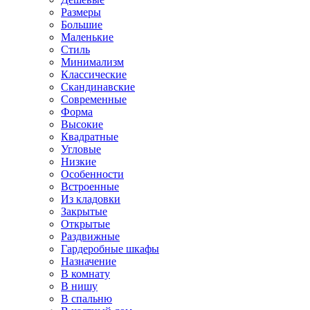
Размеры
Большие
Маленькие
Стиль
Минимализм
Классические
Скандинавские
Современные
Форма
Высокие
Квадратные
Угловые
Низкие
Особенности
Встроенные
Из кладовки
Закрытые
Открытые
Раздвижные
Гардеробные шкафы
Назначение
В комнату
В нишу
В спальню