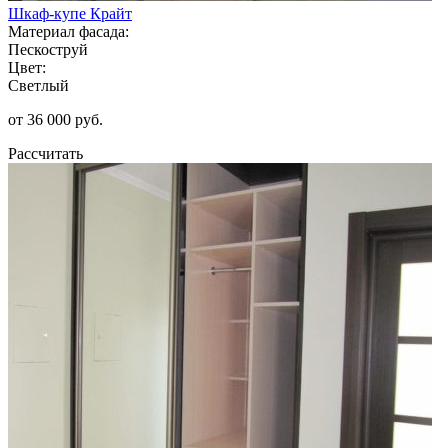
Шкаф-купе Крайт
Материал фасада:
Пескоструй
Цвет:
Светлый
от 36 000 руб.
Рассчитать