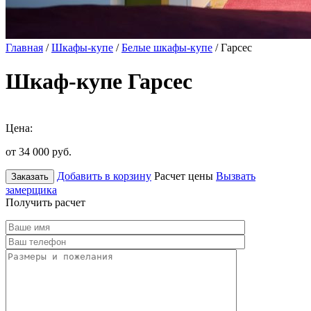
Главная
/
Шкафы-купе
/
Белые шкафы-купе
/ Гарсес
Шкаф-купе Гарсес
Цена:
от 34 000
руб.
Добавить в корзину
Расчет цены
Вызвать
Заказать
замерщика
Получить расчет