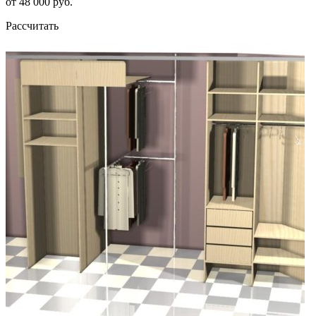
от 48 000 руб.
Рассчитать