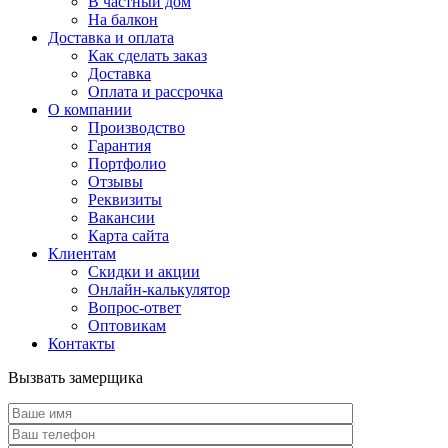
В частный дом
На балкон
Доставка и оплата
Как сделать заказ
Доставка
Оплата и рассрочка
О компании
Производство
Гарантия
Портфолио
Отзывы
Реквизиты
Вакансии
Карта сайта
Клиентам
Скидки и акции
Онлайн-калькулятор
Вопрос-ответ
Оптовикам
Контакты
Вызвать замерщика