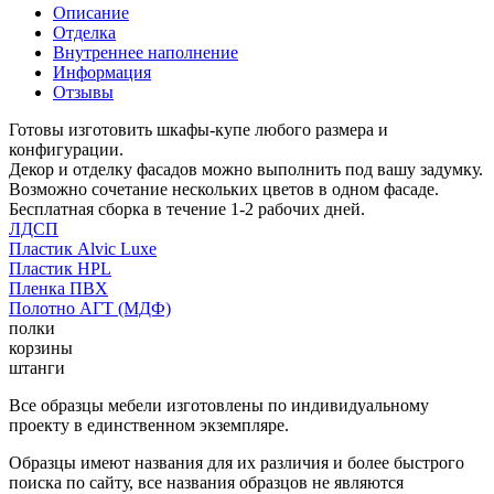
Описание
Отделка
Внутреннее наполнение
Информация
Отзывы
Готовы изготовить шкафы-купе любого размера и
конфигурации.
Декор и отделку фасадов можно выполнить под вашу задумку.
Возможно сочетание нескольких цветов в одном фасаде.
Бесплатная сборка в течение 1-2 рабочих дней.
ЛДСП
Пластик Alvic Luxe
Пластик HPL
Пленка ПВХ
Полотно АГТ (МДФ)
полки
корзины
штанги
Все образцы мебели изготовлены по индивидуальному
проекту в единственном экземпляре.
Образцы имеют названия для их различия и более быстрого
поиска по сайту, все названия образцов не являются