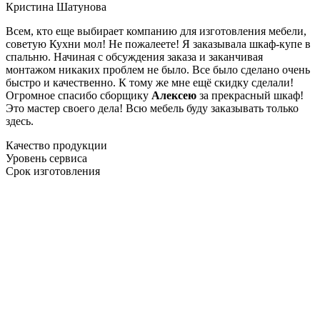
Кристина Шатунова
Всем, кто еще выбирает компанию для изготовления мебели,
советую Кухни мол! Не пожалеете! Я заказывала шкаф-купе в
спальню. Начиная с обсуждения заказа и заканчивая
монтажом никаких проблем не было. Все было сделано очень
быстро и качественно. К тому же мне ещё скидку сделали!
Огромное спасибо сборщику
Алексею
за прекрасный шкаф!
Это мастер своего дела! Всю мебель буду заказывать только
здесь.
Качество продукции
Уровень сервиса
Срок изготовления