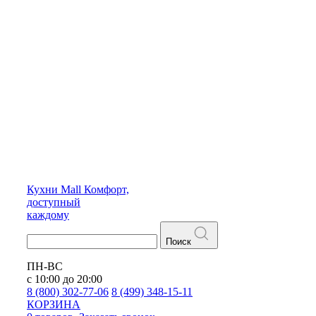
Кухни
Mall
Комфорт,
доступный
каждому
Поиск
ПН-ВС
с 10:00 до 20:00
8 (800) 302-77-06
8 (499) 348-15-11
КОРЗИНА