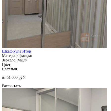
Шкаф-купе Итор
Материал фасада:
Зеркало, МДФ
Цвет:
Светлый
от 51 000 руб.
Рассчитать