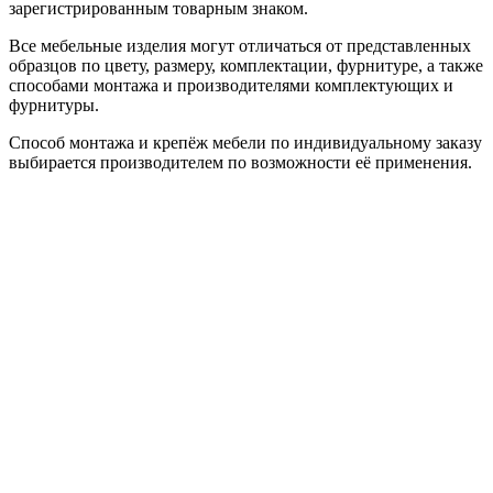
зарегистрированным товарным знаком.
Все мебельные изделия могут отличаться от представленных
образцов по цвету, размеру, комплектации, фурнитуре, а также
способами монтажа и производителями комплектующих и
фурнитуры.
Способ монтажа и крепёж мебели по индивидуальному заказу
выбирается производителем по возможности её применения.