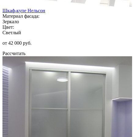
Шкаф-купе Нельсон
Материал фасада:
Зеркало
Цвет:
Светлый
от 42 000 руб.
Рассчитать