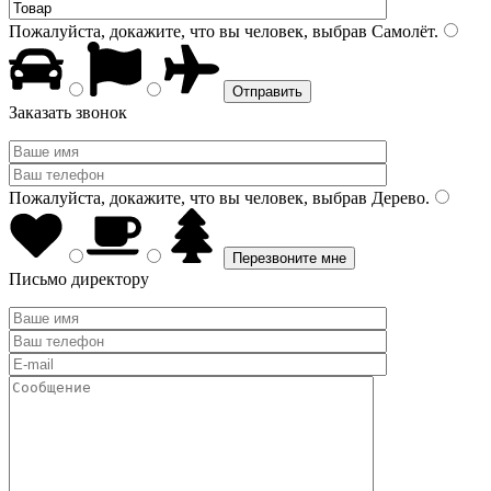
Пожалуйста, докажите, что вы человек, выбрав
Самолёт
.
Заказать звонок
Пожалуйста, докажите, что вы человек, выбрав
Дерево
.
Письмо директору