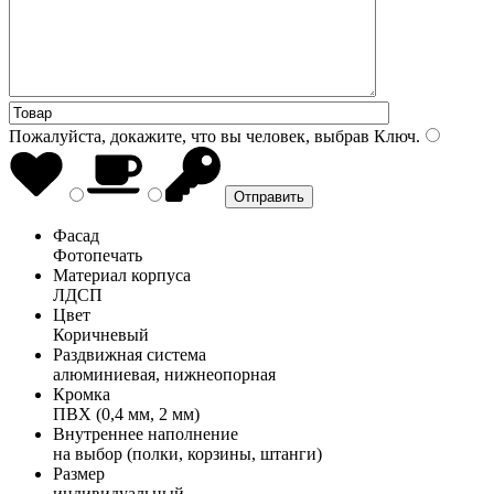
Пожалуйста, докажите, что вы человек, выбрав
Ключ
.
Фасад
Фотопечать
Материал корпуса
ЛДСП
Цвет
Коричневый
Раздвижная система
алюминиевая, нижнеопорная
Кромка
ПВХ (0,4 мм, 2 мм)
Внутреннее наполнение
на выбор (полки, корзины, штанги)
Размер
индивидуальный