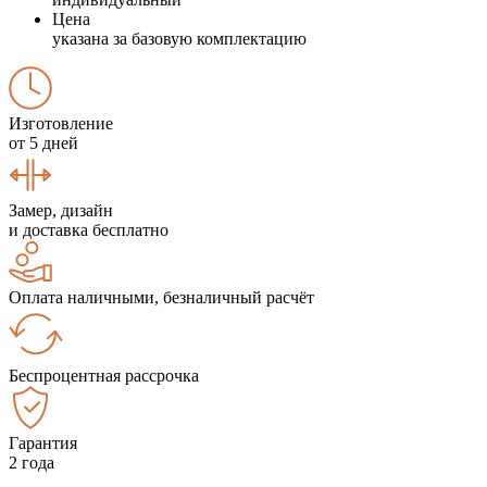
Цена
указана за базовую комплектацию
Изготовление
от 5 дней
Замер, дизайн
и доставка бесплатно
Оплата наличными, безналичный расчёт
Беспроцентная рассрочка
Гарантия
2 года