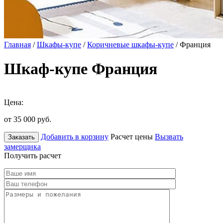
Главная
/
Шкафы-купе
/
Коричневые шкафы-купе
/ Франция
Шкаф-купе Франция
Цена:
от 35 000
руб.
Добавить в корзину
Расчет цены
Вызвать
Заказать
замерщика
Получить расчет