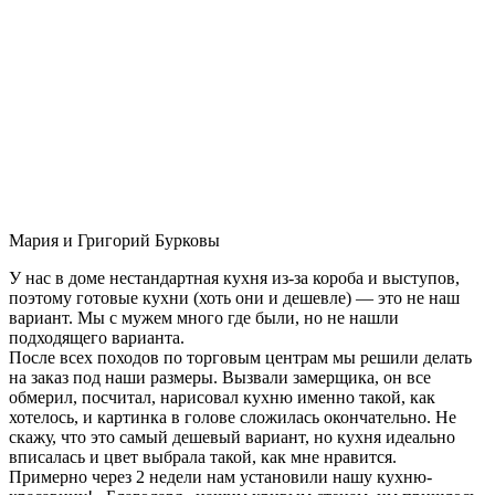
Мария и Григорий Бурковы
У нас в доме нестандартная кухня из-за короба и выступов,
поэтому готовые кухни (хоть они и дешевле) — это не наш
вариант. Мы с мужем много где были, но не нашли
подходящего варианта.
После всех походов по торговым центрам мы решили делать
на заказ под наши размеры. Вызвали замерщика, он все
обмерил, посчитал, нарисовал кухню именно такой, как
хотелось, и картинка в голове сложилась окончательно. Не
скажу, что это самый дешевый вариант, но кухня идеально
вписалась и цвет выбрала такой, как мне нравится.
Примерно через 2 недели нам установили нашу кухню-