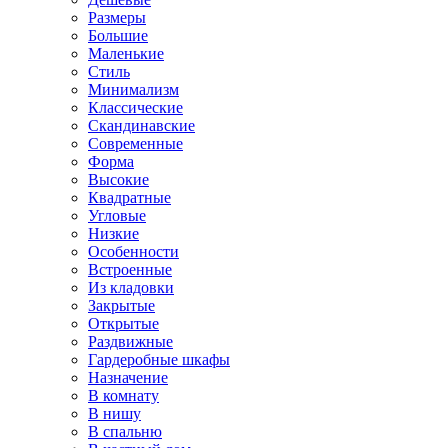
Размеры
Большие
Маленькие
Стиль
Минимализм
Классические
Скандинавские
Современные
Форма
Высокие
Квадратные
Угловые
Низкие
Особенности
Встроенные
Из кладовки
Закрытые
Открытые
Раздвижные
Гардеробные шкафы
Назначение
В комнату
В нишу
В спальню