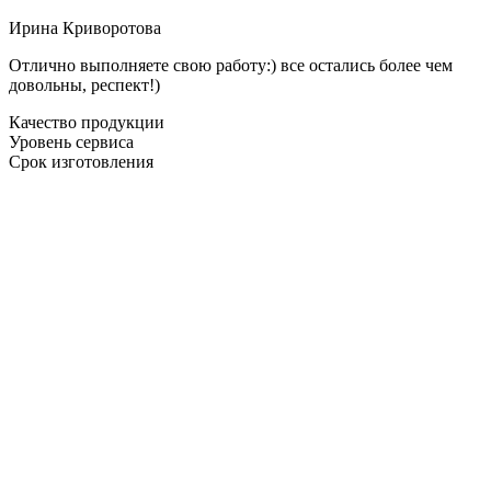
Ирина Криворотова
Отлично выполняете свою работу:) все остались более чем
довольны, респект!)
Качество продукции
Уровень сервиса
Срок изготовления