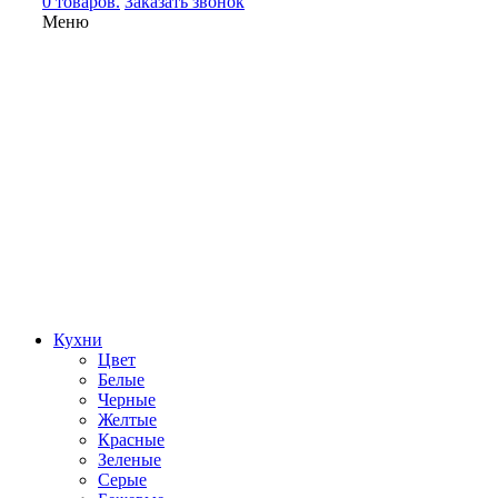
0 товаров.
Заказать звонок
Меню
Кухни
Цвет
Белые
Черные
Желтые
Красные
Зеленые
Серые