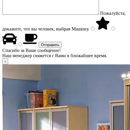
Пожалуйста,
докажите, что вы человек, выбрав
Машину
.
Спасибо за Ваше сообщение!
Наш менеджер свяжется с Вами в ближайшее время.