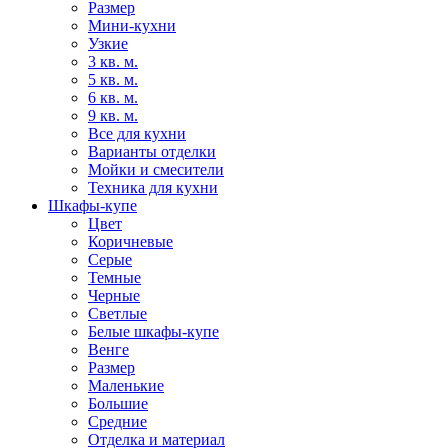
Размер
Мини-кухни
Узкие
3 кв. м.
5 кв. м.
6 кв. м.
9 кв. м.
Все для кухни
Варианты отделки
Мойки и смесители
Техника для кухни
Шкафы-купе
Цвет
Коричневые
Серые
Темные
Черные
Светлые
Белые шкафы-купе
Венге
Размер
Маленькие
Большие
Средние
Отделка и материал