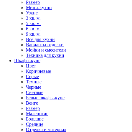
Размер
Мини-кухни
Узкие
3 кв. м.
5 кв. м.
6 кв. м.
9 кв. м.
Все для кухни
Варианты отделки
Мойки и смесители
Техника для кухни
Шкафы-купе
Цвет
Коричневые
Серые
Темные
Черные
Светлые
Белые шкафы-купе
Венге
Размер
Маленькие
Большие
Средние
Отделка и материал