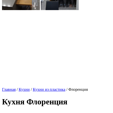
Главная
/
Кухни
/
Кухни из пластика
/ Флоренция
Кухня Флоренция