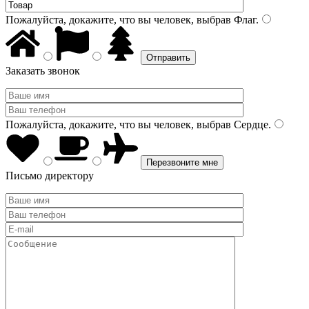
Пожалуйста, докажите, что вы человек, выбрав
Флаг
.
Заказать звонок
Пожалуйста, докажите, что вы человек, выбрав
Сердце
.
Письмо директору