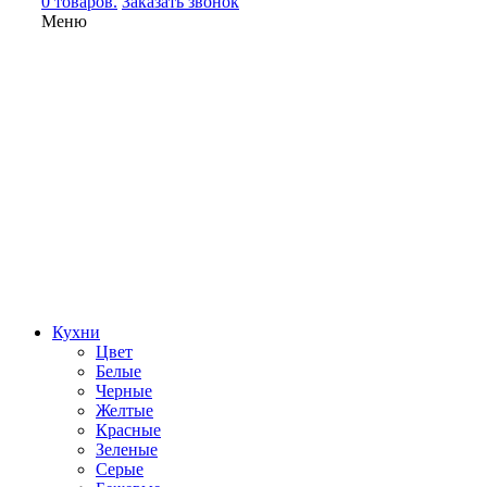
0 товаров.
Заказать звонок
Меню
Кухни
Цвет
Белые
Черные
Желтые
Красные
Зеленые
Серые