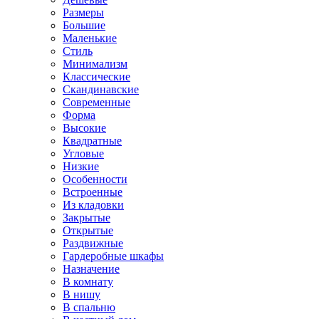
Размеры
Большие
Маленькие
Стиль
Минимализм
Классические
Скандинавские
Современные
Форма
Высокие
Квадратные
Угловые
Низкие
Особенности
Встроенные
Из кладовки
Закрытые
Открытые
Раздвижные
Гардеробные шкафы
Назначение
В комнату
В нишу
В спальню