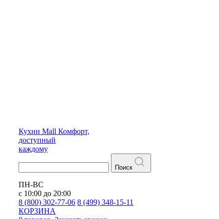
Кухни
Mall
Комфорт,
доступный
каждому
Поиск
ПН-ВС
с 10:00 до 20:00
8 (800) 302-77-06
8 (499) 348-15-11
КОРЗИНА