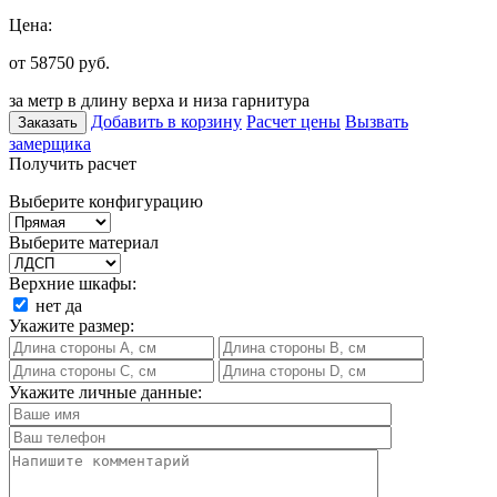
Цена:
от 58750
руб.
за метр в длину верха и низа гарнитура
Добавить в корзину
Расчет цены
Вызвать
Заказать
замерщика
Получить расчет
Выберите конфигурацию
Выберите материал
Верхние шкафы:
нет
да
Укажите размер:
Укажите личные данные: