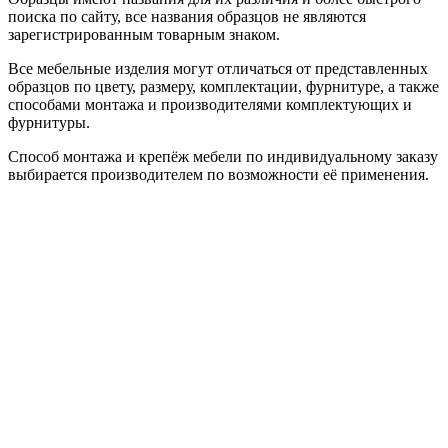
поиска по сайту, все названия образцов не являются
зарегистрированным товарным знаком.
Все мебельные изделия могут отличаться от представленных
образцов по цвету, размеру, комплектации, фурнитуре, а также
способами монтажа и производителями комплектующих и
фурнитуры.
Способ монтажа и крепёж мебели по индивидуальному заказу
выбирается производителем по возможности её применения.