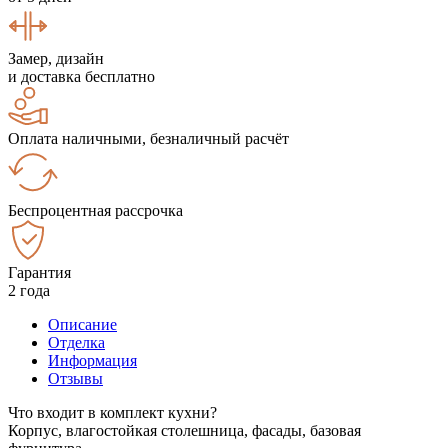
Замер, дизайн
и доставка бесплатно
Оплата наличными, безналичный расчёт
Беспроцентная рассрочка
Гарантия
2 года
Описание
Отделка
Информация
Отзывы
Что входит в комплект кухни?
Корпус, влагостойкая столешница, фасады, базовая