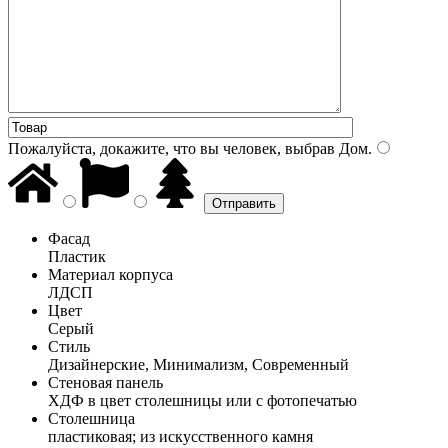
Пожалуйста, докажите, что вы человек, выбрав
Дом
.
Фасад
Пластик
Материал корпуса
ЛДСП
Цвет
Серый
Стиль
Дизайнерские, Минимализм, Современный
Стеновая панель
ХДФ в цвет столешницы или с фотопечатью
Столешница
пластиковая; из искусственного камня