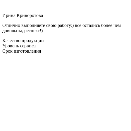
Ирина Криворотова
Отлично выполняете свою работу:) все остались более чем
довольны, респект!)
Качество продукции
Уровень сервиса
Срок изготовления