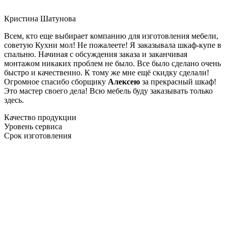
Кристина Шатунова
Всем, кто еще выбирает компанию для изготовления мебели,
советую Кухни мол! Не пожалеете! Я заказывала шкаф-купе в
спальню. Начиная с обсуждения заказа и заканчивая
монтажом никаких проблем не было. Все было сделано очень
быстро и качественно. К тому же мне ещё скидку сделали!
Огромное спасибо сборщику
Алексею
за прекрасный шкаф!
Это мастер своего дела! Всю мебель буду заказывать только
здесь.
Качество продукции
Уровень сервиса
Срок изготовления