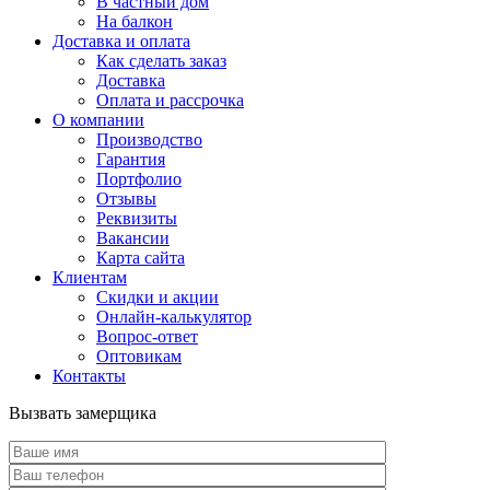
В частный дом
На балкон
Доставка и оплата
Как сделать заказ
Доставка
Оплата и рассрочка
О компании
Производство
Гарантия
Портфолио
Отзывы
Реквизиты
Вакансии
Карта сайта
Клиентам
Скидки и акции
Онлайн-калькулятор
Вопрос-ответ
Оптовикам
Контакты
Вызвать замерщика