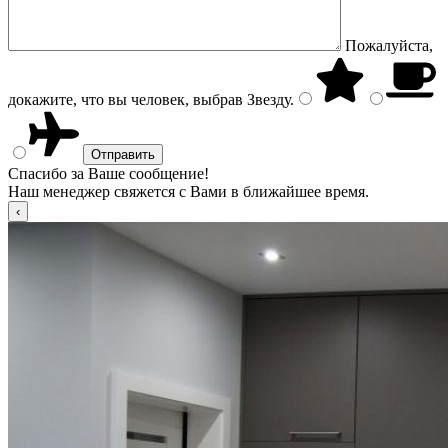
Пожалуйста,
докажите, что вы человек, выбрав
Звезду
.
Спасибо за Ваше сообщение!
Наш менеджер свяжется с Вами в ближайшее время.