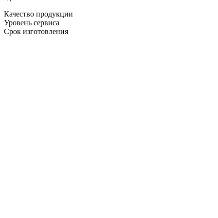
Качество продукции
Уровень сервиса
Срок изготовления