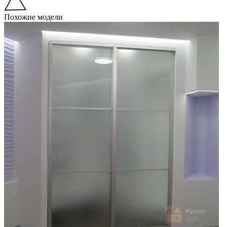
Похожие модели