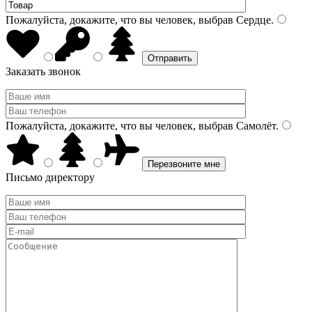
Пожалуйста, докажите, что вы человек, выбрав
Сердце
.
Заказать звонок
Пожалуйста, докажите, что вы человек, выбрав
Самолёт
.
Письмо директору