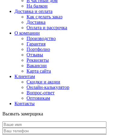
В частный дом
На балкон
Доставка и оплата
Как сделать заказ
Доставка
Оплата и рассрочка
О компании
Производство
Гарантия
Портфолио
Отзывы
Реквизиты
Вакансии
Карта сайта
Клиентам
Скидки и акции
Онлайн-калькулятор
Вопрос-ответ
Оптовикам
Контакты
Вызвать замерщика