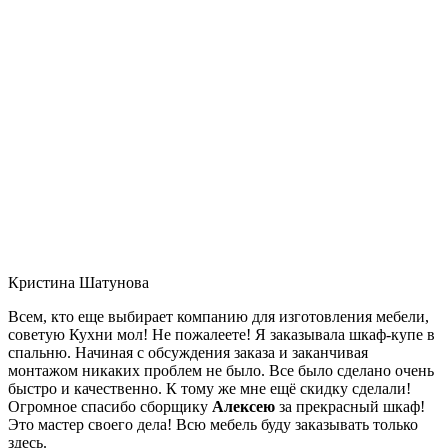
Кристина Шатунова
Всем, кто еще выбирает компанию для изготовления мебели,
советую Кухни мол! Не пожалеете! Я заказывала шкаф-купе в
спальню. Начиная с обсуждения заказа и заканчивая
монтажом никаких проблем не было. Все было сделано очень
быстро и качественно. К тому же мне ещё скидку сделали!
Огромное спасибо сборщику
Алексею
за прекрасный шкаф!
Это мастер своего дела! Всю мебель буду заказывать только
здесь.