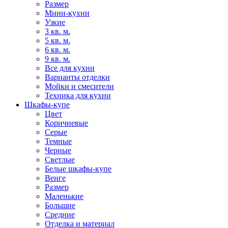
Размер
Мини-кухни
Узкие
3 кв. м.
5 кв. м.
6 кв. м.
9 кв. м.
Все для кухни
Варианты отделки
Мойки и смесители
Техника для кухни
Шкафы-купе
Цвет
Коричневые
Серые
Темные
Черные
Светлые
Белые шкафы-купе
Венге
Размер
Маленькие
Большие
Средние
Отделка и материал