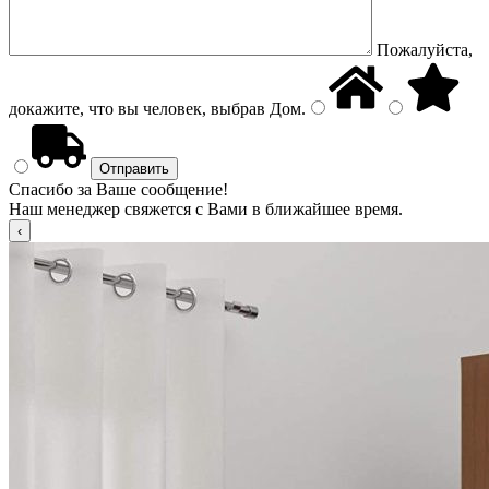
Пожалуйста,
докажите, что вы человек, выбрав
Дом
.
Спасибо за Ваше сообщение!
Наш менеджер свяжется с Вами в ближайшее время.