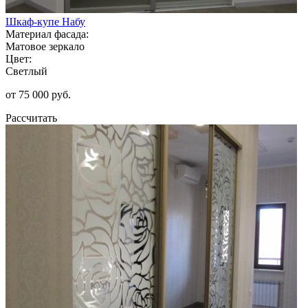
Шкаф-купе Набу
Материал фасада:
Матовое зеркало
Цвет:
Светлый
от 75 000 руб.
Рассчитать