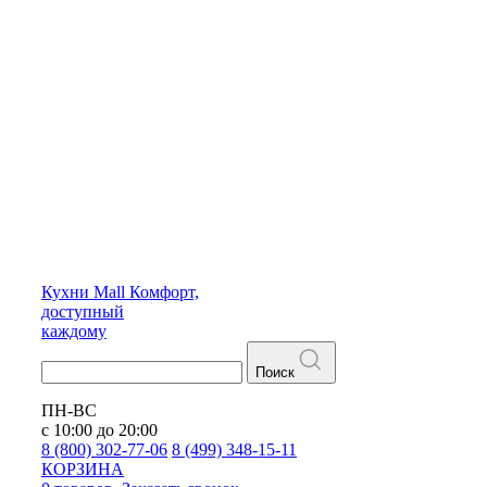
Кухни
Mall
Комфорт,
доступный
каждому
Поиск
ПН-ВС
с 10:00 до 20:00
8 (800) 302-77-06
8 (499) 348-15-11
КОРЗИНА