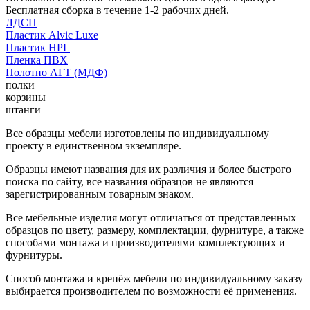
Бесплатная сборка в течение 1-2 рабочих дней.
ЛДСП
Пластик Alvic Luxe
Пластик HPL
Пленка ПВХ
Полотно АГТ (МДФ)
полки
корзины
штанги
Все образцы мебели изготовлены по индивидуальному
проекту в единственном экземпляре.
Образцы имеют названия для их различия и более быстрого
поиска по сайту, все названия образцов не являются
зарегистрированным товарным знаком.
Все мебельные изделия могут отличаться от представленных
образцов по цвету, размеру, комплектации, фурнитуре, а также
способами монтажа и производителями комплектующих и
фурнитуры.
Способ монтажа и крепёж мебели по индивидуальному заказу
выбирается производителем по возможности её применения.