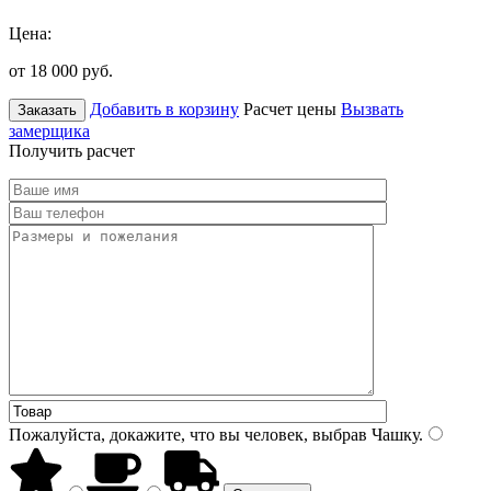
Цена:
от 18 000
руб.
Добавить в корзину
Расчет цены
Вызвать
Заказать
замерщика
Получить расчет
Пожалуйста, докажите, что вы человек, выбрав
Чашку
.