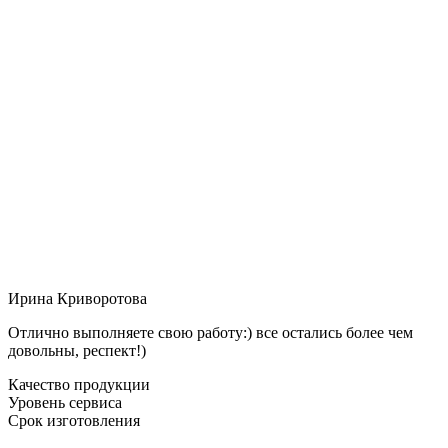
Ирина Криворотова
Отлично выполняете свою работу:) все остались более чем
довольны, респект!)
Качество продукции
Уровень сервиса
Срок изготовления