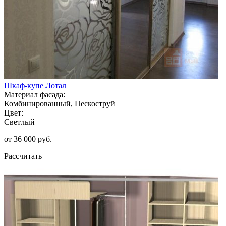
Шкаф-купе Лотал
Материал фасада:
Комбинированный, Пескоструй
Цвет:
Светлый
от 36 000 руб.
Рассчитать