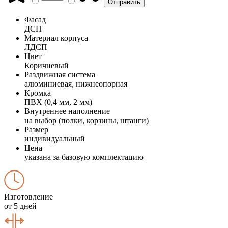
Фасад
ДСП
Материал корпуса
ЛДСП
Цвет
Коричневый
Раздвижная система
алюминиевая, нижнеопорная
Кромка
ПВХ (0,4 мм, 2 мм)
Внутреннее наполнение
на выбор (полки, корзины, штанги)
Размер
индивидуальный
Цена
указана за базовую комплектацию
Изготовление
от 5 дней