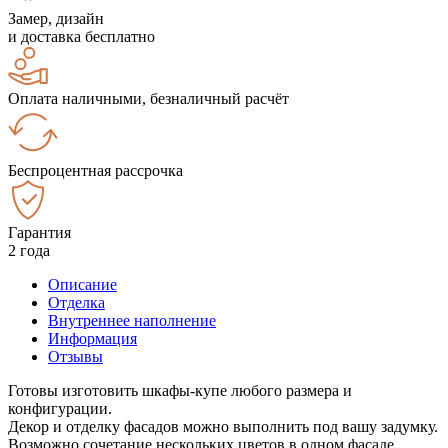
Замер, дизайн
и доставка бесплатно
Оплата наличными, безналичный расчёт
Беспроцентная рассрочка
Гарантия
2 года
Описание
Отделка
Внутреннее наполнение
Информация
Отзывы
Готовы изготовить шкафы-купе любого размера и
конфигурации.
Декор и отделку фасадов можно выполнить под вашу задумку.
Возможно сочетание нескольких цветов в одном фасаде.