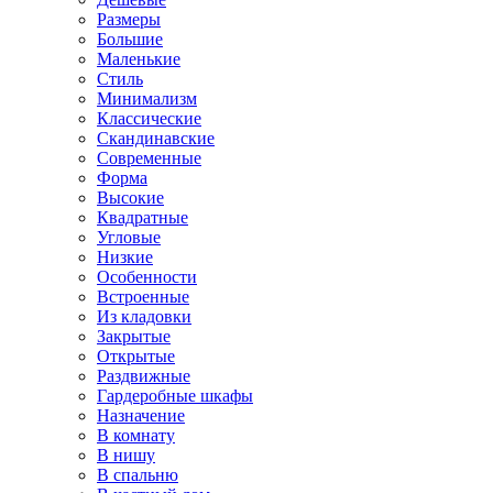
Размеры
Большие
Маленькие
Стиль
Минимализм
Классические
Скандинавские
Современные
Форма
Высокие
Квадратные
Угловые
Низкие
Особенности
Встроенные
Из кладовки
Закрытые
Открытые
Раздвижные
Гардеробные шкафы
Назначение
В комнату
В нишу
В спальню