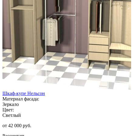
Шкаф-купе Нельсон
Материал фасада:
Зеркало
Цвет:
Светлый
от 42 000 руб.
Рассчитать