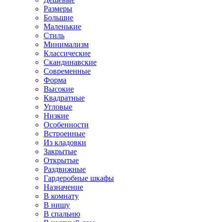
Размеры
Большие
Маленькие
Стиль
Минимализм
Классические
Скандинавские
Современные
Форма
Высокие
Квадратные
Угловые
Низкие
Особенности
Встроенные
Из кладовки
Закрытые
Открытые
Раздвижные
Гардеробные шкафы
Назначение
В комнату
В нишу
В спальню