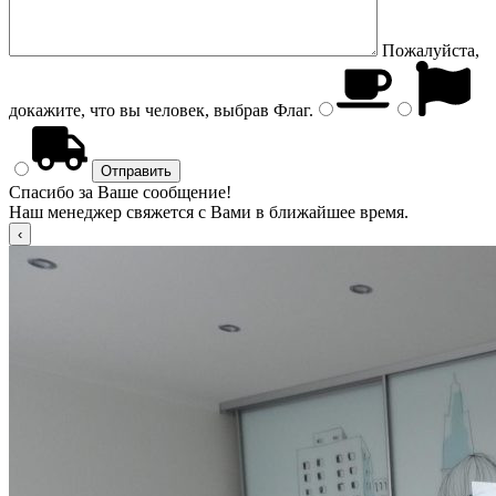
Пожалуйста,
докажите, что вы человек, выбрав
Флаг
.
Спасибо за Ваше сообщение!
Наш менеджер свяжется с Вами в ближайшее время.