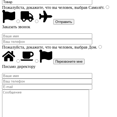
Пожалуйста, докажите, что вы человек, выбрав
Самолёт
.
Заказать звонок
Пожалуйста, докажите, что вы человек, выбрав
Дом
.
Письмо директору