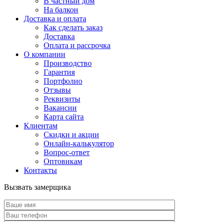
В частный дом
На балкон
Доставка и оплата
Как сделать заказ
Доставка
Оплата и рассрочка
О компании
Производство
Гарантия
Портфолио
Отзывы
Реквизиты
Вакансии
Карта сайта
Клиентам
Скидки и акции
Онлайн-калькулятор
Вопрос-ответ
Оптовикам
Контакты
Вызвать замерщика