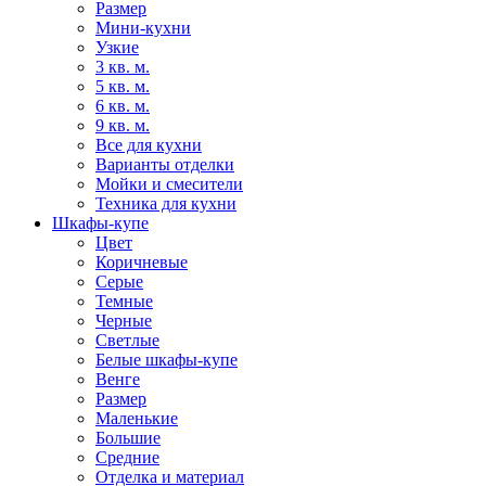
Размер
Мини-кухни
Узкие
3 кв. м.
5 кв. м.
6 кв. м.
9 кв. м.
Все для кухни
Варианты отделки
Мойки и смесители
Техника для кухни
Шкафы-купе
Цвет
Коричневые
Серые
Темные
Черные
Светлые
Белые шкафы-купе
Венге
Размер
Маленькие
Большие
Средние
Отделка и материал