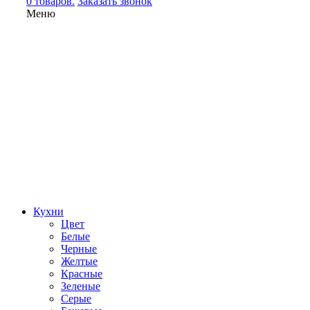
0 товаров.
Заказать звонок
Меню
Кухни
Цвет
Белые
Черные
Желтые
Красные
Зеленые
Серые