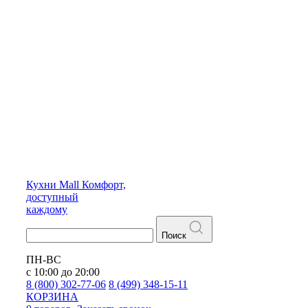
Кухни
Mall
Комфорт,
доступный
каждому
Поиск
ПН-ВС
с 10:00 до 20:00
8 (800) 302-77-06
8 (499) 348-15-11
КОРЗИНА