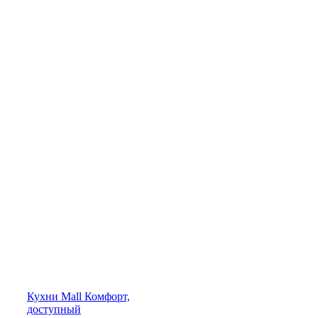
Кухни
Mall
Комфорт,
доступный