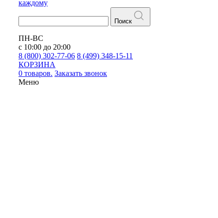
каждому
Поиск
ПН-ВС
с 10:00 до 20:00
8 (800) 302-77-06
8 (499) 348-15-11
КОРЗИНА
0 товаров.
Заказать звонок
Меню