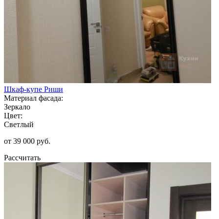
Шкаф-купе Риши
Материал фасада:
Зеркало
Цвет:
Светлый
от 39 000 руб.
Рассчитать