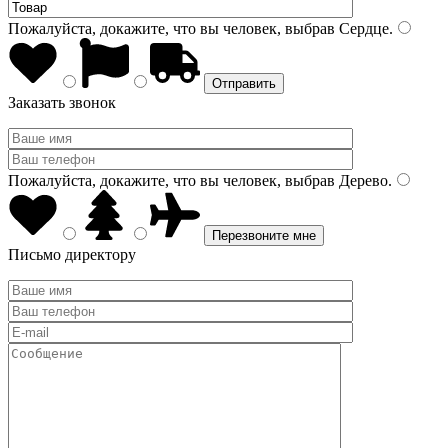
Пожалуйста, докажите, что вы человек, выбрав
Сердце
.
Заказать звонок
Пожалуйста, докажите, что вы человек, выбрав
Дерево
.
Письмо директору