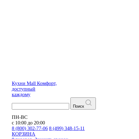
Кухни
Mall
Комфорт,
доступный
каждому
Поиск
ПН-ВС
с 10:00 до 20:00
8 (800) 302-77-06
8 (499) 348-15-11
КОРЗИНА