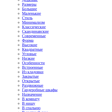
Размеры
Большие
Маленькие
Стиль
Минимализм
Классические
Скандинавские
Современные
Форма
Высокие
Квадратные
Угловые
Низкие
Особенности
Встроенные
Из кладовки
Закрытые
Открытые
Раздвижные
Гардеробные шкафы
Назначение
В комнату
В нишу
В спальню