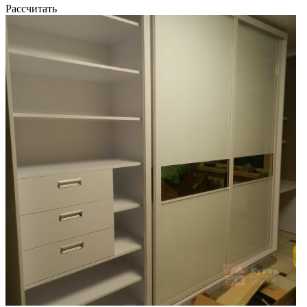
Рассчитать