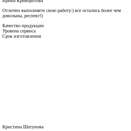
Ирина Криворотова
Отлично выполняете свою работу:) все остались более чем
довольны, респект!)
Качество продукции
Уровень сервиса
Срок изготовления
Кристина Шатунова