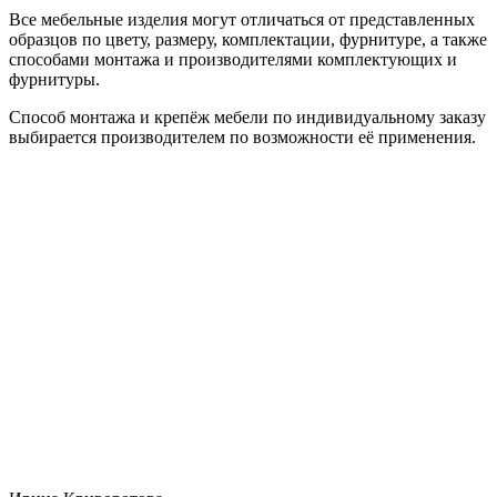
Все мебельные изделия могут отличаться от представленных
образцов по цвету, размеру, комплектации, фурнитуре, а также
способами монтажа и производителями комплектующих и
фурнитуры.
Способ монтажа и крепёж мебели по индивидуальному заказу
выбирается производителем по возможности её применения.