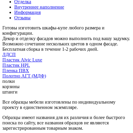
Отделка
Внутреннее наполнение
Информация
Отзывы
Готовы изготовить шкафы-купе любого размера и
конфигурации.
Декор и отделку фасадов можно выполнить под вашу задумку.
Возможно сочетание нескольких цветов в одном фасаде.
Бесплатная сборка в течение 1-2 рабочих дней.
ЛДСП
Пластик Alvic Luxe
Пластик HPL
Пленка ПВХ
Полотно АГТ (МДФ)
полки
корзины
штанги
Все образцы мебели изготовлены по индивидуальному
проекту в единственном экземпляре.
Образцы имеют названия для их различия и более быстрого
поиска по сайту, все названия образцов не являются
зарегистрированным товарным знаком.