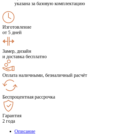
указана за базовую комплектацию
Изготовление
от 5 дней
Замер, дизайн
и доставка бесплатно
Оплата наличными, безналичный расчёт
Беспроцентная рассрочка
Гарантия
2 года
Описание