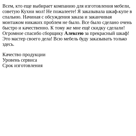
Всем, кто еще выбирает компанию для изготовления мебели,
советую Кухни мол! Не пожалеете! Я заказывала шкаф-купе в
спальню. Начиная с обсуждения заказа и заканчивая
монтажом никаких проблем не было. Все было сделано очень
быстро и качественно. К тому же мне ещё скидку сделали!
Огромное спасибо сборщику
Алексею
за прекрасный шкаф!
Это мастер своего дела! Всю мебель буду заказывать только
здесь.
Качество продукции
Уровень сервиса
Срок изготовления