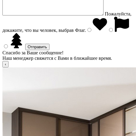
Пожалуйста,
докажите, что вы человек, выбрав
Флаг
.
Спасибо за Ваше сообщение!
Наш менеджер свяжется с Вами в ближайшее время.