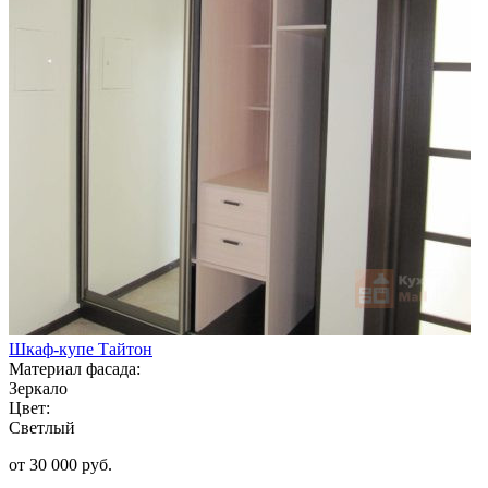
Шкаф-купе Тайтон
Материал фасада:
Зеркало
Цвет:
Светлый
от 30 000 руб.