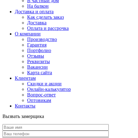
В частный дом
На балкон
Доставка и оплата
Как сделать заказ
Доставка
Оплата и рассрочка
О компании
Производство
Гарантия
Портфолио
Отзывы
Реквизиты
Вакансии
Карта сайта
Клиентам
Скидки и акции
Онлайн-калькулятор
Вопрос-ответ
Оптовикам
Контакты
Вызвать замерщика