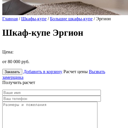
Главная
/
Шкафы-купе
/
Большие шкафы-купе
/ Эргион
Шкаф-купе Эргион
Цена:
от 80 000
руб.
Добавить в корзину
Расчет цены
Вызвать
Заказать
замерщика
Получить расчет