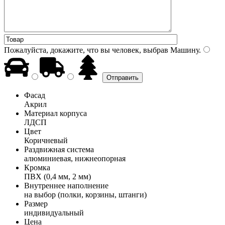
Пожалуйста, докажите, что вы человек, выбрав
Машину
.
Фасад
Акрил
Материал корпуса
ЛДСП
Цвет
Коричневый
Раздвижная система
алюминиевая, нижнеопорная
Кромка
ПВХ (0,4 мм, 2 мм)
Внутреннее наполнение
на выбор (полки, корзины, штанги)
Размер
индивидуальный
Цена