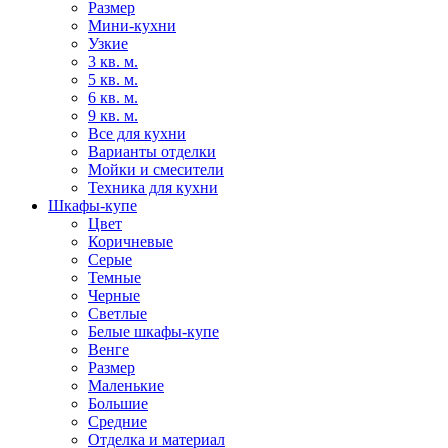
Размер
Мини-кухни
Узкие
3 кв. м.
5 кв. м.
6 кв. м.
9 кв. м.
Все для кухни
Варианты отделки
Мойки и смесители
Техника для кухни
Шкафы-купе
Цвет
Коричневые
Серые
Темные
Черные
Светлые
Белые шкафы-купе
Венге
Размер
Маленькие
Большие
Средние
Отделка и материал