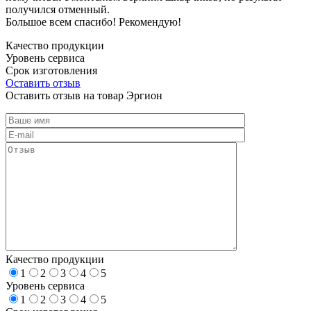
получился отменный.
Большое всем спасибо! Рекомендую!
Качество продукции
Уровень сервиса
Срок изготовления
Оставить отзыв
Оставить отзыв на товар Эргион
Качество продукции
1
2
3
4
5
Уровень сервиса
1
2
3
4
5