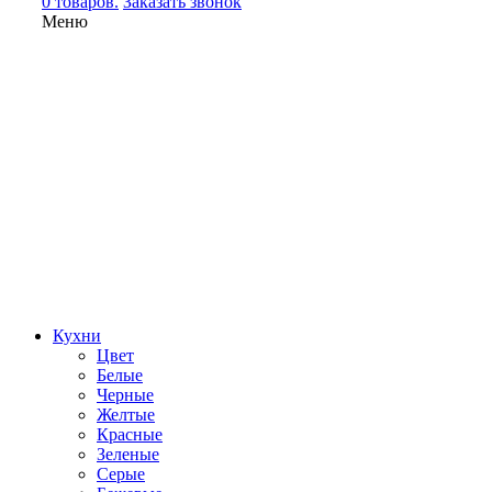
0 товаров.
Заказать звонок
Меню
Кухни
Цвет
Белые
Черные
Желтые
Красные
Зеленые
Серые