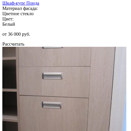
Шкаф-купе Понда
Материал фасада:
Цветное стекло
Цвет:
Белый
от 36 000 руб.
Рассчитать