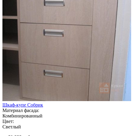
Шкаф-купе Собрик
Материал фасада:
Комбинированный
Цвет:
Светлый