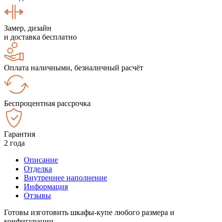
Замер, дизайн
и доставка бесплатно
Оплата наличными, безналичный расчёт
Беспроцентная рассрочка
Гарантия
2 года
Описание
Отделка
Внутреннее наполнение
Информация
Отзывы
Готовы изготовить шкафы-купе любого размера и
конфигурации.