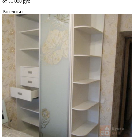
от 81 000 руб.
Рассчитать