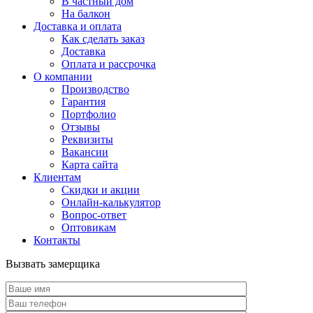
В частный дом
На балкон
Доставка и оплата
Как сделать заказ
Доставка
Оплата и рассрочка
О компании
Производство
Гарантия
Портфолио
Отзывы
Реквизиты
Вакансии
Карта сайта
Клиентам
Скидки и акции
Онлайн-калькулятор
Вопрос-ответ
Оптовикам
Контакты
Вызвать замерщика