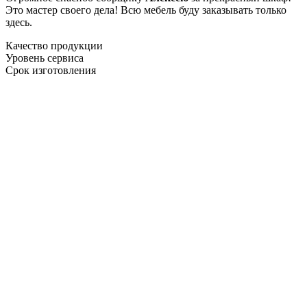
Это мастер своего дела! Всю мебель буду заказывать только
здесь.
Качество продукции
Уровень сервиса
Срок изготовления