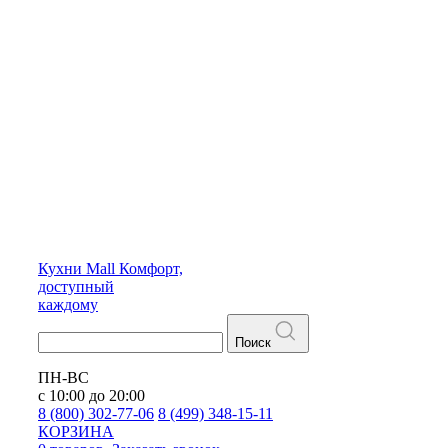
Кухни
Mall
Комфорт,
доступный
каждому
Поиск
ПН-ВС
с 10:00 до 20:00
8 (800) 302-77-06
8 (499) 348-15-11
КОРЗИНА