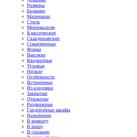
Размеры
Большие
Маленькие
Стиль
Минимализм
Классические
Скандинавские
Современные
Форма
Высокие
Квадратные
Угловые
Низкие
Особенности
Встроенные
Из кладовки
Закрытые
Открытые
Раздвижные
Гардеробные шкафы
Назначение
В комнату
В нишу
В спальню