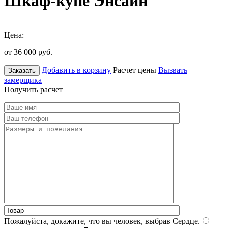
Шкаф-купе Энсайн
Цена:
от 36 000
руб.
Добавить в корзину
Расчет цены
Вызвать
Заказать
замерщика
Получить расчет
Пожалуйста, докажите, что вы человек, выбрав
Сердце
.