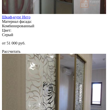
Шкаф-купе Иего
Материал фасада:
Комбинированный
Цвет:
Серый
от 51 000 руб.
Рассчитать