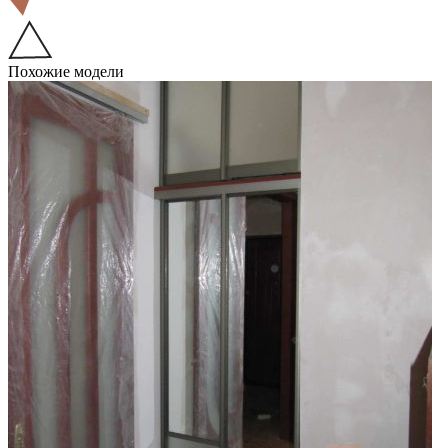
Похожие модели