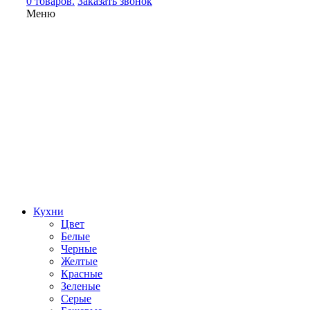
0 товаров.
Заказать звонок
Меню
Кухни
Цвет
Белые
Черные
Желтые
Красные
Зеленые
Серые