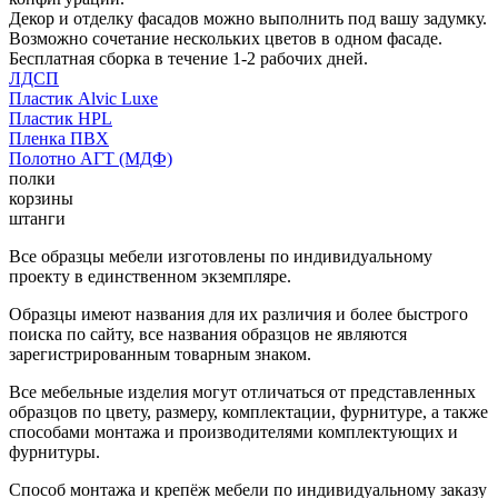
Декор и отделку фасадов можно выполнить под вашу задумку.
Возможно сочетание нескольких цветов в одном фасаде.
Бесплатная сборка в течение 1-2 рабочих дней.
ЛДСП
Пластик Alvic Luxe
Пластик HPL
Пленка ПВХ
Полотно АГТ (МДФ)
полки
корзины
штанги
Все образцы мебели изготовлены по индивидуальному
проекту в единственном экземпляре.
Образцы имеют названия для их различия и более быстрого
поиска по сайту, все названия образцов не являются
зарегистрированным товарным знаком.
Все мебельные изделия могут отличаться от представленных
образцов по цвету, размеру, комплектации, фурнитуре, а также
способами монтажа и производителями комплектующих и
фурнитуры.
Способ монтажа и крепёж мебели по индивидуальному заказу