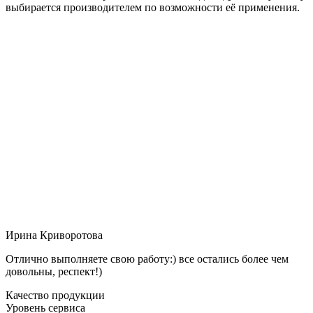
выбирается производителем по возможности её применения.
Ирина Криворотова
Отлично выполняете свою работу:) все остались более чем
довольны, респект!)
Качество продукции
Уровень сервиса