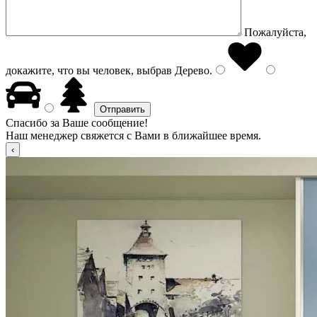
Пожалуйста,
докажите, что вы человек, выбрав
Дерево
.
Спасибо за Ваше сообщение!
Наш менеджер свяжется с Вами в ближайшее время.