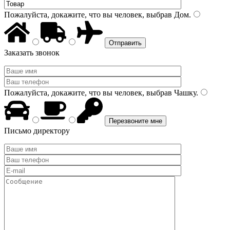
Пожалуйста, докажите, что вы человек, выбрав
Дом
.
Заказать звонок
Пожалуйста, докажите, что вы человек, выбрав
Чашку
.
Письмо директору