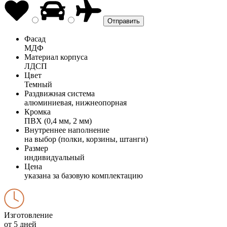
Фасад
МДФ
Материал корпуса
ЛДСП
Цвет
Темный
Раздвижная система
алюминиевая, нижнеопорная
Кромка
ПВХ (0,4 мм, 2 мм)
Внутреннее наполнение
на выбор (полки, корзины, штанги)
Размер
индивидуальный
Цена
указана за базовую комплектацию
Изготовление
от 5 дней