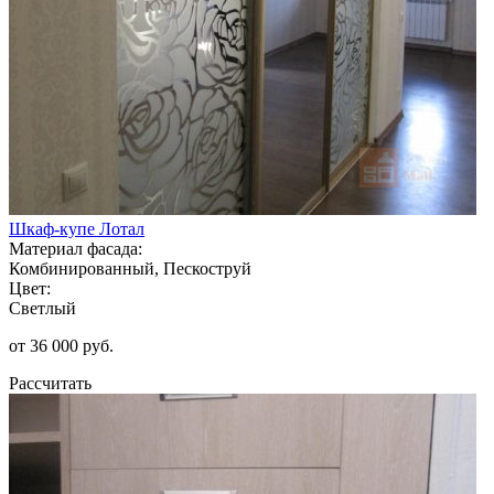
Шкаф-купе Лотал
Материал фасада:
Комбинированный, Пескоструй
Цвет:
Светлый
от 36 000 руб.
Рассчитать