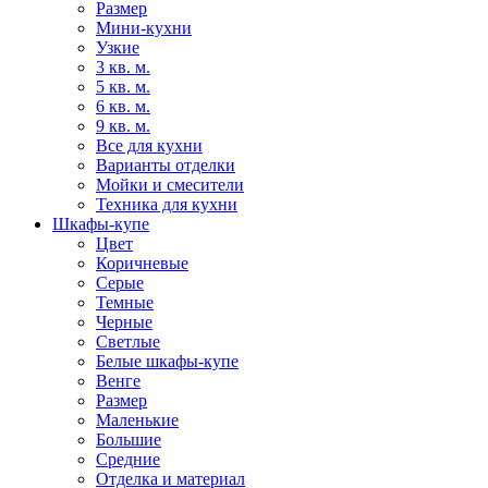
Размер
Мини-кухни
Узкие
3 кв. м.
5 кв. м.
6 кв. м.
9 кв. м.
Все для кухни
Варианты отделки
Мойки и смесители
Техника для кухни
Шкафы-купе
Цвет
Коричневые
Серые
Темные
Черные
Светлые
Белые шкафы-купе
Венге
Размер
Маленькие
Большие
Средние
Отделка и материал