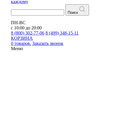
каждому
Поиск
ПН-ВС
с 10:00 до 20:00
8 (800) 302-77-06
8 (499) 348-15-11
КОРЗИНА
0 товаров.
Заказать звонок
Меню