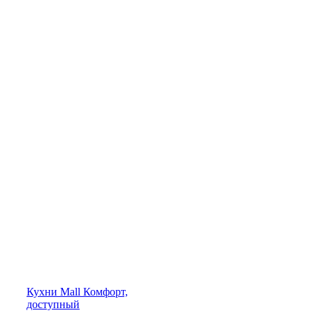
Кухни
Mall
Комфорт,
доступный