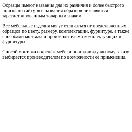
Образцы имеют названия для их различия и более быстрого
поиска по сайту, все названия образцов не являются
зарегистрированным товарным знаком.
Все мебельные изделия могут отличаться от представленных
образцов по цвету, размеру, комплектации, фурнитуре, а также
способами монтажа и производителями комплектующих и
фурнитуры.
Способ монтажа и крепёж мебели по индивидуальному заказу
выбирается производителем по возможности её применения.