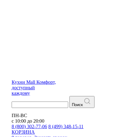
Кухни
Mall
Комфорт,
доступный
каждому
Поиск
ПН-ВС
с 10:00 до 20:00
8 (800) 302-77-06
8 (499) 348-15-11
КОРЗИНА