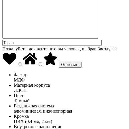
Пожалуйста, докажите, что вы человек, выбрав
Звезду
.
Фасад
МДФ
Материал корпуса
ЛДСП
Цвет
Темный
Раздвижная система
алюминиевая, нижнеопорная
Кромка
ПВХ (0,4 мм, 2 мм)
Внутреннее наполнение