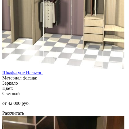
Шкаф-купе Нельсон
Материал фасада:
Зеркало
Цвет:
Светлый
от 42 000 руб.
Рассчитать