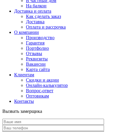
В частный дом
На балкон
Доставка и оплата
Как сделать заказ
Доставка
Оплата и рассрочка
О компании
Производство
Гарантия
Портфолио
Отзывы
Реквизиты
Вакансии
Карта сайта
Клиентам
Скидки и акции
Онлайн-калькулятор
Вопрос-ответ
Оптовикам
Контакты
Вызвать замерщика