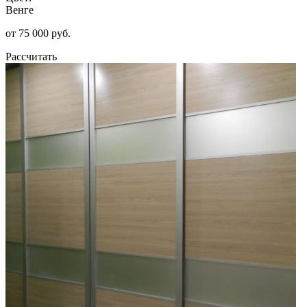
Венге
от 75 000 руб.
Рассчитать