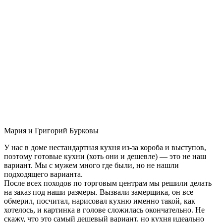
Мария и Григорий Бурковы
У нас в доме нестандартная кухня из-за короба и выступов,
поэтому готовые кухни (хоть они и дешевле) — это не наш
вариант. Мы с мужем много где были, но не нашли
подходящего варианта.
После всех походов по торговым центрам мы решили делать
на заказ под наши размеры. Вызвали замерщика, он все
обмерил, посчитал, нарисовал кухню именно такой, как
хотелось, и картинка в голове сложилась окончательно. Не
скажу, что это самый дешевый вариант, но кухня идеально