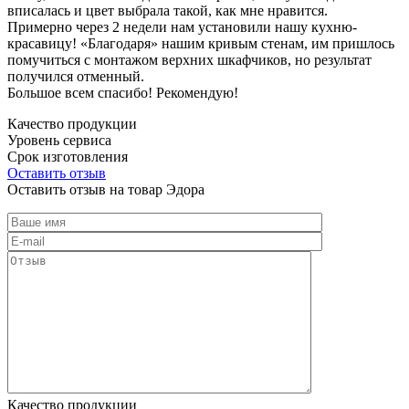
вписалась и цвет выбрала такой, как мне нравится.
Примерно через 2 недели нам установили нашу кухню-
красавицу! «Благодаря» нашим кривым стенам, им пришлось
помучиться с монтажом верхних шкафчиков, но результат
получился отменный.
Большое всем спасибо! Рекомендую!
Качество продукции
Уровень сервиса
Срок изготовления
Оставить отзыв
Оставить отзыв на товар Эдора
Качество продукции