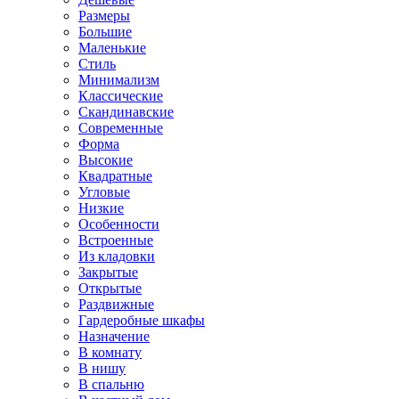
Размеры
Большие
Маленькие
Стиль
Минимализм
Классические
Скандинавские
Современные
Форма
Высокие
Квадратные
Угловые
Низкие
Особенности
Встроенные
Из кладовки
Закрытые
Открытые
Раздвижные
Гардеробные шкафы
Назначение
В комнату
В нишу
В спальню