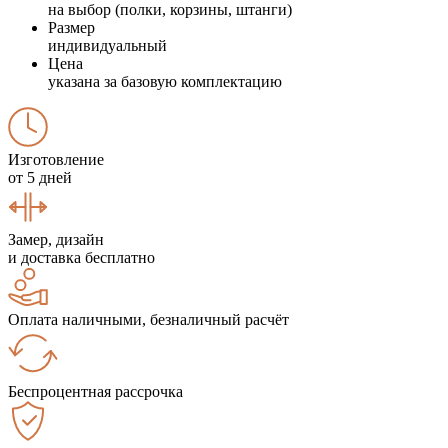
на выбор (полки, корзины, штанги)
Размер
индивидуальный
Цена
указана за базовую комплектацию
Изготовление
от 5 дней
Замер, дизайн
и доставка бесплатно
Оплата наличными, безналичный расчёт
Беспроцентная рассрочка