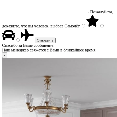
Пожалуйста,
докажите, что вы человек, выбрав
Самолёт
.
Спасибо за Ваше сообщение!
Наш менеджер свяжется с Вами в ближайшее время.