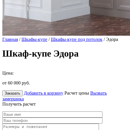
Главная
/
Шкафы-купе
/
Шкафы-купе под потолок
/ Эдора
Шкаф-купе Эдора
Цена:
от 60 000
руб.
Добавить в корзину
Расчет цены
Вызвать
Заказать
замерщика
Получить расчет