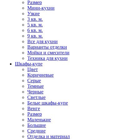
Размер
Мини-кухни
Узкие
3 кв. м.
5 кв. м.
6 кв. м.
9 кв. м.
Все для кухни
Варианты отделки
Мойки и смесители
Техника для кухни
Шкафы-купе
Цвет
Коричневые
Серые
Темные
Черные
Светлые
Белые шкафы-купе
Венге
Размер
Маленькие
Большие
Средние
Отделка и материал