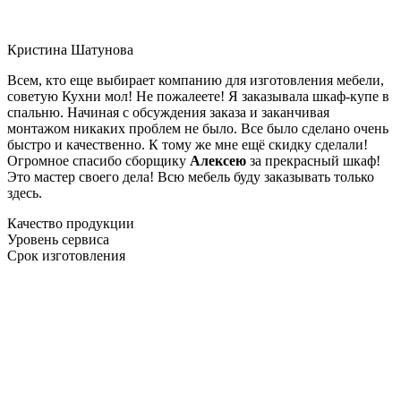
Кристина Шатунова
Всем, кто еще выбирает компанию для изготовления мебели,
советую Кухни мол! Не пожалеете! Я заказывала шкаф-купе в
спальню. Начиная с обсуждения заказа и заканчивая
монтажом никаких проблем не было. Все было сделано очень
быстро и качественно. К тому же мне ещё скидку сделали!
Огромное спасибо сборщику
Алексею
за прекрасный шкаф!
Это мастер своего дела! Всю мебель буду заказывать только
здесь.
Качество продукции
Уровень сервиса
Срок изготовления