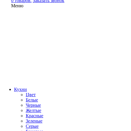
0 товаров.
Заказать звонок
Меню
Кухни
Цвет
Белые
Черные
Желтые
Красные
Зеленые
Серые