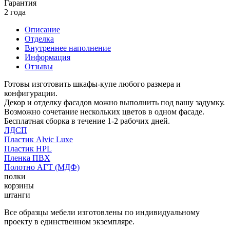
Гарантия
2 года
Описание
Отделка
Внутреннее наполнение
Информация
Отзывы
Готовы изготовить шкафы-купе любого размера и
конфигурации.
Декор и отделку фасадов можно выполнить под вашу задумку.
Возможно сочетание нескольких цветов в одном фасаде.
Бесплатная сборка в течение 1-2 рабочих дней.
ЛДСП
Пластик Alvic Luxe
Пластик HPL
Пленка ПВХ
Полотно АГТ (МДФ)
полки
корзины
штанги
Все образцы мебели изготовлены по индивидуальному
проекту в единственном экземпляре.