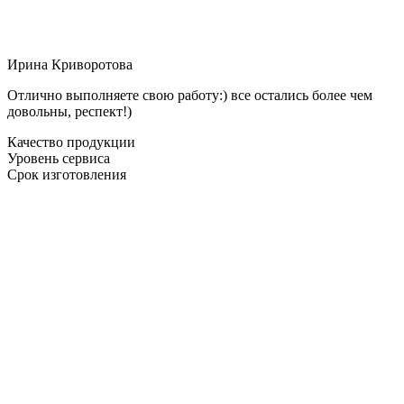
Ирина Криворотова
Отлично выполняете свою работу:) все остались более чем
довольны, респект!)
Качество продукции
Уровень сервиса
Срок изготовления