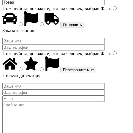
Пожалуйста, докажите, что вы человек, выбрав
Флаг
.
Заказать звонок
Пожалуйста, докажите, что вы человек, выбрав
Флаг
.
Письмо директору