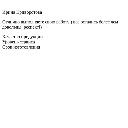
Ирина Криворотова
Отлично выполняете свою работу:) все остались более чем
довольны, респект!)
Качество продукции
Уровень сервиса
Срок изготовления