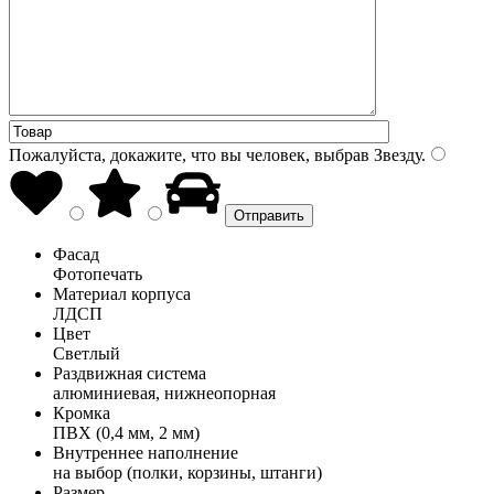
Пожалуйста, докажите, что вы человек, выбрав
Звезду
.
Фасад
Фотопечать
Материал корпуса
ЛДСП
Цвет
Светлый
Раздвижная система
алюминиевая, нижнеопорная
Кромка
ПВХ (0,4 мм, 2 мм)
Внутреннее наполнение
на выбор (полки, корзины, штанги)
Размер