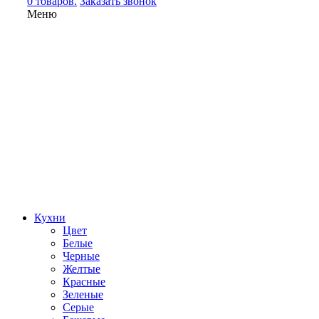
0 товаров.
Заказать звонок
Меню
Кухни
Цвет
Белые
Черные
Желтые
Красные
Зеленые
Серые