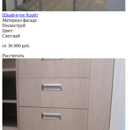
Шкаф-купе Крайт
Материал фасада:
Пескоструй
Цвет:
Светлый
от 36 000 руб.
Рассчитать