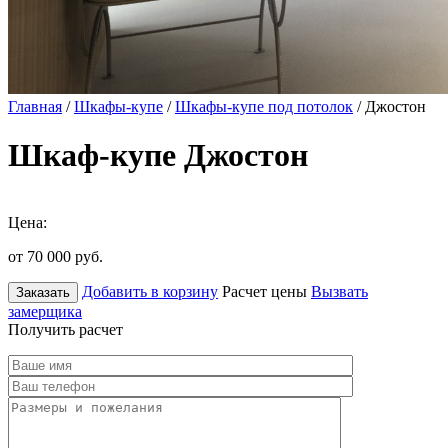
Главная
/
Шкафы-купе
/
Шкафы-купе под потолок
/ Джостон
Шкаф-купе Джостон
Цена:
от 70 000
руб.
Добавить в корзину
Расчет цены
Вызвать
Заказать
замерщика
Получить расчет