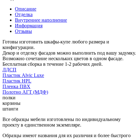
Описание
Отделка
Внутреннее наполнение
Информация
Отзывы
Готовы изготовить шкафы-купе любого размера и
конфигурации.
Декор и отделку фасадов можно выполнить под вашу задумку.
Возможно сочетание нескольких цветов в одном фасаде.
Бесплатная сборка в течение 1-2 рабочих дней.
ЛДСП
Пластик Alvic Luxe
Пластик HPL
Пленка ПВХ
Полотно АГТ (МДФ)
полки
корзины
штанги
Все образцы мебели изготовлены по индивидуальному
проекту в единственном экземпляре.
Образцы имеют названия для их различия и более быстрого