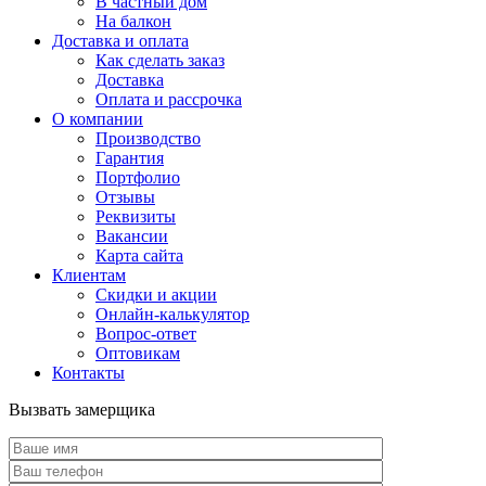
В частный дом
На балкон
Доставка и оплата
Как сделать заказ
Доставка
Оплата и рассрочка
О компании
Производство
Гарантия
Портфолио
Отзывы
Реквизиты
Вакансии
Карта сайта
Клиентам
Скидки и акции
Онлайн-калькулятор
Вопрос-ответ
Оптовикам
Контакты
Вызвать замерщика