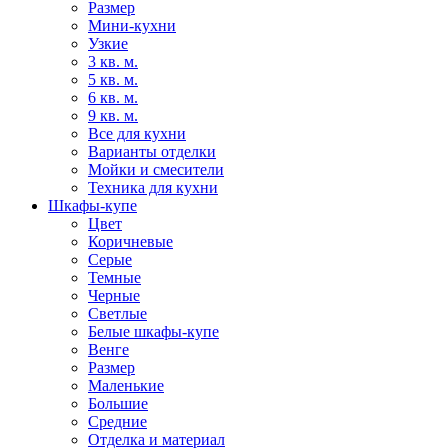
Размер
Мини-кухни
Узкие
3 кв. м.
5 кв. м.
6 кв. м.
9 кв. м.
Все для кухни
Варианты отделки
Мойки и смесители
Техника для кухни
Шкафы-купе
Цвет
Коричневые
Серые
Темные
Черные
Светлые
Белые шкафы-купе
Венге
Размер
Маленькие
Большие
Средние
Отделка и материал