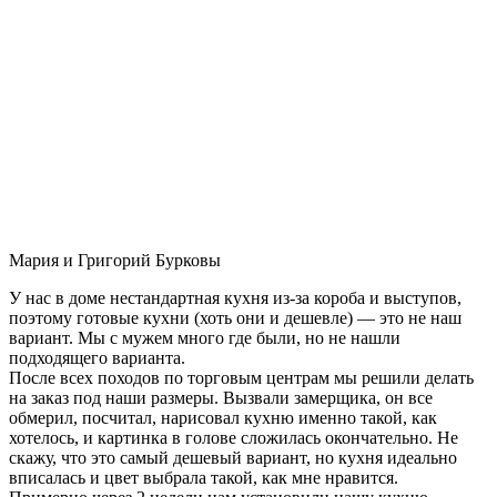
Мария и Григорий Бурковы
У нас в доме нестандартная кухня из-за короба и выступов,
поэтому готовые кухни (хоть они и дешевле) — это не наш
вариант. Мы с мужем много где были, но не нашли
подходящего варианта.
После всех походов по торговым центрам мы решили делать
на заказ под наши размеры. Вызвали замерщика, он все
обмерил, посчитал, нарисовал кухню именно такой, как
хотелось, и картинка в голове сложилась окончательно. Не
скажу, что это самый дешевый вариант, но кухня идеально
вписалась и цвет выбрала такой, как мне нравится.