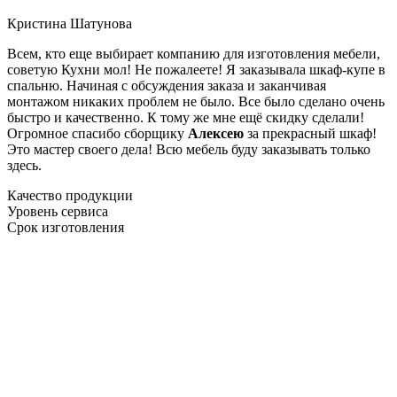
Кристина Шатунова
Всем, кто еще выбирает компанию для изготовления мебели,
советую Кухни мол! Не пожалеете! Я заказывала шкаф-купе в
спальню. Начиная с обсуждения заказа и заканчивая
монтажом никаких проблем не было. Все было сделано очень
быстро и качественно. К тому же мне ещё скидку сделали!
Огромное спасибо сборщику
Алексею
за прекрасный шкаф!
Это мастер своего дела! Всю мебель буду заказывать только
здесь.
Качество продукции
Уровень сервиса
Срок изготовления