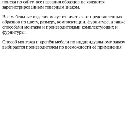
поиска по сайту, все названия образцов не являются
зарегистрированным товарным знаком.
Все мебельные изделия могут отличаться от представленных
образцов по цвету, размеру, комплектации, фурнитуре, а также
способами монтажа и производителями комплектующих и
фурнитуры.
Способ монтажа и крепёж мебели по индивидуальному заказу
выбирается производителем по возможности её применения.