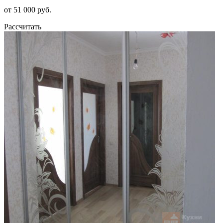
от 51 000 руб.
Рассчитать