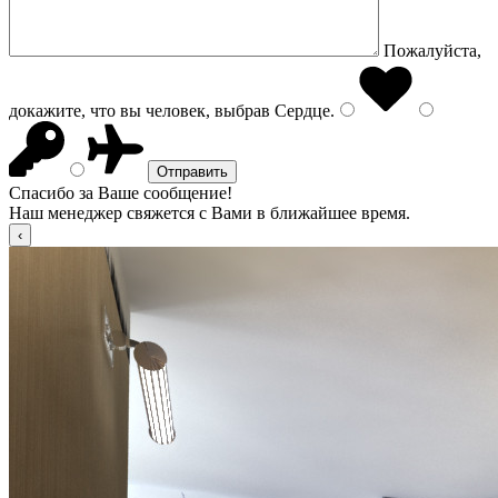
Пожалуйста,
докажите, что вы человек, выбрав
Сердце
.
Спасибо за Ваше сообщение!
Наш менеджер свяжется с Вами в ближайшее время.