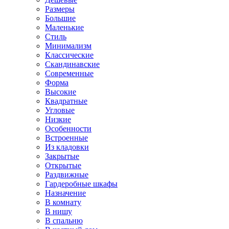
Размеры
Большие
Маленькие
Стиль
Минимализм
Классические
Скандинавские
Современные
Форма
Высокие
Квадратные
Угловые
Низкие
Особенности
Встроенные
Из кладовки
Закрытые
Открытые
Раздвижные
Гардеробные шкафы
Назначение
В комнату
В нишу
В спальню