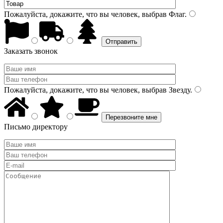
Пожалуйста, докажите, что вы человек, выбрав
Флаг
.
Заказать звонок
Пожалуйста, докажите, что вы человек, выбрав
Звезду
.
Письмо директору