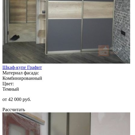
Шкаф-купе Графит
Материал фасада:
Комбинированный
Цвет:
Темный
от 42 000 руб.
Рассчитать