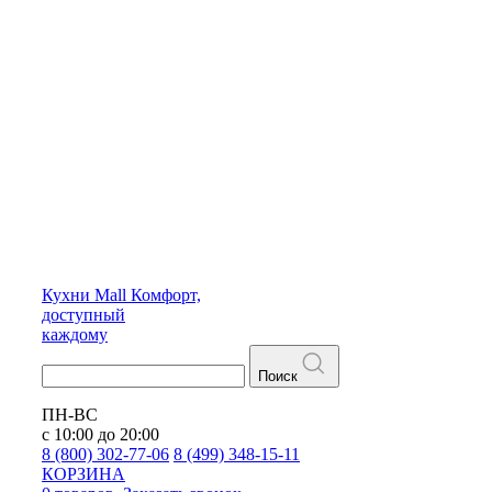
Кухни
Mall
Комфорт,
доступный
каждому
Поиск
ПН-ВС
с 10:00 до 20:00
8 (800) 302-77-06
8 (499) 348-15-11
КОРЗИНА