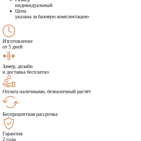
индивидуальный
Цена
указана за базовую комплектацию
Изготовление
от 5 дней
Замер, дизайн
и доставка бесплатно
Оплата наличными, безналичный расчёт
Беспроцентная рассрочка
Гарантия
2 года