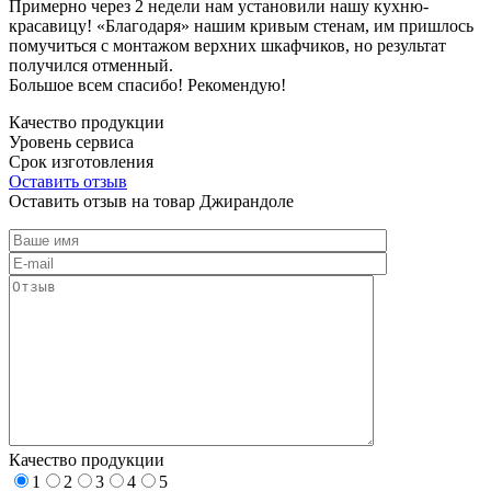
Примерно через 2 недели нам установили нашу кухню-
красавицу! «Благодаря» нашим кривым стенам, им пришлось
помучиться с монтажом верхних шкафчиков, но результат
получился отменный.
Большое всем спасибо! Рекомендую!
Качество продукции
Уровень сервиса
Срок изготовления
Оставить отзыв
Оставить отзыв на товар Джирандоле
Качество продукции
1
2
3
4
5