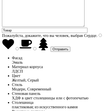
Пожалуйста, докажите, что вы человек, выбрав
Сердце
.
Фасад
Эмаль
Материал корпуса
ЛДСП
Цвет
Желтый, Серый
Стиль
Модерн, Современный
Стеновая панель
ХДФ в цвет столешницы или с фотопечатью
Столешница
пластиковая; из искусственного камня