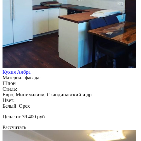
Кухня Албра
Материал фасада:
Шпон
Стиль:
Евро, Минимализм, Скандинавский и др.
Цвет:
Белый, Орех
Цена: от 39 400 руб.
Рассчитать