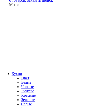
0 товаров.
Заказать звонок
Меню
Кухни
Цвет
Белые
Черные
Желтые
Красные
Зеленые
Серые