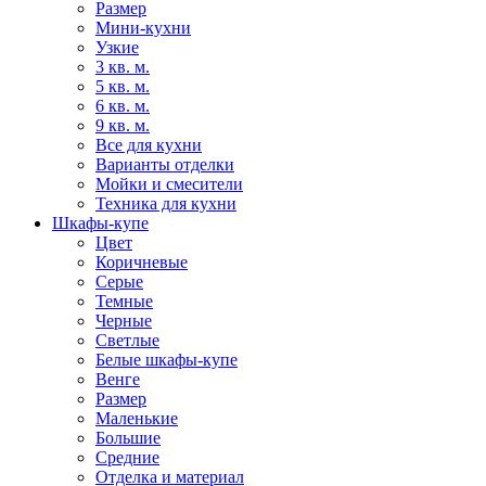
Размер
Мини-кухни
Узкие
3 кв. м.
5 кв. м.
6 кв. м.
9 кв. м.
Все для кухни
Варианты отделки
Мойки и смесители
Техника для кухни
Шкафы-купе
Цвет
Коричневые
Серые
Темные
Черные
Светлые
Белые шкафы-купе
Венге
Размер
Маленькие
Большие
Средние
Отделка и материал