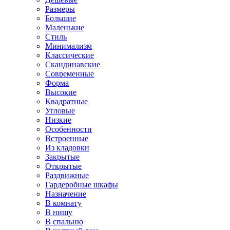
Размеры
Большие
Маленькие
Стиль
Минимализм
Классические
Скандинавские
Современные
Форма
Высокие
Квадратные
Угловые
Низкие
Особенности
Встроенные
Из кладовки
Закрытые
Открытые
Раздвижные
Гардеробные шкафы
Назначение
В комнату
В нишу
В спальню