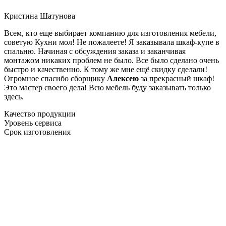
Кристина Шатунова
Всем, кто еще выбирает компанию для изготовления мебели,
советую Кухни мол! Не пожалеете! Я заказывала шкаф-купе в
спальню. Начиная с обсуждения заказа и заканчивая
монтажом никаких проблем не было. Все было сделано очень
быстро и качественно. К тому же мне ещё скидку сделали!
Огромное спасибо сборщику
Алексею
за прекрасный шкаф!
Это мастер своего дела! Всю мебель буду заказывать только
здесь.
Качество продукции
Уровень сервиса
Срок изготовления