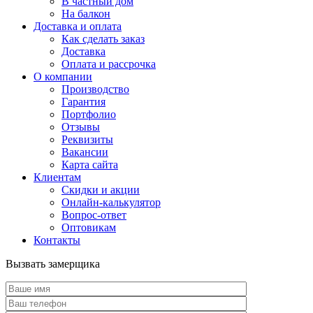
В частный дом
На балкон
Доставка и оплата
Как сделать заказ
Доставка
Оплата и рассрочка
О компании
Производство
Гарантия
Портфолио
Отзывы
Реквизиты
Вакансии
Карта сайта
Клиентам
Скидки и акции
Онлайн-калькулятор
Вопрос-ответ
Оптовикам
Контакты
Вызвать замерщика