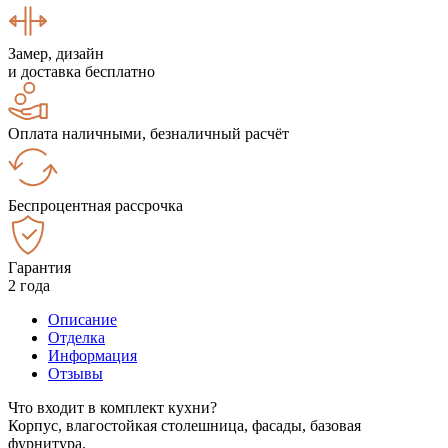
Замер, дизайн
и доставка бесплатно
Оплата наличными, безналичный расчёт
Беспроцентная рассрочка
Гарантия
2 года
Описание
Отделка
Информация
Отзывы
Что входит в комплект кухни?
Корпус, влагостойкая столешница, фасады, базовая
фурнитура.