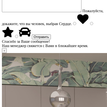
Пожалуйста,
докажите, что вы человек, выбрав
Сердце
.
Спасибо за Ваше сообщение!
Наш менеджер свяжется с Вами в ближайшее время.