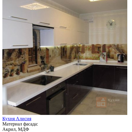
Кухня Алисия
Материал фасада:
Акрил, МДФ