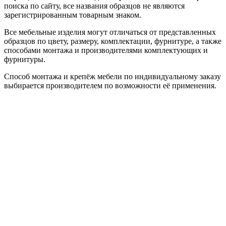
поиска по сайту, все названия образцов не являются
зарегистрированным товарным знаком.
Все мебельные изделия могут отличаться от представленных
образцов по цвету, размеру, комплектации, фурнитуре, а также
способами монтажа и производителями комплектующих и
фурнитуры.
Способ монтажа и крепёж мебели по индивидуальному заказу
выбирается производителем по возможности её применения.