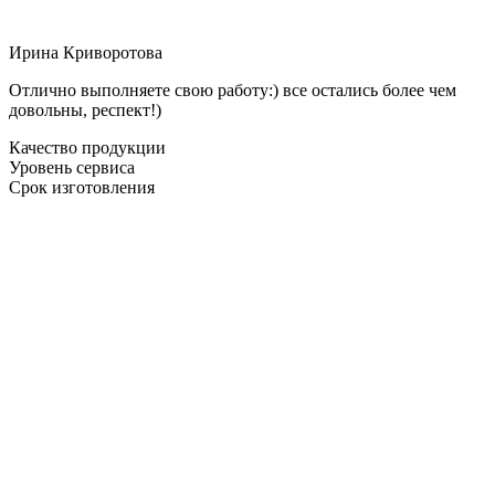
Ирина Криворотова
Отлично выполняете свою работу:) все остались более чем
довольны, респект!)
Качество продукции
Уровень сервиса
Срок изготовления