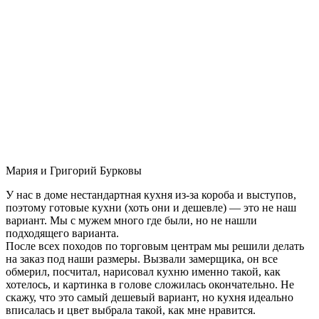
Мария и Григорий Бурковы
У нас в доме нестандартная кухня из-за короба и выступов,
поэтому готовые кухни (хоть они и дешевле) — это не наш
вариант. Мы с мужем много где были, но не нашли
подходящего варианта.
После всех походов по торговым центрам мы решили делать
на заказ под наши размеры. Вызвали замерщика, он все
обмерил, посчитал, нарисовал кухню именно такой, как
хотелось, и картинка в голове сложилась окончательно. Не
скажу, что это самый дешевый вариант, но кухня идеально
вписалась и цвет выбрала такой, как мне нравится.