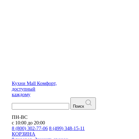
Кухни
Mall
Комфорт,
доступный
каждому
Поиск
ПН-ВС
с 10:00 до 20:00
8 (800) 302-77-06
8 (499) 348-15-11
КОРЗИНА