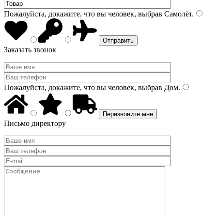
Пожалуйста, докажите, что вы человек, выбрав
Самолёт
.
Заказать звонок
Пожалуйста, докажите, что вы человек, выбрав
Дом
.
Письмо директору